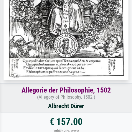
Allegorie der Philosophie, 1502
(Allegory of Philosophy, 1502 )
Albrecht Dürer
€ 157.00
Enthält 20% MwSt.