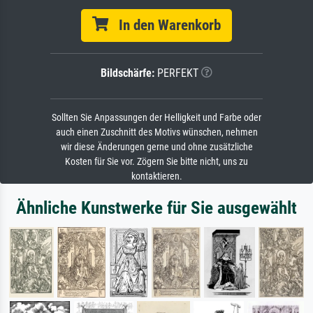
In den Warenkorb
Bildschärfe:
PERFEKT
Sollten Sie Anpassungen der Helligkeit und Farbe oder
auch einen Zuschnitt des Motivs wünschen, nehmen
wir diese Änderungen gerne und ohne zusätzliche
Kosten für Sie vor. Zögern Sie bitte nicht, uns zu
kontaktieren.
Ähnliche Kunstwerke für Sie ausgewählt