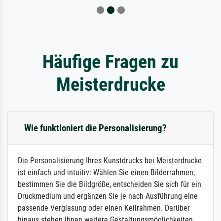
Häufige Fragen zu
Meisterdrucke
Wie funktioniert die Personalisierung?
Die Personalisierung Ihres Kunstdrucks bei Meisterdrucke
ist einfach und intuitiv: Wählen Sie einen Bilderrahmen,
bestimmen Sie die Bildgröße, entscheiden Sie sich für ein
Druckmedium und ergänzen Sie je nach Ausführung eine
passende Verglasung oder einen Keilrahmen. Darüber
hinaus stehen Ihnen weitere Gestaltungsmöglichkeiten