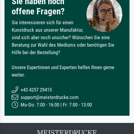
Sie haben noch
offene Fragen?
Sie interessieren sich für einen
Kunstdruck aus unserer Manufaktur,
sind sich aber noch unsicher? Wünschen Sie eine
Beratung zur Wahl des Mediums oder benötigen Sie
Hilfe bei der Bestellung?
Unsere Expertinnen und Experten helfen Ihnen gerne
weiter.
+43 4257 29415
support@meisterdrucke.com
Mo-Do: 7:00 - 16:00 | Fr: 7:00 - 13:00