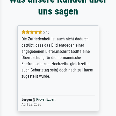
uns sagen
5 / 5
Die Zufriedenheit ist auch nicht dadurch
getrübt, dass das Bild entgegen einer
angegebenen Lieferanschrift (sollte eine
Überraschung für die normannische
Ehefrau sein zum Hochzeits- gleichzeitig
auch Geburtstag sein) doch nach zu Hause
zugestellt wurde.
Jürgen
@
ProvenExpert
April 22, 2026