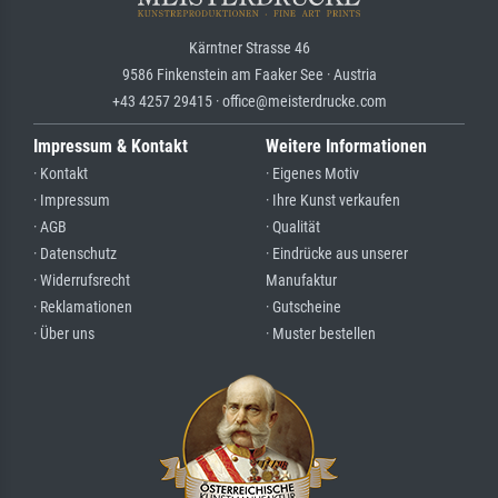
Kärntner Strasse 46
9586 Finkenstein am Faaker See · Austria
+43 4257 29415 · office@meisterdrucke.com
Impressum & Kontakt
Weitere Informationen
· Kontakt
· Eigenes Motiv
· Impressum
· Ihre Kunst verkaufen
· AGB
· Qualität
· Datenschutz
· Eindrücke aus unserer
· Widerrufsrecht
Manufaktur
· Reklamationen
· Gutscheine
· Über uns
· Muster bestellen