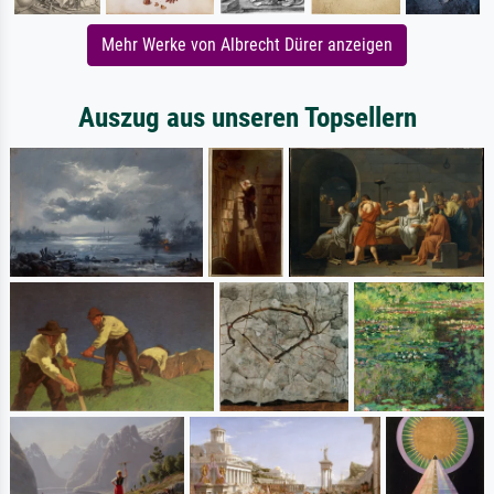
Mehr Werke von Albrecht Dürer anzeigen
Auszug aus unseren Topsellern