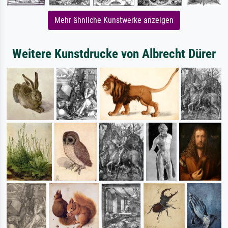
Mehr ähnliche Kunstwerke anzeigen
Weitere Kunstdrucke von Albrecht Dürer