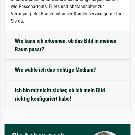
wie Passepartouts, Filets und Abstandhalter zur
Verfügung. Bei Fragen ist unser Kundenservice gerne für
Sie da.
Wie kann ich erkennen, ob das Bild in meinen
Raum passt?
Wie wähle ich das richtige Medium?
Ich bin mir nicht sicher, ob ich mein Bild
richtig konfiguriert habe!