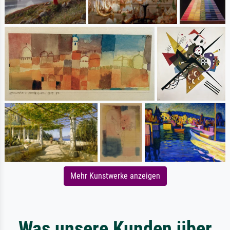
Mehr Kunstwerke anzeigen
Was unsere Kunden über