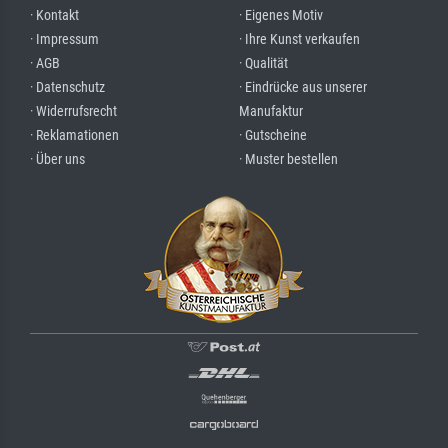
· Kontakt
· Eigenes Motiv
· Impressum
· Ihre Kunst verkaufen
· AGB
· Qualität
· Datenschutz
· Eindrücke aus unserer
· Widerrufsrecht
Manufaktur
· Reklamationen
· Gutscheine
· Über uns
· Muster bestellen