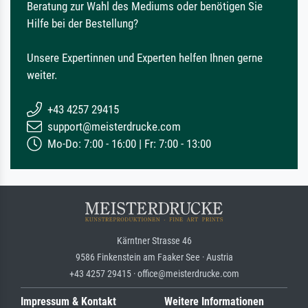
Beratung zur Wahl des Mediums oder benötigen Sie
Hilfe bei der Bestellung?
Unsere Expertinnen und Experten helfen Ihnen gerne
weiter.
+43 4257 29415
support@meisterdrucke.com
Mo-Do: 7:00 - 16:00 | Fr: 7:00 - 13:00
Kärntner Strasse 46
9586 Finkenstein am Faaker See · Austria
+43 4257 29415 · office@meisterdrucke.com
Impressum & Kontakt
Weitere Informationen