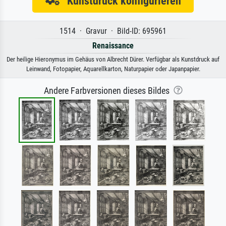
Kunstdruck konfigurieren
1514 · Gravur · Bild-ID: 695961
Renaissance
Der heilige Hieronymus im Gehäus von Albrecht Dürer. Verfügbar als Kunstdruck auf
Leinwand, Fotopapier, Aquarellkarton, Naturpapier oder Japanpapier.
Andere Farbversionen dieses Bildes