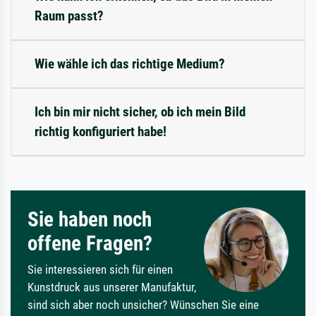
Raum passt?
Wie wähle ich das richtige Medium?
Ich bin mir nicht sicher, ob ich mein Bild
richtig konfiguriert habe!
Sie haben noch
offene Fragen?
Sie interessieren sich für einen
Kunstdruck aus unserer Manufaktur,
sind sich aber noch unsicher? Wünschen Sie eine