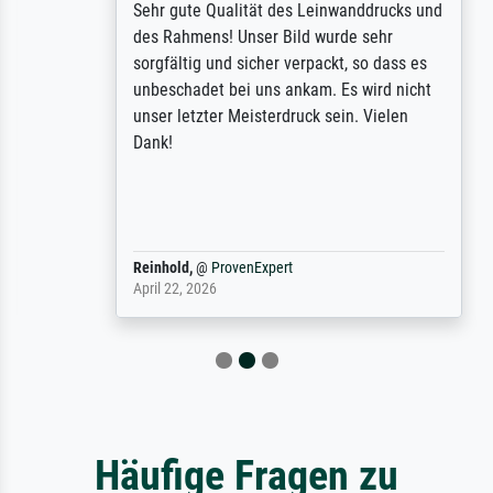
Sehr gute Qualität des Leinwanddrucks und
des Rahmens! Unser Bild wurde sehr
sorgfältig und sicher verpackt, so dass es
unbeschadet bei uns ankam. Es wird nicht
unser letzter Meisterdruck sein. Vielen
Dank!
Reinhold,
@
ProvenExpert
April 22, 2026
Häufige Fragen zu