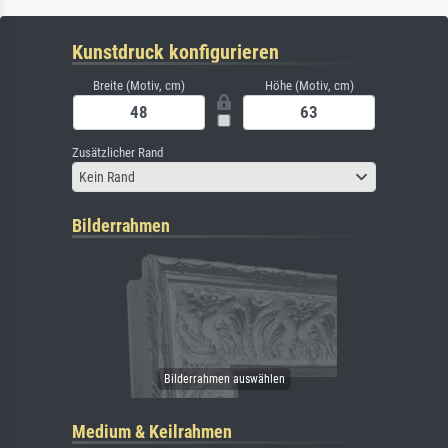
Kunstdruck konfigurieren
Breite (Motiv, cm)
Höhe (Motiv, cm)
Zusätzlicher Rand
Kein Rand
Bilderrahmen
Medium & Keilrahmen