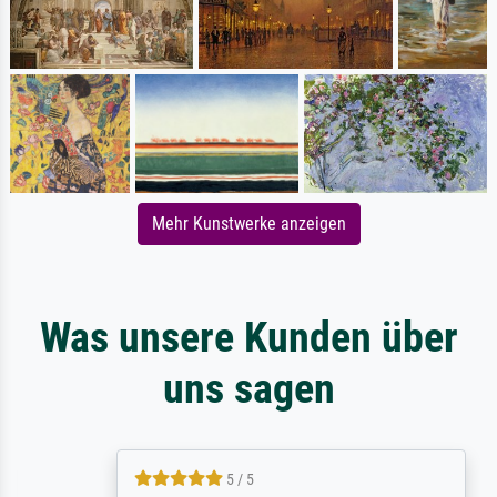
Mehr Kunstwerke anzeigen
Was unsere Kunden über
uns sagen
5 / 5