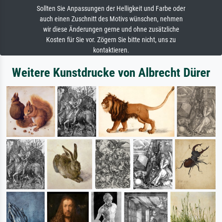
Sollten Sie Anpassungen der Helligkeit und Farbe oder
auch einen Zuschnitt des Motivs wünschen, nehmen
wir diese Änderungen gerne und ohne zusätzliche
Kosten für Sie vor. Zögern Sie bitte nicht, uns zu
kontaktieren.
Weitere Kunstdrucke von Albrecht Dürer