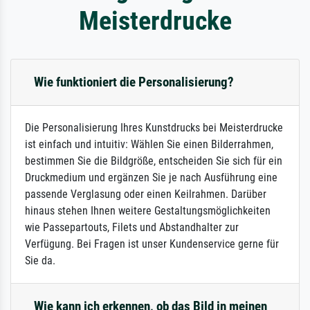
Meisterdrucke
Wie funktioniert die Personalisierung?
Die Personalisierung Ihres Kunstdrucks bei Meisterdrucke
ist einfach und intuitiv: Wählen Sie einen Bilderrahmen,
bestimmen Sie die Bildgröße, entscheiden Sie sich für ein
Druckmedium und ergänzen Sie je nach Ausführung eine
passende Verglasung oder einen Keilrahmen. Darüber
hinaus stehen Ihnen weitere Gestaltungsmöglichkeiten
wie Passepartouts, Filets und Abstandhalter zur
Verfügung. Bei Fragen ist unser Kundenservice gerne für
Sie da.
Wie kann ich erkennen, ob das Bild in meinen