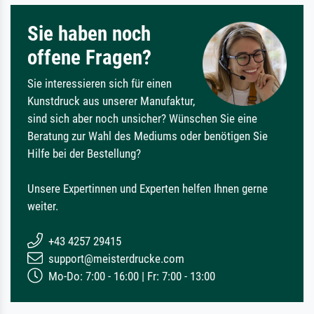
Sie haben noch
offene Fragen?
Sie interessieren sich für einen
Kunstdruck aus unserer Manufaktur,
sind sich aber noch unsicher? Wünschen Sie eine
Beratung zur Wahl des Mediums oder benötigen Sie
Hilfe bei der Bestellung?
Unsere Expertinnen und Experten helfen Ihnen gerne
weiter.
+43 4257 29415
support@meisterdrucke.com
Mo-Do: 7:00 - 16:00 | Fr: 7:00 - 13:00