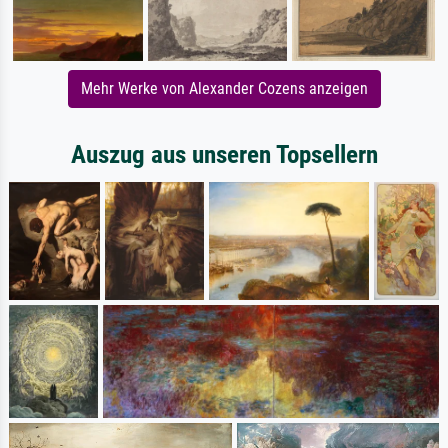
Mehr Werke von Alexander Cozens anzeigen
Auszug aus unseren Topsellern