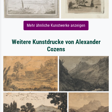
Mehr ähnliche Kunstwerke anzeigen
Weitere Kunstdrucke von Alexander
Cozens