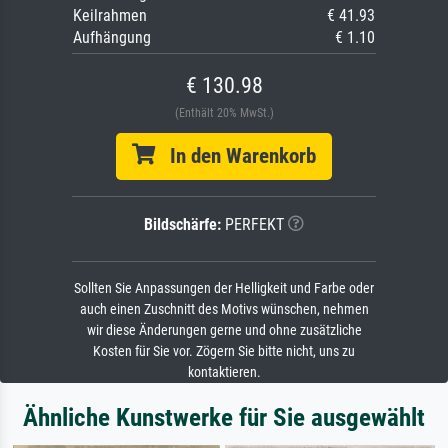
Keilrahmen
€ 41.93
Aufhängung
€ 1.10
€ 130.98
(Enthält 20% MwSt.)
In den Warenkorb
Bildschärfe:
PERFEKT
Sollten Sie Anpassungen der Helligkeit und Farbe oder
auch einen Zuschnitt des Motivs wünschen, nehmen
wir diese Änderungen gerne und ohne zusätzliche
Kosten für Sie vor. Zögern Sie bitte nicht, uns zu
kontaktieren.
Ähnliche Kunstwerke für Sie ausgewählt