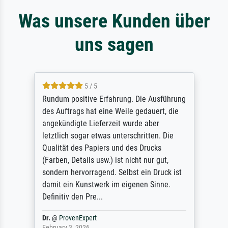
Was unsere Kunden über
uns sagen
5 / 5
Rundum positive Erfahrung. Die Ausführung
des Auftrags hat eine Weile gedauert, die
angekündigte Lieferzeit wurde aber
letztlich sogar etwas unterschritten. Die
Qualität des Papiers und des Drucks
(Farben, Details usw.) ist nicht nur gut,
sondern hervorragend. Selbst ein Druck ist
damit ein Kunstwerk im eigenen Sinne.
Definitiv den Pre...
Dr.
@
ProvenExpert
February 3, 2026