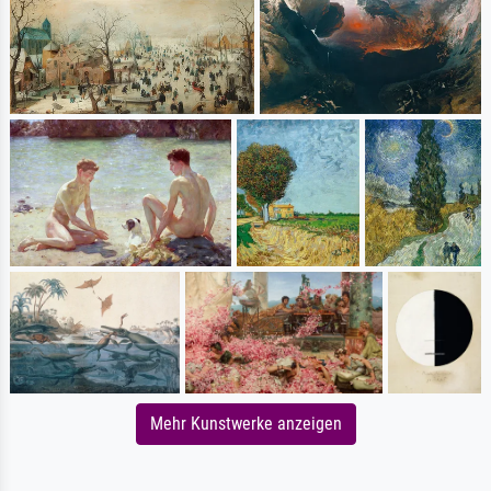
Mehr Kunstwerke anzeigen