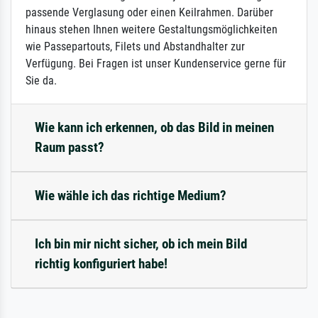
passende Verglasung oder einen Keilrahmen. Darüber
hinaus stehen Ihnen weitere Gestaltungsmöglichkeiten
wie Passepartouts, Filets und Abstandhalter zur
Verfügung. Bei Fragen ist unser Kundenservice gerne für
Sie da.
Wie kann ich erkennen, ob das Bild in meinen
Raum passt?
Wie wähle ich das richtige Medium?
Ich bin mir nicht sicher, ob ich mein Bild
richtig konfiguriert habe!