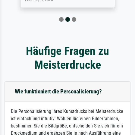
Häufige Fragen zu
Meisterdrucke
Wie funktioniert die Personalisierung?
Die Personalisierung Ihres Kunstdrucks bei Meisterdrucke
ist einfach und intuitiv: Wählen Sie einen Bilderrahmen,
bestimmen Sie die Bildgröße, entscheiden Sie sich für ein
Druckmedium und ergänzen Sie je nach Ausführung eine