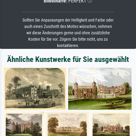
Bildschärfe:
PERFEKT
Sollten Sie Anpassungen der Helligkeit und Farbe oder
auch einen Zuschnitt des Motivs wünschen, nehmen
wir diese Änderungen gerne und ohne zusätzliche
Kosten für Sie vor. Zögern Sie bitte nicht, uns zu
kontaktieren.
Ähnliche Kunstwerke für Sie ausgewählt