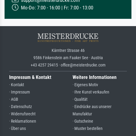
Mo-Do: 7:00 - 16:00 | Fr: 7:00 - 13:00
Kärntner Strasse 46
9586 Finkenstein am Faaker See · Austria
+43 4257 29415 · office@meisterdrucke.com
Impressum & Kontakt
Weitere Informationen
· Kontakt
· Eigenes Motiv
· Impressum
· Ihre Kunst verkaufen
· AGB
· Qualität
· Datenschutz
· Eindrücke aus unserer
· Widerrufsrecht
Manufaktur
· Reklamationen
· Gutscheine
· Über uns
· Muster bestellen