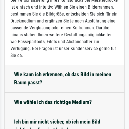
Die Personalisierung Ihres Kunstdrucks bei Meisterdrucke
ist einfach und intuitiv: Wählen Sie einen Bilderrahmen,
bestimmen Sie die Bildgröße, entscheiden Sie sich für ein
Druckmedium und ergänzen Sie je nach Ausführung eine
passende Verglasung oder einen Keilrahmen. Darüber
hinaus stehen Ihnen weitere Gestaltungsmöglichkeiten
wie Passepartouts, Filets und Abstandhalter zur
Verfügung. Bei Fragen ist unser Kundenservice gerne für
Sie da.
Wie kann ich erkennen, ob das Bild in meinen
Raum passt?
Wie wähle ich das richtige Medium?
Ich bin mir nicht sicher, ob ich mein Bild