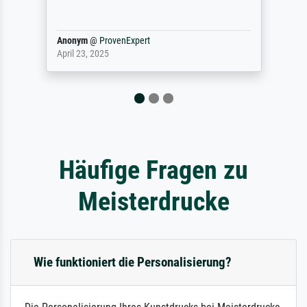
Anonym
@
ProvenExpert
April 23, 2025
Häufige Fragen zu
Meisterdrucke
Wie funktioniert die Personalisierung?