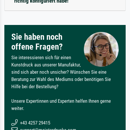
richtig konfiguriert habe!
Sie haben noch
offene Fragen?
Sie interessieren sich für einen
Kunstdruck aus unserer Manufaktur,
sind sich aber noch unsicher? Wünschen Sie eine
Beratung zur Wahl des Mediums oder benötigen Sie
Hilfe bei der Bestellung?
Unsere Expertinnen und Experten helfen Ihnen gerne
weiter.
+43 4257 29415
support@meisterdrucke.com