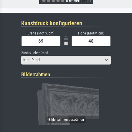
0 Bewertungen
Kunstdruck konfigurieren
Breite (Motiv, cm)
Höhe (Motiv, cm)
Zusätzlicher Rand
Kein Rand
Bilderrahmen