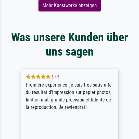
Mehr Kunstwerke anzeigen
Was unsere Kunden über
uns sagen
5 / 5
Première expérience, je suis très satisfaite
du résultat d'impression sur papier photos,
finition mat, grande précision et fidélité de
la reproduction. Je reviendrai !