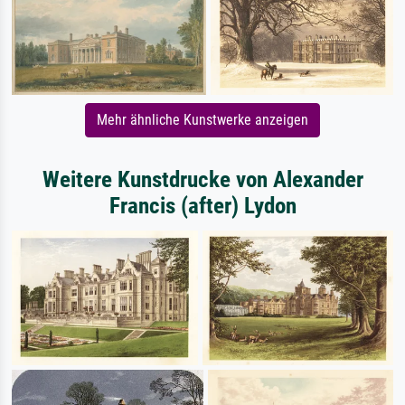
Mehr ähnliche Kunstwerke anzeigen
Weitere Kunstdrucke von Alexander
Francis (after) Lydon