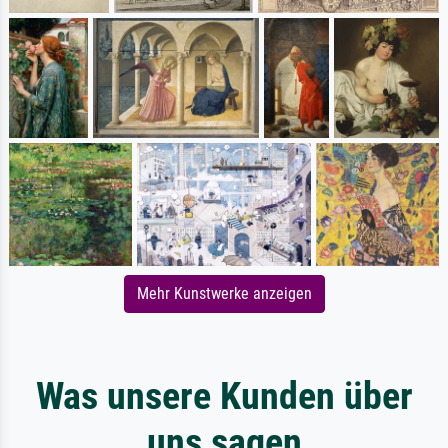
Mehr Kunstwerke anzeigen
Was unsere Kunden über
uns sagen