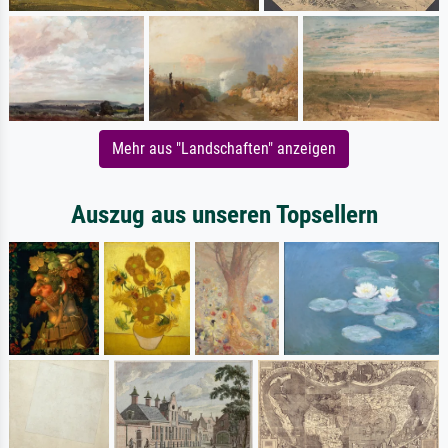
Mehr aus "Landschaften" anzeigen
Auszug aus unseren Topsellern