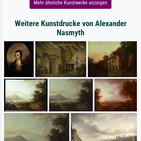
Mehr ähnliche Kunstwerke anzeigen
Weitere Kunstdrucke von Alexander
Nasmyth