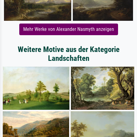
Mehr Werke von Alexander Nasmyth anzeigen
Weitere Motive aus der Kategorie
Landschaften