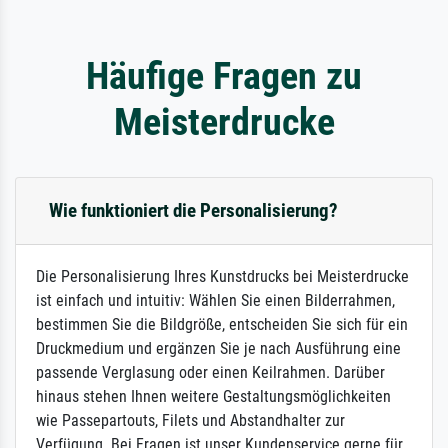
Häufige Fragen zu
Meisterdrucke
Wie funktioniert die Personalisierung?
Die Personalisierung Ihres Kunstdrucks bei Meisterdrucke
ist einfach und intuitiv: Wählen Sie einen Bilderrahmen,
bestimmen Sie die Bildgröße, entscheiden Sie sich für ein
Druckmedium und ergänzen Sie je nach Ausführung eine
passende Verglasung oder einen Keilrahmen. Darüber
hinaus stehen Ihnen weitere Gestaltungsmöglichkeiten
wie Passepartouts, Filets und Abstandhalter zur
Verfügung. Bei Fragen ist unser Kundenservice gerne für