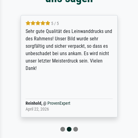
5 / 5
Sehr gute Qualität des Leinwanddrucks und
des Rahmens! Unser Bild wurde sehr
sorgfältig und sicher verpackt, so dass es
unbeschadet bei uns ankam. Es wird nicht
unser letzter Meisterdruck sein. Vielen
Dank!
Reinhold,
@
ProvenExpert
April 22, 2026