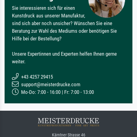
Sie interessieren sich für einen
Kunstdruck aus unserer Manufaktur,
sind sich aber noch unsicher? Wünschen Sie eine
Beratung zur Wahl des Mediums oder benötigen Sie
Hilfe bei der Bestellung?
Unsere Expertinnen und Experten helfen Ihnen gerne
weiter.
+43 4257 29415
support@meisterdrucke.com
Mo-Do: 7:00 - 16:00 | Fr: 7:00 - 13:00
Kärntner Strasse 46