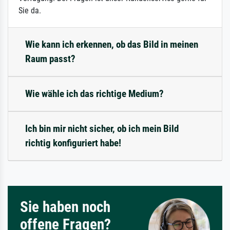
Sie da.
Wie kann ich erkennen, ob das Bild in meinen
Raum passt?
Wie wähle ich das richtige Medium?
Ich bin mir nicht sicher, ob ich mein Bild
richtig konfiguriert habe!
Sie haben noch
offene Fragen?