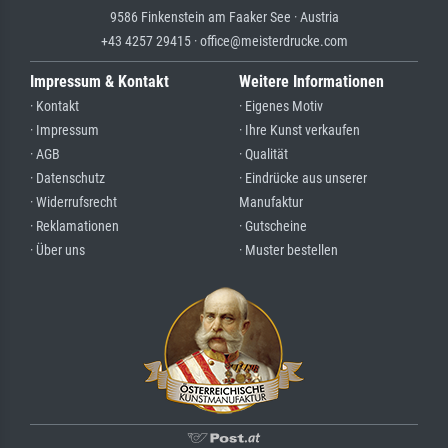
9586 Finkenstein am Faaker See · Austria
+43 4257 29415 · office@meisterdrucke.com
Impressum & Kontakt
Weitere Informationen
· Kontakt
· Eigenes Motiv
· Impressum
· Ihre Kunst verkaufen
· AGB
· Qualität
· Datenschutz
· Eindrücke aus unserer
· Widerrufsrecht
Manufaktur
· Reklamationen
· Gutscheine
· Über uns
· Muster bestellen