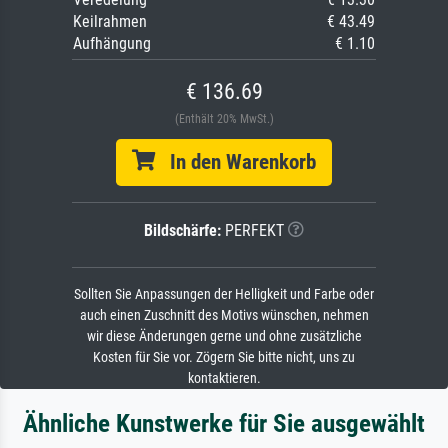
Keilrahmen
€ 43.49
Aufhängung
€ 1.10
€ 136.69
(Enthält 20% MwSt.)
In den Warenkorb
Bildschärfe:
PERFEKT
Sollten Sie Anpassungen der Helligkeit und Farbe oder
auch einen Zuschnitt des Motivs wünschen, nehmen
wir diese Änderungen gerne und ohne zusätzliche
Kosten für Sie vor. Zögern Sie bitte nicht, uns zu
kontaktieren.
Ähnliche Kunstwerke für Sie ausgewählt