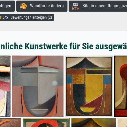
ufügen
Wandfarbe ändern
Bild in einem Raum anz
5/5 · Bewertungen anzeigen (2)
nliche Kunstwerke für Sie ausgewä