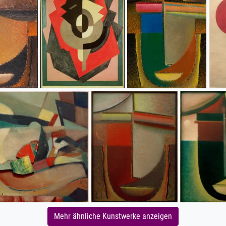
Mehr ähnliche Kunstwerke anzeigen