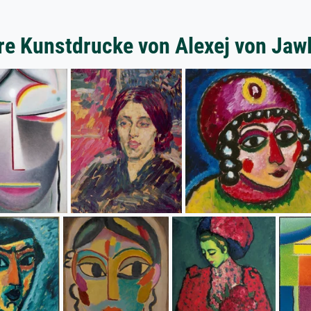
re Kunstdrucke von Alexej von Jaw