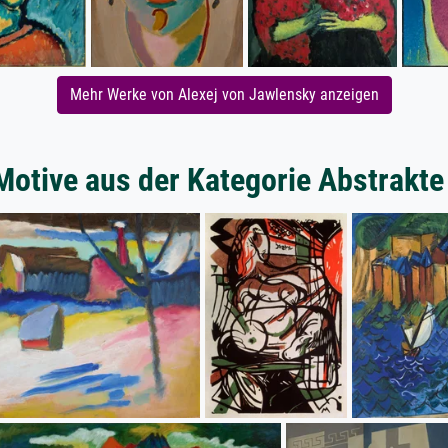
Mehr Werke von Alexej von Jawlensky anzeigen
Motive aus der Kategorie Abstrakt