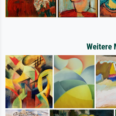
Weitere 