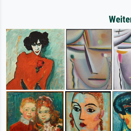
Weite