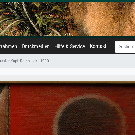
Kontakt
errahmen
Druckmedien
Hilfe & Service
rakter Kopf: Rotes Licht, 1930