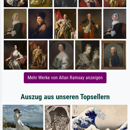
Mehr Werke von Allan Ramsay anzeigen
Auszug aus unseren Topsellern