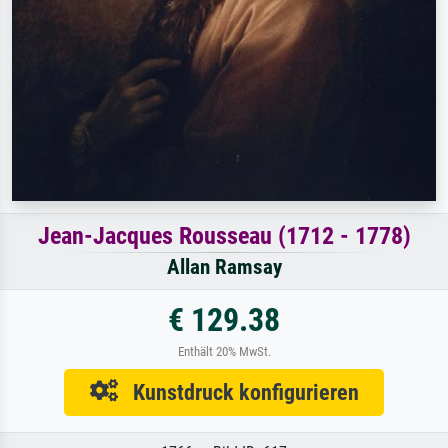
Jean-Jacques Rousseau (1712 - 1778)
Allan Ramsay
€ 129.38
Enthält 20% MwSt.
Kunstdruck konfigurieren