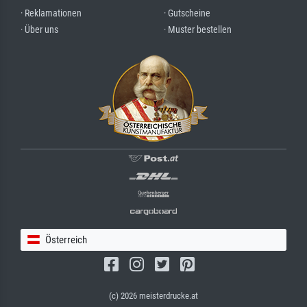
· Reklamationen
· Gutscheine
· Über uns
· Muster bestellen
Österreich
(c) 2026 meisterdrucke.at