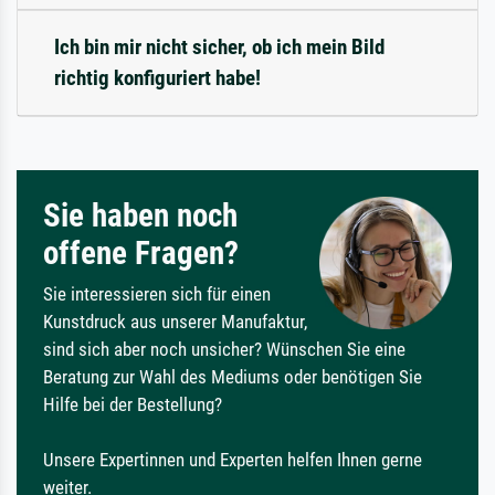
Ich bin mir nicht sicher, ob ich mein Bild
richtig konfiguriert habe!
Sie haben noch
offene Fragen?
Sie interessieren sich für einen
Kunstdruck aus unserer Manufaktur,
sind sich aber noch unsicher? Wünschen Sie eine
Beratung zur Wahl des Mediums oder benötigen Sie
Hilfe bei der Bestellung?
Unsere Expertinnen und Experten helfen Ihnen gerne
weiter.