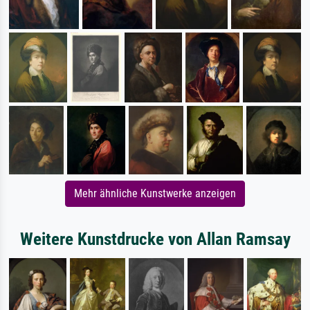
Mehr ähnliche Kunstwerke anzeigen
Weitere Kunstdrucke von Allan Ramsay