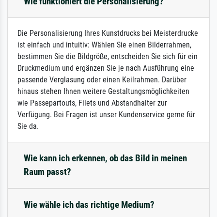
Wie funktioniert die Personalisierung?
Die Personalisierung Ihres Kunstdrucks bei Meisterdrucke
ist einfach und intuitiv: Wählen Sie einen Bilderrahmen,
bestimmen Sie die Bildgröße, entscheiden Sie sich für ein
Druckmedium und ergänzen Sie je nach Ausführung eine
passende Verglasung oder einen Keilrahmen. Darüber
hinaus stehen Ihnen weitere Gestaltungsmöglichkeiten
wie Passepartouts, Filets und Abstandhalter zur
Verfügung. Bei Fragen ist unser Kundenservice gerne für
Sie da.
Wie kann ich erkennen, ob das Bild in meinen
Raum passt?
Wie wähle ich das richtige Medium?