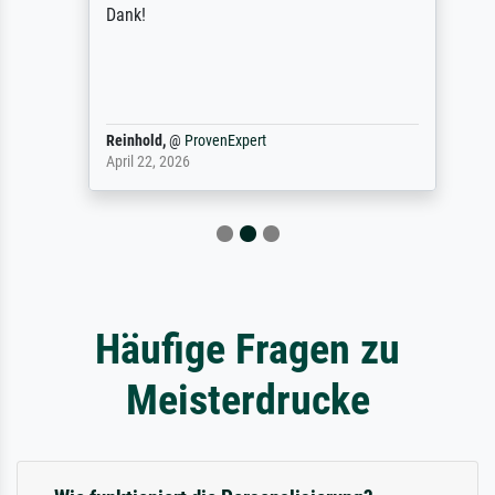
Dank!
Reinhold,
@
ProvenExpert
April 22, 2026
Häufige Fragen zu
Meisterdrucke