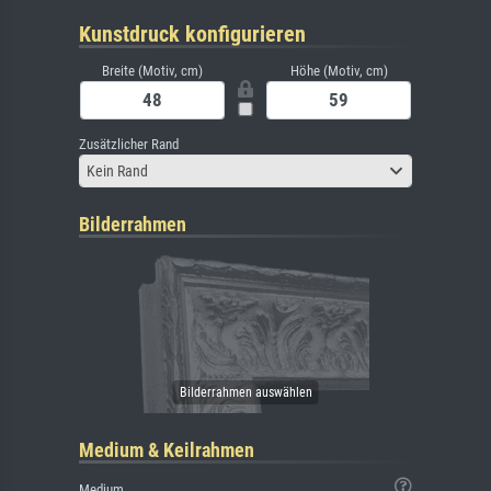
Kunstdruck konfigurieren
Breite (Motiv, cm)
Höhe (Motiv, cm)
Zusätzlicher Rand
Kein Rand
Bilderrahmen
Medium & Keilrahmen
Medium