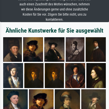
auch einen Zuschnitt des Motivs wünschen, nehmen
wir diese Änderungen gerne und ohne zusätzliche
Kosten für Sie vor. Zögern Sie bitte nicht, uns zu
kontaktieren.
Ähnliche Kunstwerke für Sie ausgewählt