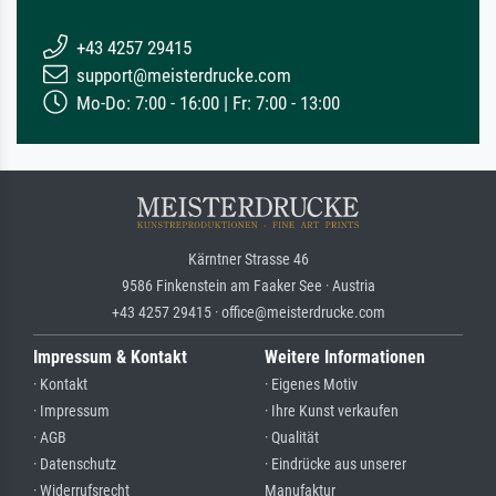
+43 4257 29415
support@meisterdrucke.com
Mo-Do: 7:00 - 16:00 | Fr: 7:00 - 13:00
Kärntner Strasse 46
9586 Finkenstein am Faaker See · Austria
+43 4257 29415 · office@meisterdrucke.com
Impressum & Kontakt
Weitere Informationen
· Kontakt
· Eigenes Motiv
· Impressum
· Ihre Kunst verkaufen
· AGB
· Qualität
· Datenschutz
· Eindrücke aus unserer
· Widerrufsrecht
Manufaktur