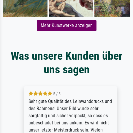
Mehr Kunstwerke anzeigen
Was unsere Kunden über
uns sagen
5 / 5
Sehr gute Qualität des Leinwanddrucks und
des Rahmens! Unser Bild wurde sehr
sorgfältig und sicher verpackt, so dass es
unbeschadet bei uns ankam. Es wird nicht
unser letzter Meisterdruck sein. Vielen