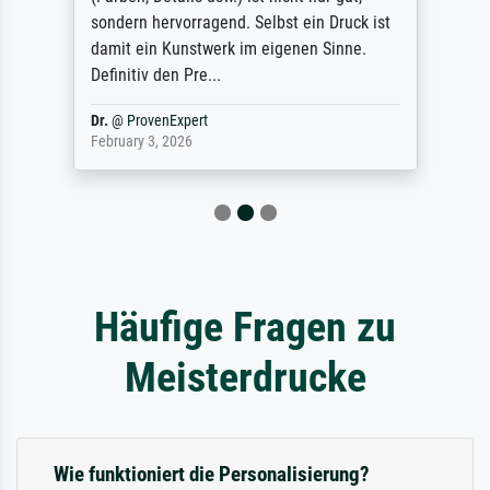
sondern hervorragend. Selbst ein Druck ist
damit ein Kunstwerk im eigenen Sinne.
Definitiv den Pre...
Dr.
@
ProvenExpert
February 3, 2026
Häufige Fragen zu
Meisterdrucke
Wie funktioniert die Personalisierung?