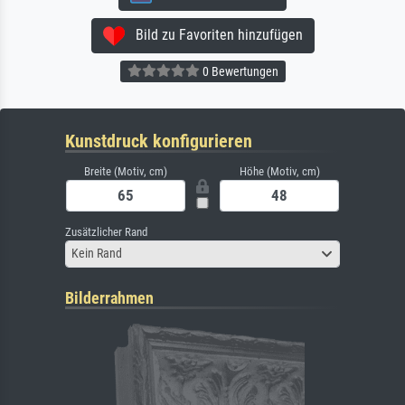
Bild zu Favoriten hinzufügen
0 Bewertungen
Kunstdruck konfigurieren
Breite (Motiv, cm)
Höhe (Motiv, cm)
Zusätzlicher Rand
Kein Rand
Bilderrahmen