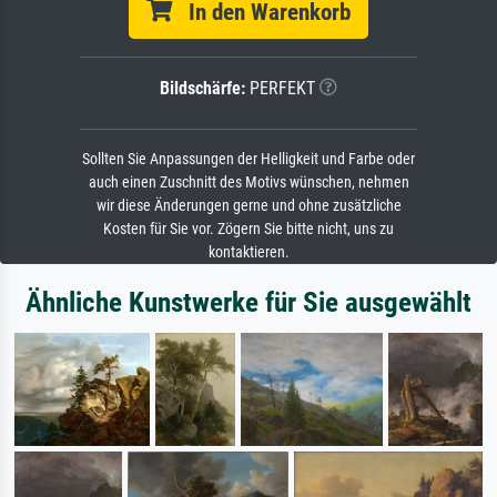
In den Warenkorb
Bildschärfe:
PERFEKT
Sollten Sie Anpassungen der Helligkeit und Farbe oder
auch einen Zuschnitt des Motivs wünschen, nehmen
wir diese Änderungen gerne und ohne zusätzliche
Kosten für Sie vor. Zögern Sie bitte nicht, uns zu
kontaktieren.
Ähnliche Kunstwerke für Sie ausgewählt