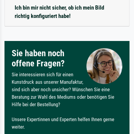
Ich bin mir nicht sicher, ob ich mein Bild
richtig konfiguriert habe!
Sie haben noch
offene Fragen?
Sie interessieren sich für einen
Kunstdruck aus unserer Manufaktur,
sind sich aber noch unsicher? Wünschen Sie eine
Beratung zur Wahl des Mediums oder benötigen Sie
Hilfe bei der Bestellung?
Unsere Expertinnen und Experten helfen Ihnen gerne
weiter.