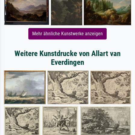
Mehr ähnliche Kunstwerke anzeigen
Weitere Kunstdrucke von Allart van
Everdingen