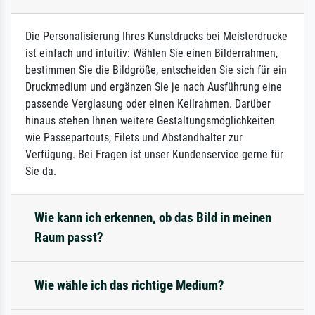
Die Personalisierung Ihres Kunstdrucks bei Meisterdrucke
ist einfach und intuitiv: Wählen Sie einen Bilderrahmen,
bestimmen Sie die Bildgröße, entscheiden Sie sich für ein
Druckmedium und ergänzen Sie je nach Ausführung eine
passende Verglasung oder einen Keilrahmen. Darüber
hinaus stehen Ihnen weitere Gestaltungsmöglichkeiten
wie Passepartouts, Filets und Abstandhalter zur
Verfügung. Bei Fragen ist unser Kundenservice gerne für
Sie da.
Wie kann ich erkennen, ob das Bild in meinen
Raum passt?
Wie wähle ich das richtige Medium?