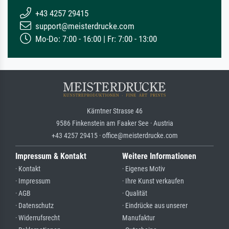
+43 4257 29415
support@meisterdrucke.com
Mo-Do: 7:00 - 16:00 | Fr: 7:00 - 13:00
Kärntner Strasse 46
9586 Finkenstein am Faaker See · Austria
+43 4257 29415 · office@meisterdrucke.com
Impressum & Kontakt
Weitere Informationen
· Kontakt
· Eigenes Motiv
· Impressum
· Ihre Kunst verkaufen
· AGB
· Qualität
· Datenschutz
· Eindrücke aus unserer
· Widerrufsrecht
Manufaktur