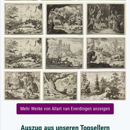
Mehr Werke von Allart van Everdingen anzeigen
Auszug aus unseren Topsellern