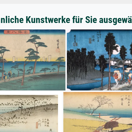
nliche Kunstwerke für Sie ausgewä