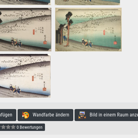
ufügen
Wandfarbe ändern
Bild in einem Raum anz
0 Bewertungen