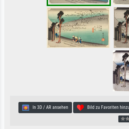
In 3D / AR ansehen
Bild zu Favoriten hinz