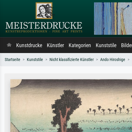
Kunstdrucke
Künstler
Kategorien
Kunststile
Bild
Startseite
Kunststile
Nicht klassifizierte Künstler
Ando Hiroshige