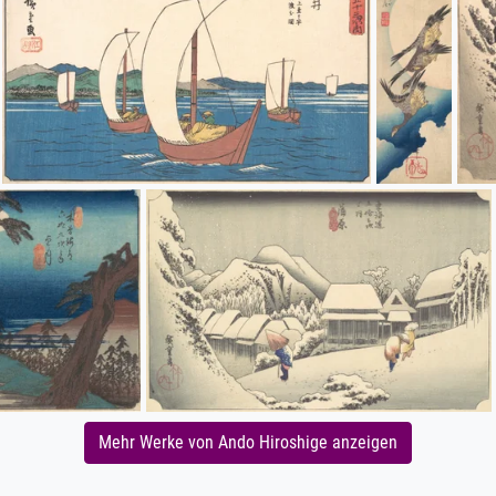
Mehr Werke von Ando Hiroshige anzeigen