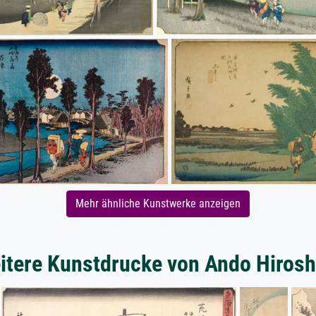
Mehr ähnliche Kunstwerke anzeigen
itere Kunstdrucke von Ando Hirosh