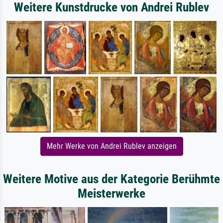
Weitere Kunstdrucke von Andrei Rublev
Mehr Werke von Andrei Rublev anzeigen
Weitere Motive aus der Kategorie Berühmte
Meisterwerke