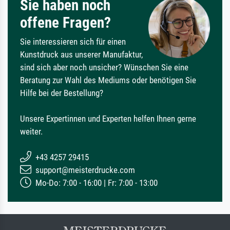
Sie haben noch
offene Fragen?
Sie interessieren sich für einen
Kunstdruck aus unserer Manufaktur,
sind sich aber noch unsicher? Wünschen Sie eine
Beratung zur Wahl des Mediums oder benötigen Sie
Hilfe bei der Bestellung?
Unsere Expertinnen und Experten helfen Ihnen gerne
weiter.
+43 4257 29415
support@meisterdrucke.com
Mo-Do: 7:00 - 16:00 | Fr: 7:00 - 13:00