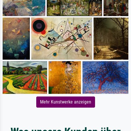
Mehr Kunstwerke anzeigen