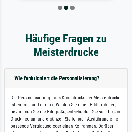
Häufige Fragen zu
Meisterdrucke
Wie funktioniert die Personalisierung?
Die Personalisierung Ihres Kunstdrucks bei Meisterdrucke
ist einfach und intuitiv: Wählen Sie einen Bilderrahmen,
bestimmen Sie die Bildgröße, entscheiden Sie sich für ein
Druckmedium und ergänzen Sie je nach Ausführung eine
passende Verglasung oder einen Keilrahmen. Darüber