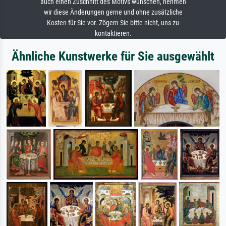
auch einen Zuschnitt des Motivs wünschen, nehmen
wir diese Änderungen gerne und ohne zusätzliche
Kosten für Sie vor. Zögern Sie bitte nicht, uns zu
kontaktieren.
Ähnliche Kunstwerke für Sie ausgewählt