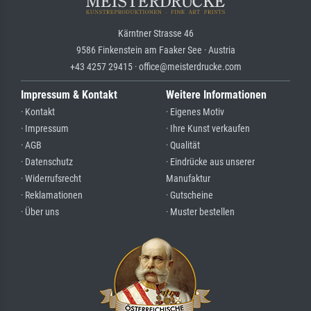
Kärntner Strasse 46
9586 Finkenstein am Faaker See · Austria
+43 4257 29415 · office@meisterdrucke.com
Impressum & Kontakt
Weitere Informationen
· Kontakt
· Eigenes Motiv
· Impressum
· Ihre Kunst verkaufen
· AGB
· Qualität
· Datenschutz
· Eindrücke aus unserer
· Widerrufsrecht
Manufaktur
· Reklamationen
· Gutscheine
· Über uns
· Muster bestellen