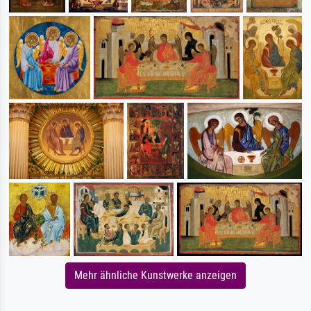
Mehr ähnliche Kunstwerke anzeigen