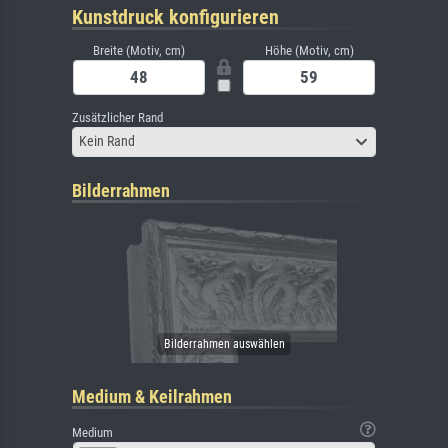
Kunstdruck konfigurieren
Breite (Motiv, cm)
Höhe (Motiv, cm)
Zusätzlicher Rand
Kein Rand
Bilderrahmen
Medium & Keilrahmen
Medium