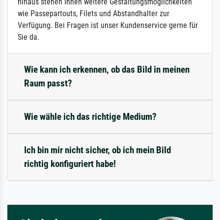
hinaus stehen Ihnen weitere Gestaltungsmöglichkeiten
wie Passepartouts, Filets und Abstandhalter zur
Verfügung. Bei Fragen ist unser Kundenservice gerne für
Sie da.
Wie kann ich erkennen, ob das Bild in meinen
Raum passt?
Wie wähle ich das richtige Medium?
Ich bin mir nicht sicher, ob ich mein Bild
richtig konfiguriert habe!