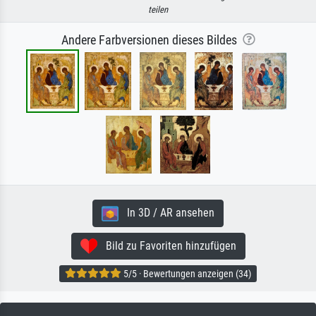
teilen
Andere Farbversionen dieses Bildes
In 3D / AR ansehen
Bild zu Favoriten hinzufügen
5/5 · Bewertungen anzeigen (34)