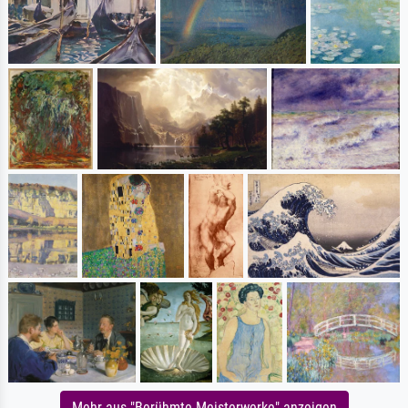
Mehr aus "Berühmte Meisterwerke" anzeigen