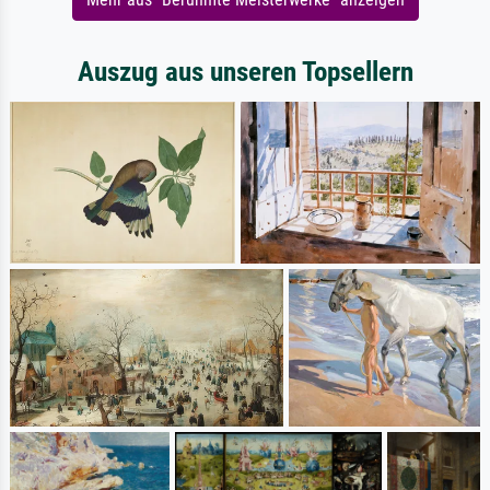
Auszug aus unseren Topsellern