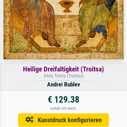
Heilige Dreifaltigkeit (Troitsa)
(Holy Trinity (Troitsa))
Andrei Rublev
€ 129.38
Enthält 20% MwSt.
Kunstdruck konfigurieren