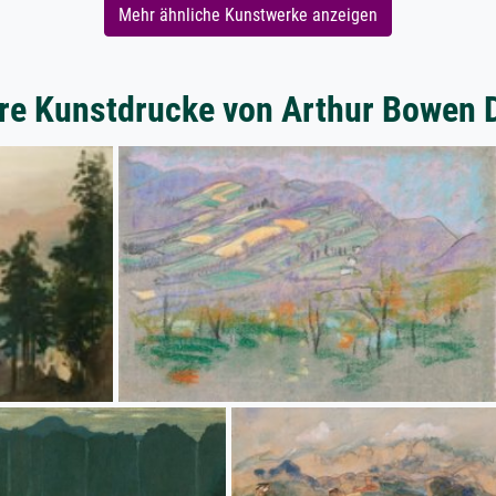
Mehr ähnliche Kunstwerke anzeigen
re Kunstdrucke von Arthur Bowen 