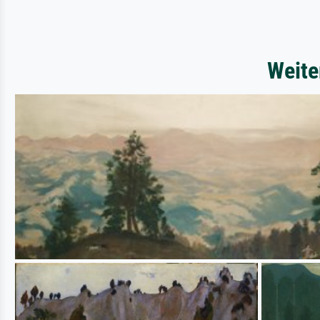
Weite