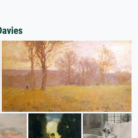
Davies