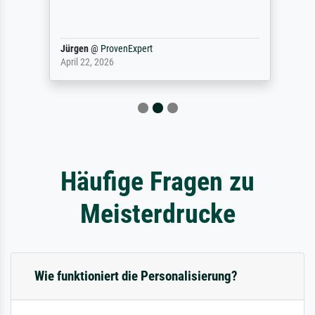
Jürgen
@
ProvenExpert
April 22, 2026
Häufige Fragen zu
Meisterdrucke
Wie funktioniert die Personalisierung?