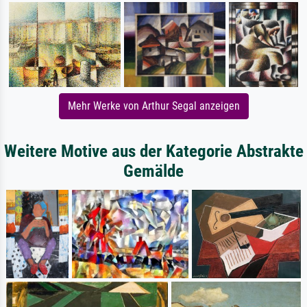
Mehr Werke von Arthur Segal anzeigen
Weitere Motive aus der Kategorie Abstrakte
Gemälde