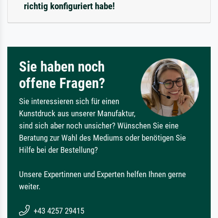
richtig konfiguriert habe!
Sie haben noch
offene Fragen?
Sie interessieren sich für einen
Kunstdruck aus unserer Manufaktur,
sind sich aber noch unsicher? Wünschen Sie eine
Beratung zur Wahl des Mediums oder benötigen Sie
Hilfe bei der Bestellung?
Unsere Expertinnen und Experten helfen Ihnen gerne
weiter.
+43 4257 29415