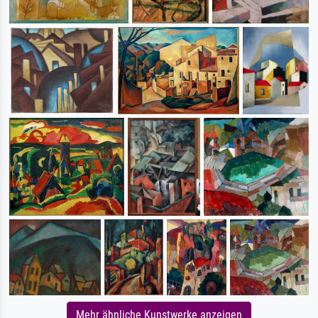
Mehr ähnliche Kunstwerke anzeigen