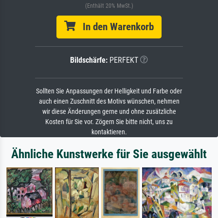
(Enthält 20% MwSt.)
In den Warenkorb
Bildschärfe:
PERFEKT
Sollten Sie Anpassungen der Helligkeit und Farbe oder
auch einen Zuschnitt des Motivs wünschen, nehmen
wir diese Änderungen gerne und ohne zusätzliche
Kosten für Sie vor. Zögern Sie bitte nicht, uns zu
kontaktieren.
Ähnliche Kunstwerke für Sie ausgewählt