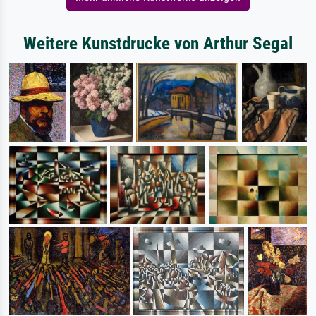
Weitere Kunstdrucke von Arthur Segal