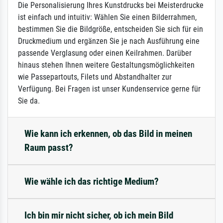
Die Personalisierung Ihres Kunstdrucks bei Meisterdrucke
ist einfach und intuitiv: Wählen Sie einen Bilderrahmen,
bestimmen Sie die Bildgröße, entscheiden Sie sich für ein
Druckmedium und ergänzen Sie je nach Ausführung eine
passende Verglasung oder einen Keilrahmen. Darüber
hinaus stehen Ihnen weitere Gestaltungsmöglichkeiten
wie Passepartouts, Filets und Abstandhalter zur
Verfügung. Bei Fragen ist unser Kundenservice gerne für
Sie da.
Wie kann ich erkennen, ob das Bild in meinen
Raum passt?
Wie wähle ich das richtige Medium?
Ich bin mir nicht sicher, ob ich mein Bild