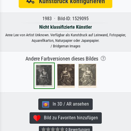
Kunstdruck konfigurieren
1983 · Bild-ID: 1529095
Nicht klassifizierte Künstler
Anne Lee von Artist Unknown. Verfügbar als Kunstdruck auf Leinwand, Fotopapier,
Aquarellkarton, Naturpapier oder Japanpapier.
/ Bridgeman Images
Andere Farbversionen dieses Bildes
In 3D / AR ansehen
Bild zu Favoriten hinzufügen
0 Bewertungen