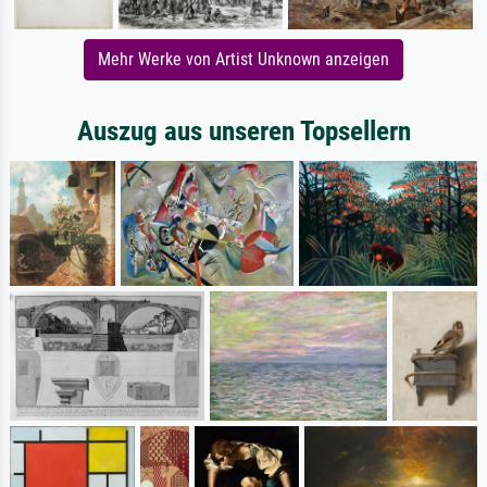
Mehr Werke von Artist Unknown anzeigen
Auszug aus unseren Topsellern