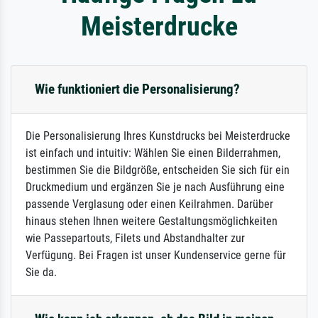
Meisterdrucke
Wie funktioniert die Personalisierung?
Die Personalisierung Ihres Kunstdrucks bei Meisterdrucke
ist einfach und intuitiv: Wählen Sie einen Bilderrahmen,
bestimmen Sie die Bildgröße, entscheiden Sie sich für ein
Druckmedium und ergänzen Sie je nach Ausführung eine
passende Verglasung oder einen Keilrahmen. Darüber
hinaus stehen Ihnen weitere Gestaltungsmöglichkeiten
wie Passepartouts, Filets und Abstandhalter zur
Verfügung. Bei Fragen ist unser Kundenservice gerne für
Sie da.