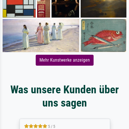
Mehr Kunstwerke anzeigen
Was unsere Kunden über
uns sagen
5 / 5