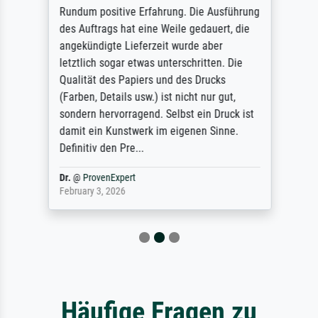
Rundum positive Erfahrung. Die Ausführung
des Auftrags hat eine Weile gedauert, die
angekündigte Lieferzeit wurde aber
letztlich sogar etwas unterschritten. Die
Qualität des Papiers und des Drucks
(Farben, Details usw.) ist nicht nur gut,
sondern hervorragend. Selbst ein Druck ist
damit ein Kunstwerk im eigenen Sinne.
Definitiv den Pre...
Dr.
@
ProvenExpert
February 3, 2026
Häufige Fragen zu