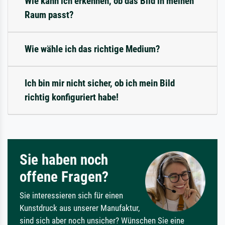
Wie kann ich erkennen, ob das Bild in meinen
Raum passt?
Wie wähle ich das richtige Medium?
Ich bin mir nicht sicher, ob ich mein Bild
richtig konfiguriert habe!
Sie haben noch
offene Fragen?
Sie interessieren sich für einen
Kunstdruck aus unserer Manufaktur,
sind sich aber noch unsicher? Wünschen Sie eine