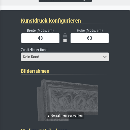
Kunstdruck konfigurieren
Breite (Motiv, cm)
Höhe (Motiv, cm)
Zusätzlicher Rand
Kein Rand
Bilderrahmen