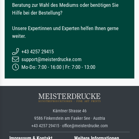
Beratung zur Wahl des Mediums oder benötigen Sie
Hilfe bei der Bestellung?
Unsere Expertinnen und Experten helfen Ihnen gerne
weiter.
+43 4257 29415
support@meisterdrucke.com
Mo-Do: 7:00 - 16:00 | Fr: 7:00 - 13:00
Kärntner Strasse 46
9586 Finkenstein am Faaker See · Austria
+43 4257 29415 · office@meisterdrucke.com
Impressum & Kontakt
Weitere Informationen