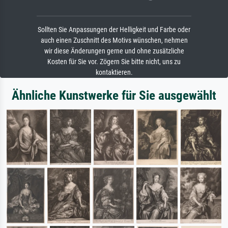
Sollten Sie Anpassungen der Helligkeit und Farbe oder
auch einen Zuschnitt des Motivs wünschen, nehmen
wir diese Änderungen gerne und ohne zusätzliche
Kosten für Sie vor. Zögern Sie bitte nicht, uns zu
kontaktieren.
Ähnliche Kunstwerke für Sie ausgewählt