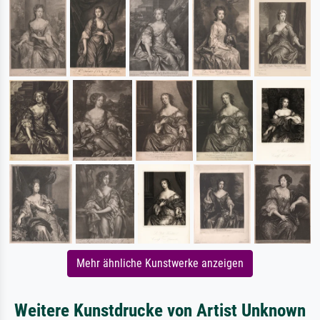
Mehr ähnliche Kunstwerke anzeigen
Weitere Kunstdrucke von Artist Unknown