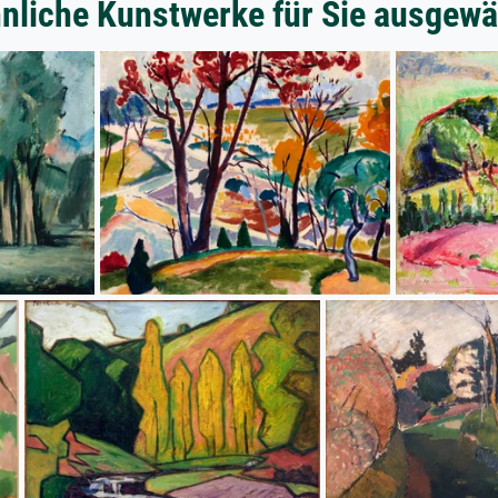
nliche Kunstwerke für Sie ausgewä