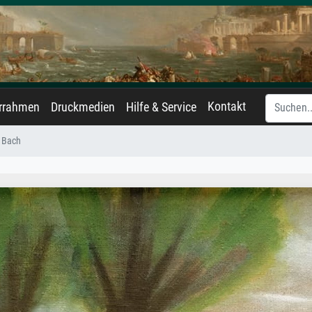
Kontakt
errahmen
Druckmedien
Hilfe & Service
 Bach