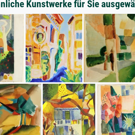
nliche Kunstwerke für Sie ausgewä