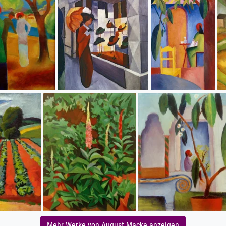
Mehr Werke von August Macke anzeigen