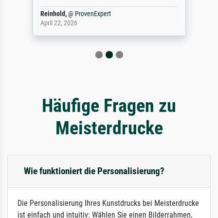
Reinhold,
@
ProvenExpert
April 22, 2026
Häufige Fragen zu
Meisterdrucke
Wie funktioniert die Personalisierung?
Die Personalisierung Ihres Kunstdrucks bei Meisterdrucke
ist einfach und intuitiv: Wählen Sie einen Bilderrahmen,