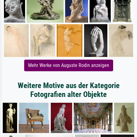
Mehr Werke von Auguste Rodin anzeigen
Weitere Motive aus der Kategorie
Fotografien alter Objekte