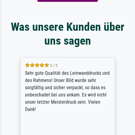
Was unsere Kunden über
uns sagen
5 / 5
Sehr gute Qualität des Leinwanddrucks und
des Rahmens! Unser Bild wurde sehr
sorgfältig und sicher verpackt, so dass es
unbeschadet bei uns ankam. Es wird nicht
unser letzter Meisterdruck sein. Vielen
Dank!