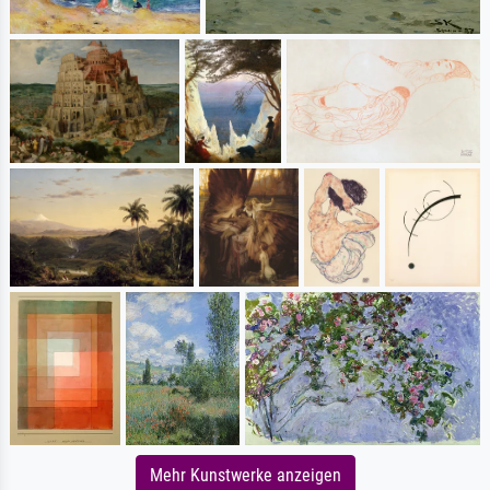
Mehr Kunstwerke anzeigen