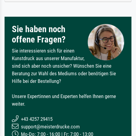
Sie haben noch
offene Fragen?
Sie interessieren sich für einen
Kunstdruck aus unserer Manufaktur,
sind sich aber noch unsicher? Wünschen Sie eine
Beratung zur Wahl des Mediums oder benötigen Sie
Hilfe bei der Bestellung?
Unsere Expertinnen und Experten helfen Ihnen gerne
weiter.
+43 4257 29415
support@meisterdrucke.com
Mo-Do: 7:00 - 16:00 | Fr: 7:00 - 13:00