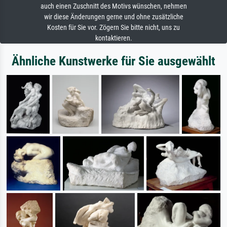
auch einen Zuschnitt des Motivs wünschen, nehmen
wir diese Änderungen gerne und ohne zusätzliche
Kosten für Sie vor. Zögern Sie bitte nicht, uns zu
kontaktieren.
Ähnliche Kunstwerke für Sie ausgewählt