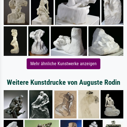
Mehr ähnliche Kunstwerke anzeigen
Weitere Kunstdrucke von Auguste Rodin