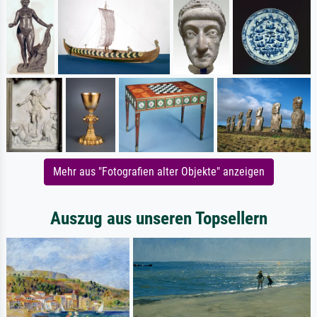
Mehr aus "Fotografien alter Objekte" anzeigen
Auszug aus unseren Topsellern