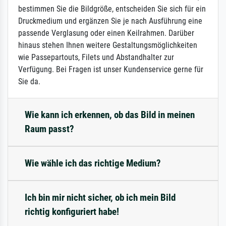
bestimmen Sie die Bildgröße, entscheiden Sie sich für ein
Druckmedium und ergänzen Sie je nach Ausführung eine
passende Verglasung oder einen Keilrahmen. Darüber
hinaus stehen Ihnen weitere Gestaltungsmöglichkeiten
wie Passepartouts, Filets und Abstandhalter zur
Verfügung. Bei Fragen ist unser Kundenservice gerne für
Sie da.
Wie kann ich erkennen, ob das Bild in meinen
Raum passt?
Wie wähle ich das richtige Medium?
Ich bin mir nicht sicher, ob ich mein Bild
richtig konfiguriert habe!