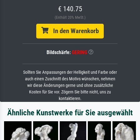
€ 140.75
(Enthält 20% MwSt.)
In den Warenkorb
Bildschärfe:
GERING
Sollten Sie Anpassungen der Helligkeit und Farbe oder
auch einen Zuschnitt des Motivs wünschen, nehmen
wir diese Änderungen gerne und ohne zusätzliche
Kosten für Sie vor. Zögern Sie bitte nicht, uns zu
kontaktieren.
Ähnliche Kunstwerke für Sie ausgewählt