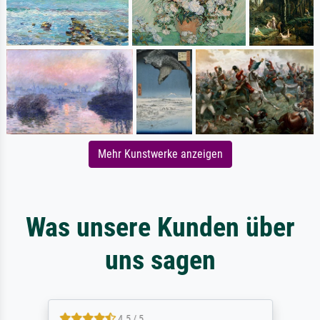
Mehr Kunstwerke anzeigen
Was unsere Kunden über
uns sagen
4.5 / 5