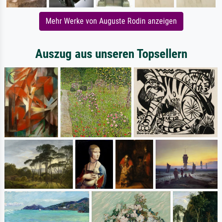
Mehr Werke von Auguste Rodin anzeigen
Auszug aus unseren Topsellern