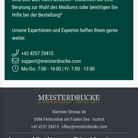
Beratung zur Wahl des Mediums oder benötigen Sie
Hilfe bei der Bestellung?
Unsere Expertinnen und Experten helfen Ihnen gerne
weiter.
+43 4257 29415
support@meisterdrucke.com
Mo-Do: 7:00 - 16:00 | Fr: 7:00 - 13:00
Kärntner Strasse 46
9586 Finkenstein am Faaker See · Austria
+43 4257 29415 · office@meisterdrucke.com