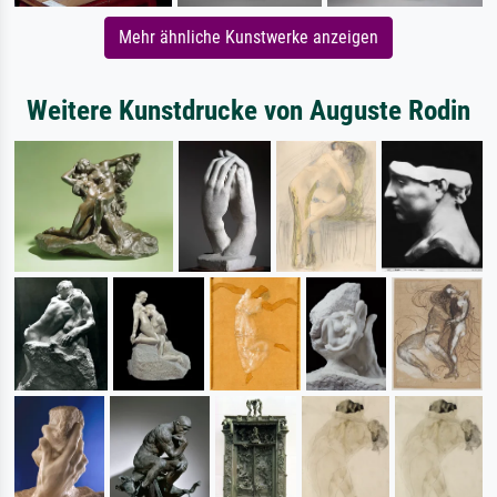
Mehr ähnliche Kunstwerke anzeigen
Weitere Kunstdrucke von Auguste Rodin