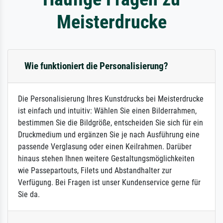
Meisterdrucke
Wie funktioniert die Personalisierung?
Die Personalisierung Ihres Kunstdrucks bei Meisterdrucke
ist einfach und intuitiv: Wählen Sie einen Bilderrahmen,
bestimmen Sie die Bildgröße, entscheiden Sie sich für ein
Druckmedium und ergänzen Sie je nach Ausführung eine
passende Verglasung oder einen Keilrahmen. Darüber
hinaus stehen Ihnen weitere Gestaltungsmöglichkeiten
wie Passepartouts, Filets und Abstandhalter zur
Verfügung. Bei Fragen ist unser Kundenservice gerne für
Sie da.