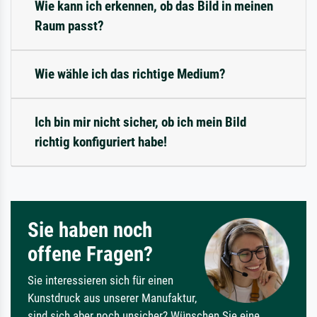
Wie kann ich erkennen, ob das Bild in meinen
Raum passt?
Wie wähle ich das richtige Medium?
Ich bin mir nicht sicher, ob ich mein Bild
richtig konfiguriert habe!
Sie haben noch
offene Fragen?
Sie interessieren sich für einen
Kunstdruck aus unserer Manufaktur,
sind sich aber noch unsicher? Wünschen Sie eine