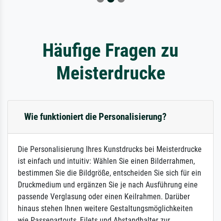
Häufige Fragen zu
Meisterdrucke
Wie funktioniert die Personalisierung?
Die Personalisierung Ihres Kunstdrucks bei Meisterdrucke
ist einfach und intuitiv: Wählen Sie einen Bilderrahmen,
bestimmen Sie die Bildgröße, entscheiden Sie sich für ein
Druckmedium und ergänzen Sie je nach Ausführung eine
passende Verglasung oder einen Keilrahmen. Darüber
hinaus stehen Ihnen weitere Gestaltungsmöglichkeiten
wie Passepartouts, Filets und Abstandhalter zur