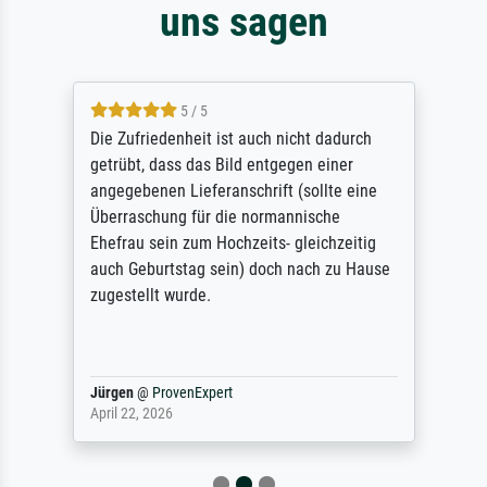
uns sagen
5 / 5
Die Zufriedenheit ist auch nicht dadurch
getrübt, dass das Bild entgegen einer
angegebenen Lieferanschrift (sollte eine
Überraschung für die normannische
Ehefrau sein zum Hochzeits- gleichzeitig
auch Geburtstag sein) doch nach zu Hause
zugestellt wurde.
Jürgen
@
ProvenExpert
April 22, 2026