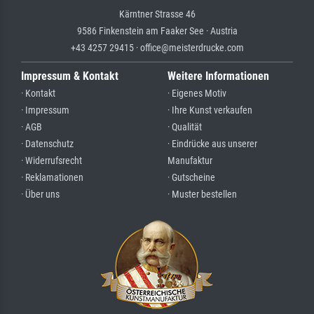
Kärntner Strasse 46
9586 Finkenstein am Faaker See · Austria
+43 4257 29415 · office@meisterdrucke.com
Impressum & Kontakt
Weitere Informationen
· Kontakt
· Eigenes Motiv
· Impressum
· Ihre Kunst verkaufen
· AGB
· Qualität
· Datenschutz
· Eindrücke aus unserer
· Widerrufsrecht
Manufaktur
· Reklamationen
· Gutscheine
· Über uns
· Muster bestellen