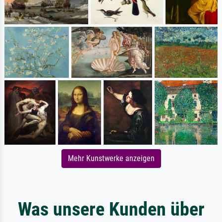
Mehr Kunstwerke anzeigen
Was unsere Kunden über