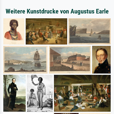
Weitere Kunstdrucke von Augustus Earle