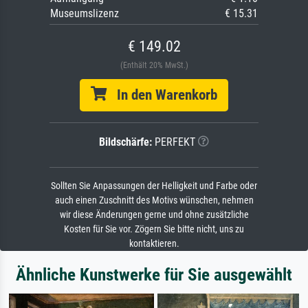
Museumslizenz
€ 15.31
€ 149.02
(Enthält 20% MwSt.)
In den Warenkorb
Bildschärfe:
PERFEKT
Sollten Sie Anpassungen der Helligkeit und Farbe oder
auch einen Zuschnitt des Motivs wünschen, nehmen
wir diese Änderungen gerne und ohne zusätzliche
Kosten für Sie vor. Zögern Sie bitte nicht, uns zu
kontaktieren.
Ähnliche Kunstwerke für Sie ausgewählt