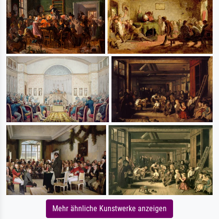
Mehr ähnliche Kunstwerke anzeigen