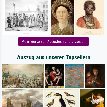
Mehr Werke von Augustus Earle anzeigen
Auszug aus unseren Topsellern