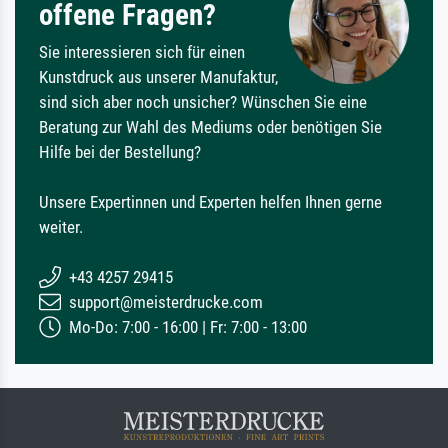
offene Fragen?
Sie interessieren sich für einen
Kunstdruck aus unserer Manufaktur,
sind sich aber noch unsicher? Wünschen Sie eine
Beratung zur Wahl des Mediums oder benötigen Sie
Hilfe bei der Bestellung?
Unsere Expertinnen und Experten helfen Ihnen gerne
weiter.
+43 4257 29415
support@meisterdrucke.com
Mo-Do: 7:00 - 16:00 | Fr: 7:00 - 13:00