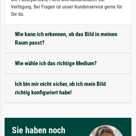
Verfügung. Bei Fragen ist unser Kundenservice gerne für
Sie da.
Wie kann ich erkennen, ob das Bild in meinen
Raum passt?
Wie wähle ich das richtige Medium?
Ich bin mir nicht sicher, ob ich mein Bild
richtig konfiguriert habe!
Sie haben noch