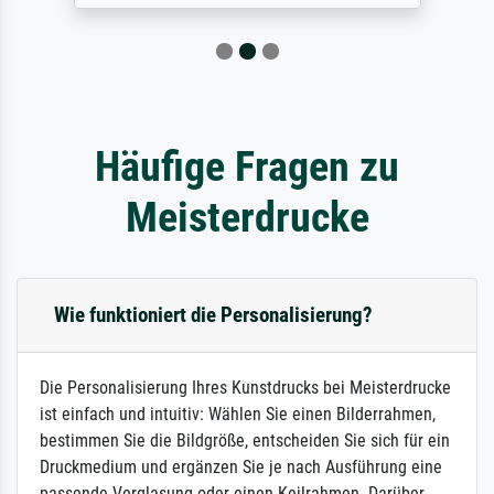
Häufige Fragen zu
Meisterdrucke
Wie funktioniert die Personalisierung?
Die Personalisierung Ihres Kunstdrucks bei Meisterdrucke
ist einfach und intuitiv: Wählen Sie einen Bilderrahmen,
bestimmen Sie die Bildgröße, entscheiden Sie sich für ein
Druckmedium und ergänzen Sie je nach Ausführung eine
passende Verglasung oder einen Keilrahmen. Darüber