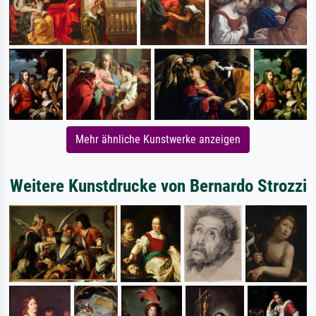
Mehr ähnliche Kunstwerke anzeigen
Weitere Kunstdrucke von Bernardo Strozzi