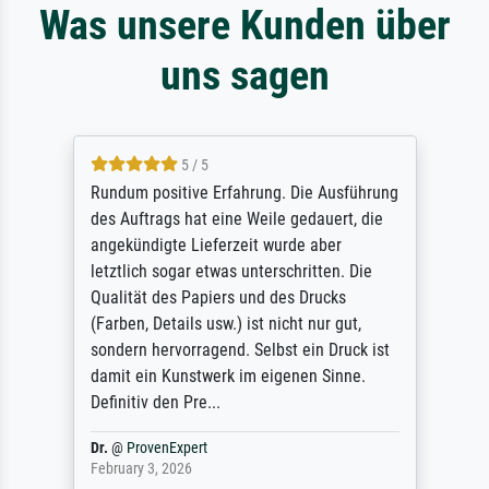
Was unsere Kunden über
uns sagen
5 / 5
Rundum positive Erfahrung. Die Ausführung
des Auftrags hat eine Weile gedauert, die
angekündigte Lieferzeit wurde aber
letztlich sogar etwas unterschritten. Die
Qualität des Papiers und des Drucks
(Farben, Details usw.) ist nicht nur gut,
sondern hervorragend. Selbst ein Druck ist
damit ein Kunstwerk im eigenen Sinne.
Definitiv den Pre...
Dr.
@
ProvenExpert
February 3, 2026