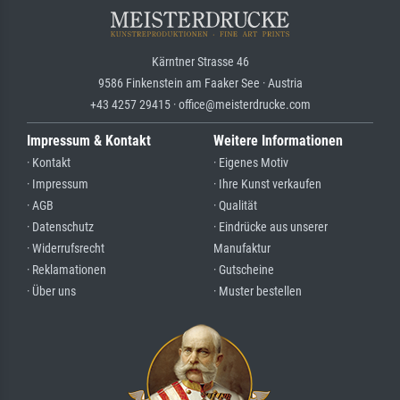
Kärntner Strasse 46
9586 Finkenstein am Faaker See · Austria
+43 4257 29415 · office@meisterdrucke.com
Impressum & Kontakt
Weitere Informationen
· Kontakt
· Eigenes Motiv
· Impressum
· Ihre Kunst verkaufen
· AGB
· Qualität
· Datenschutz
· Eindrücke aus unserer
· Widerrufsrecht
Manufaktur
· Reklamationen
· Gutscheine
· Über uns
· Muster bestellen