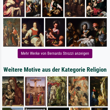
Mehr Werke von Bernardo Strozzi anzeigen
Weitere Motive aus der Kategorie Religion