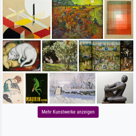
Mehr Kunstwerke anzeigen