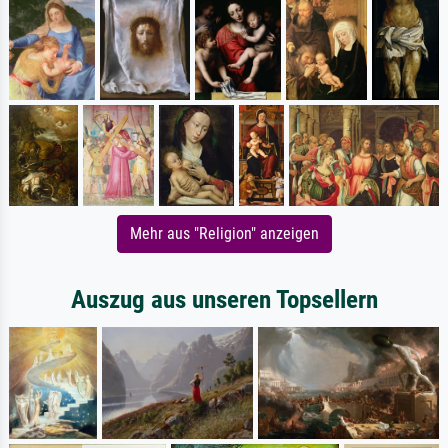
Mehr aus "Religion" anzeigen
Auszug aus unseren Topsellern