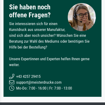
Sie haben noch
offene Fragen?
Sie interessieren sich für einen
Kunstdruck aus unserer Manufaktur,
sind sich aber noch unsicher? Wünschen Sie eine
Beratung zur Wahl des Mediums oder benötigen Sie
Hilfe bei der Bestellung?
Unsere Expertinnen und Experten helfen Ihnen gerne
weiter.
+43 4257 29415
support@meisterdrucke.com
Mo-Do: 7:00 - 16:00 | Fr: 7:00 - 13:00