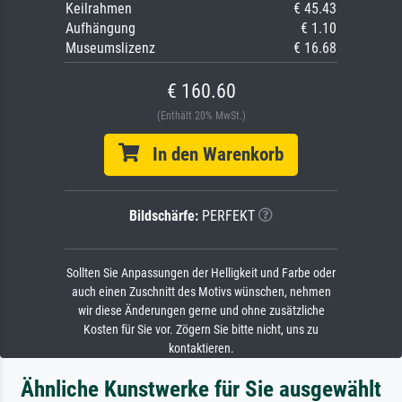
Keilrahmen
€ 45.43
Aufhängung
€ 1.10
Museumslizenz
€ 16.68
€ 160.60
(Enthält 20% MwSt.)
In den Warenkorb
Bildschärfe:
PERFEKT
Sollten Sie Anpassungen der Helligkeit und Farbe oder
auch einen Zuschnitt des Motivs wünschen, nehmen
wir diese Änderungen gerne und ohne zusätzliche
Kosten für Sie vor. Zögern Sie bitte nicht, uns zu
kontaktieren.
Ähnliche Kunstwerke für Sie ausgewählt