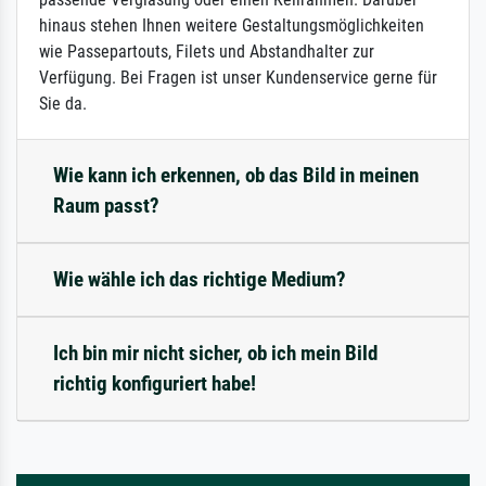
hinaus stehen Ihnen weitere Gestaltungsmöglichkeiten
wie Passepartouts, Filets und Abstandhalter zur
Verfügung. Bei Fragen ist unser Kundenservice gerne für
Sie da.
Wie kann ich erkennen, ob das Bild in meinen
Raum passt?
Wie wähle ich das richtige Medium?
Ich bin mir nicht sicher, ob ich mein Bild
richtig konfiguriert habe!