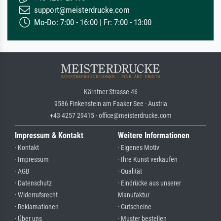
support@meisterdrucke.com
Mo-Do: 7:00 - 16:00 | Fr: 7:00 - 13:00
Kärntner Strasse 46
9586 Finkenstein am Faaker See · Austria
+43 4257 29415 · office@meisterdrucke.com
Impressum & Kontakt
Weitere Informationen
· Kontakt
· Eigenes Motiv
· Impressum
· Ihre Kunst verkaufen
· AGB
· Qualität
· Datenschutz
· Eindrücke aus unserer
· Widerrufsrecht
Manufaktur
· Reklamationen
· Gutscheine
· Über uns
· Muster bestellen