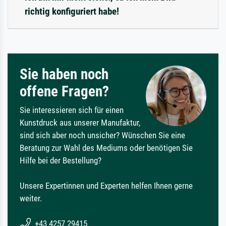
richtig konfiguriert habe!
Sie haben noch
offene Fragen?
Sie interessieren sich für einen
Kunstdruck aus unserer Manufaktur,
sind sich aber noch unsicher? Wünschen Sie eine
Beratung zur Wahl des Mediums oder benötigen Sie
Hilfe bei der Bestellung?
Unsere Expertinnen und Experten helfen Ihnen gerne
weiter.
+43 4257 29415