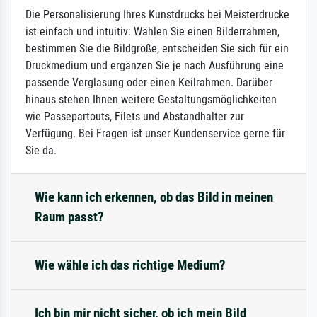
Die Personalisierung Ihres Kunstdrucks bei Meisterdrucke
ist einfach und intuitiv: Wählen Sie einen Bilderrahmen,
bestimmen Sie die Bildgröße, entscheiden Sie sich für ein
Druckmedium und ergänzen Sie je nach Ausführung eine
passende Verglasung oder einen Keilrahmen. Darüber
hinaus stehen Ihnen weitere Gestaltungsmöglichkeiten
wie Passepartouts, Filets und Abstandhalter zur
Verfügung. Bei Fragen ist unser Kundenservice gerne für
Sie da.
Wie kann ich erkennen, ob das Bild in meinen
Raum passt?
Wie wähle ich das richtige Medium?
Ich bin mir nicht sicher, ob ich mein Bild