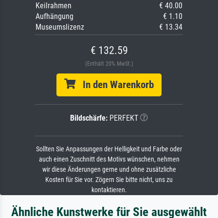
Keilrahmen
€ 40.00
Aufhängung
€ 1.10
Museumslizenz
€ 13.34
€ 132.59
(Enthält 20% MwSt.)
In den Warenkorb
Bildschärfe:
PERFEKT
Sollten Sie Anpassungen der Helligkeit und Farbe oder
auch einen Zuschnitt des Motivs wünschen, nehmen
wir diese Änderungen gerne und ohne zusätzliche
Kosten für Sie vor. Zögern Sie bitte nicht, uns zu
kontaktieren.
Ähnliche Kunstwerke für Sie ausgewählt