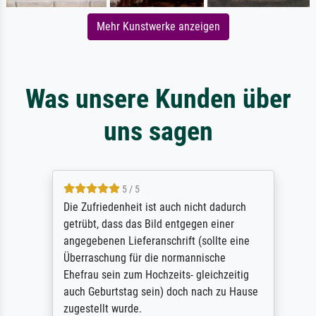
Mehr Kunstwerke anzeigen
Was unsere Kunden über
uns sagen
5 / 5
Die Zufriedenheit ist auch nicht dadurch
getrübt, dass das Bild entgegen einer
angegebenen Lieferanschrift (sollte eine
Überraschung für die normannische
Ehefrau sein zum Hochzeits- gleichzeitig
auch Geburtstag sein) doch nach zu Hause
zugestellt wurde.