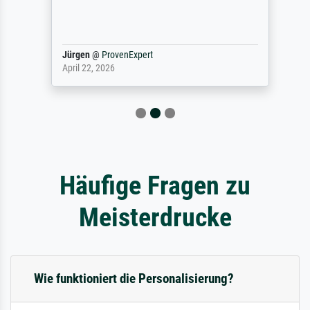
Jürgen
@
ProvenExpert
April 22, 2026
Häufige Fragen zu
Meisterdrucke
Wie funktioniert die Personalisierung?