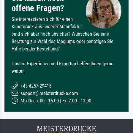
offene Fragen?
Sie interessieren sich für einen
Kunstdruck aus unserer Manufaktur,
sind sich aber noch unsicher? Wünschen Sie eine
Beratung zur Wahl des Mediums oder benötigen Sie
Hilfe bei der Bestellung?
Unsere Expertinnen und Experten helfen Ihnen gerne
weiter.
+43 4257 29415
support@meisterdrucke.com
Mo-Do: 7:00 - 16:00 | Fr: 7:00 - 13:00