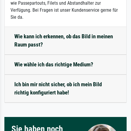
wie Passepartouts, Filets und Abstandhalter zur
Verfügung. Bei Fragen ist unser Kundenservice gerne für
Sie da.
Wie kann ich erkennen, ob das Bild in meinen
Raum passt?
Wie wähle ich das richtige Medium?
Ich bin mir nicht sicher, ob ich mein Bild
richtig konfiguriert habe!
Sie haben noch