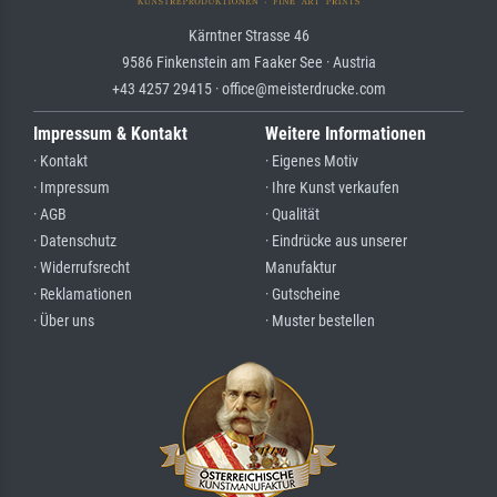
Kärntner Strasse 46
9586 Finkenstein am Faaker See · Austria
+43 4257 29415 · office@meisterdrucke.com
Impressum & Kontakt
Weitere Informationen
· Kontakt
· Eigenes Motiv
· Impressum
· Ihre Kunst verkaufen
· AGB
· Qualität
· Datenschutz
· Eindrücke aus unserer
· Widerrufsrecht
Manufaktur
· Reklamationen
· Gutscheine
· Über uns
· Muster bestellen