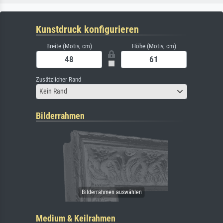
Kunstdruck konfigurieren
Breite (Motiv, cm)
Höhe (Motiv, cm)
Zusätzlicher Rand
Kein Rand
Bilderrahmen
Medium & Keilrahmen