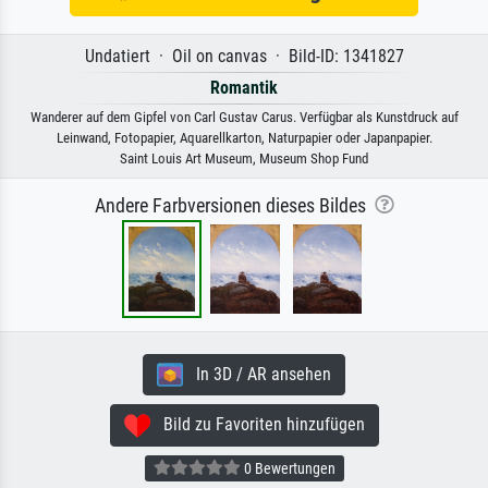
Undatiert · Oil on canvas · Bild-ID: 1341827
Romantik
Wanderer auf dem Gipfel von Carl Gustav Carus. Verfügbar als Kunstdruck auf
Leinwand, Fotopapier, Aquarellkarton, Naturpapier oder Japanpapier.
Saint Louis Art Museum, Museum Shop Fund
Andere Farbversionen dieses Bildes
In 3D / AR ansehen
Bild zu Favoriten hinzufügen
0 Bewertungen