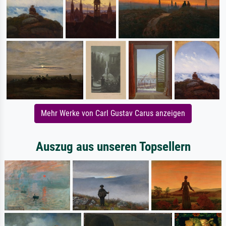
Mehr Werke von Carl Gustav Carus anzeigen
Auszug aus unseren Topsellern