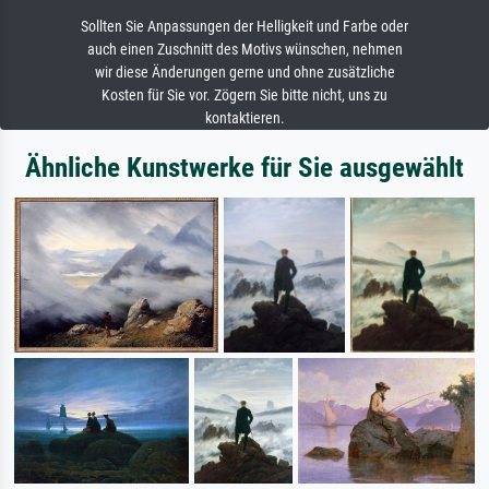
Sollten Sie Anpassungen der Helligkeit und Farbe oder
auch einen Zuschnitt des Motivs wünschen, nehmen
wir diese Änderungen gerne und ohne zusätzliche
Kosten für Sie vor. Zögern Sie bitte nicht, uns zu
kontaktieren.
Ähnliche Kunstwerke für Sie ausgewählt