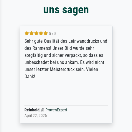
uns sagen
5 / 5
Sehr gute Qualität des Leinwanddrucks und
des Rahmens! Unser Bild wurde sehr
sorgfältig und sicher verpackt, so dass es
unbeschadet bei uns ankam. Es wird nicht
unser letzter Meisterdruck sein. Vielen
Dank!
Reinhold,
@
ProvenExpert
April 22, 2026