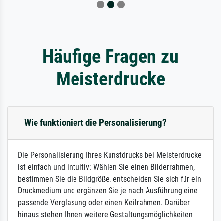
Häufige Fragen zu
Meisterdrucke
Wie funktioniert die Personalisierung?
Die Personalisierung Ihres Kunstdrucks bei Meisterdrucke
ist einfach und intuitiv: Wählen Sie einen Bilderrahmen,
bestimmen Sie die Bildgröße, entscheiden Sie sich für ein
Druckmedium und ergänzen Sie je nach Ausführung eine
passende Verglasung oder einen Keilrahmen. Darüber
hinaus stehen Ihnen weitere Gestaltungsmöglichkeiten