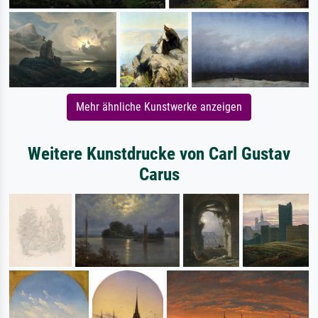
Mehr ähnliche Kunstwerke anzeigen
Weitere Kunstdrucke von Carl Gustav
Carus