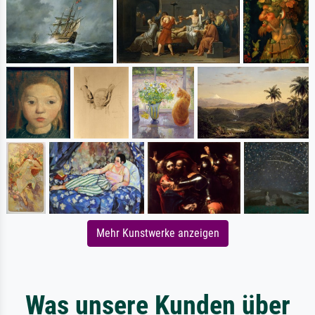
Mehr Kunstwerke anzeigen
Was unsere Kunden über