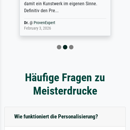
damit ein Kunstwerk im eigenen Sinne.
Definitiv den Pre...
Dr.
@
ProvenExpert
February 3, 2026
Häufige Fragen zu
Meisterdrucke
Wie funktioniert die Personalisierung?