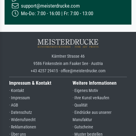
support@meisterdrucke.com
Mo-Do: 7:00 - 16:00 | Fr: 7:00 - 13:00
Kärntner Strasse 46
9586 Finkenstein am Faaker See · Austria
+43 4257 29415 · office@meisterdrucke.com
Impressum & Kontakt
Weitere Informationen
· Kontakt
· Eigenes Motiv
· Impressum
· Ihre Kunst verkaufen
· AGB
· Qualität
· Datenschutz
· Eindrücke aus unserer
· Widerrufsrecht
Manufaktur
· Reklamationen
· Gutscheine
· Über uns
· Muster bestellen