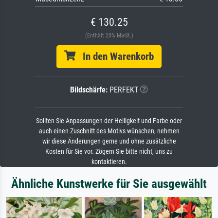
€ 130.25
(Enthält 20% MwSt.)
In den Warenkorb
Bildschärfe:
PERFEKT
Sollten Sie Anpassungen der Helligkeit und Farbe oder
auch einen Zuschnitt des Motivs wünschen, nehmen
wir diese Änderungen gerne und ohne zusätzliche
Kosten für Sie vor. Zögern Sie bitte nicht, uns zu
kontaktieren.
Ähnliche Kunstwerke für Sie ausgewählt