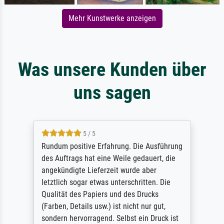
Mehr Kunstwerke anzeigen
Was unsere Kunden über
uns sagen
5 / 5
Rundum positive Erfahrung. Die Ausführung
des Auftrags hat eine Weile gedauert, die
angekündigte Lieferzeit wurde aber
letztlich sogar etwas unterschritten. Die
Qualität des Papiers und des Drucks
(Farben, Details usw.) ist nicht nur gut,
sondern hervorragend. Selbst ein Druck ist