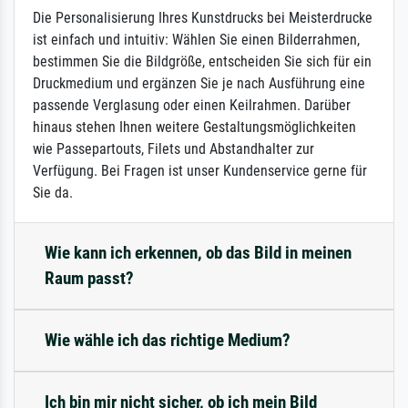
Die Personalisierung Ihres Kunstdrucks bei Meisterdrucke
ist einfach und intuitiv: Wählen Sie einen Bilderrahmen,
bestimmen Sie die Bildgröße, entscheiden Sie sich für ein
Druckmedium und ergänzen Sie je nach Ausführung eine
passende Verglasung oder einen Keilrahmen. Darüber
hinaus stehen Ihnen weitere Gestaltungsmöglichkeiten
wie Passepartouts, Filets und Abstandhalter zur
Verfügung. Bei Fragen ist unser Kundenservice gerne für
Sie da.
Wie kann ich erkennen, ob das Bild in meinen
Raum passt?
Wie wähle ich das richtige Medium?
Ich bin mir nicht sicher, ob ich mein Bild