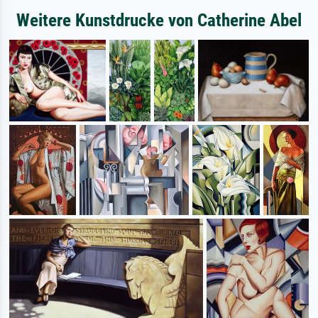
Weitere Kunstdrucke von Catherine Abel