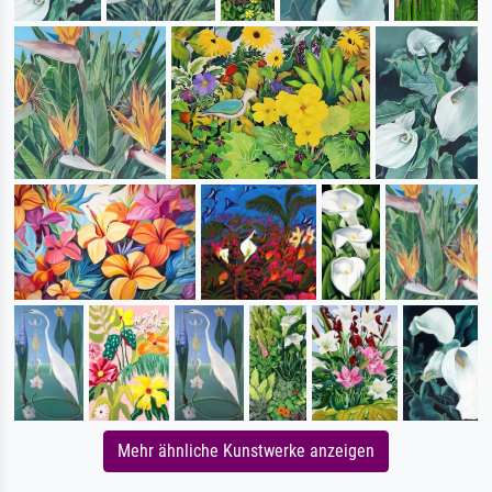
Mehr ähnliche Kunstwerke anzeigen