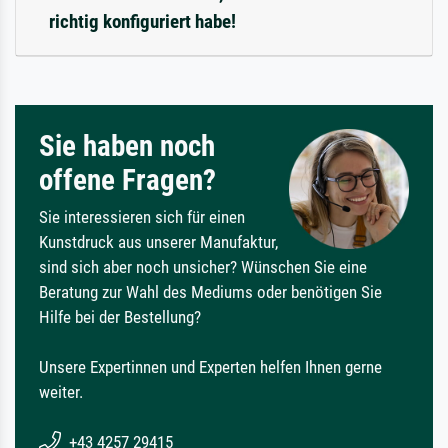
richtig konfiguriert habe!
Sie haben noch
offene Fragen?
Sie interessieren sich für einen
Kunstdruck aus unserer Manufaktur,
sind sich aber noch unsicher? Wünschen Sie eine
Beratung zur Wahl des Mediums oder benötigen Sie
Hilfe bei der Bestellung?
Unsere Expertinnen und Experten helfen Ihnen gerne
weiter.
+43 4257 29415