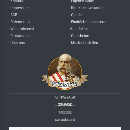
· Kontakt
· Eigenes Motiv
· Impressum
· Ihre Kunst verkaufen
· AGB
· Qualität
· Datenschutz
· Eindrücke aus unserer
· Widerrufsrecht
Manufaktur
· Reklamationen
· Gutscheine
· Über uns
· Muster bestellen