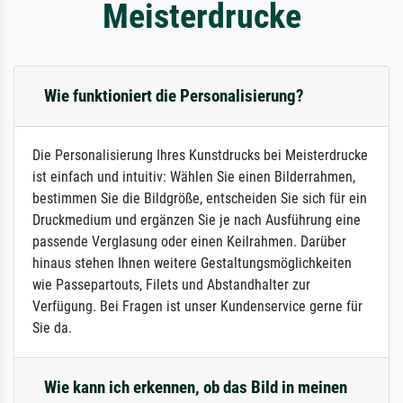
Meisterdrucke
Wie funktioniert die Personalisierung?
Die Personalisierung Ihres Kunstdrucks bei Meisterdrucke
ist einfach und intuitiv: Wählen Sie einen Bilderrahmen,
bestimmen Sie die Bildgröße, entscheiden Sie sich für ein
Druckmedium und ergänzen Sie je nach Ausführung eine
passende Verglasung oder einen Keilrahmen. Darüber
hinaus stehen Ihnen weitere Gestaltungsmöglichkeiten
wie Passepartouts, Filets und Abstandhalter zur
Verfügung. Bei Fragen ist unser Kundenservice gerne für
Sie da.
Wie kann ich erkennen, ob das Bild in meinen