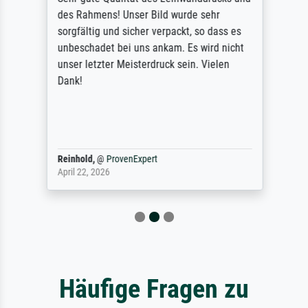
des Rahmens! Unser Bild wurde sehr
sorgfältig und sicher verpackt, so dass es
unbeschadet bei uns ankam. Es wird nicht
unser letzter Meisterdruck sein. Vielen
Dank!
Reinhold,
@
ProvenExpert
April 22, 2026
Häufige Fragen zu