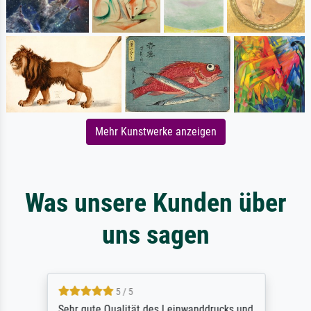
Mehr Kunstwerke anzeigen
Was unsere Kunden über
uns sagen
5 / 5
Sehr gute Qualität des Leinwanddrucks und