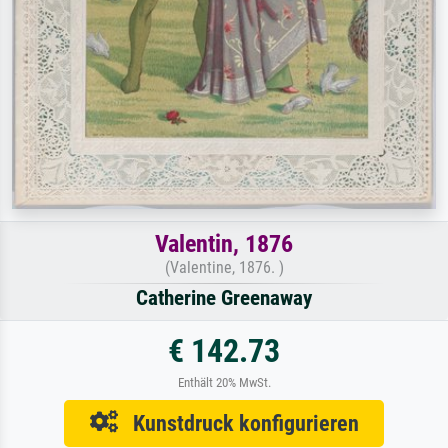
Valentin, 1876
(Valentine, 1876. )
Catherine Greenaway
€ 142.73
Enthält 20% MwSt.
Kunstdruck konfigurieren