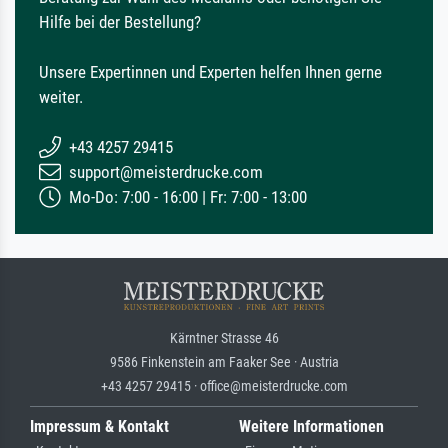
Hilfe bei der Bestellung?
Unsere Expertinnen und Experten helfen Ihnen gerne
weiter.
+43 4257 29415
support@meisterdrucke.com
Mo-Do: 7:00 - 16:00 | Fr: 7:00 - 13:00
Kärntner Strasse 46
9586 Finkenstein am Faaker See · Austria
+43 4257 29415 · office@meisterdrucke.com
Impressum & Kontakt
Weitere Informationen