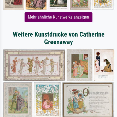
Mehr ähnliche Kunstwerke anzeigen
Weitere Kunstdrucke von Catherine
Greenaway