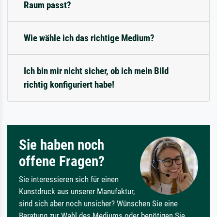
Raum passt?
Wie wähle ich das richtige Medium?
Ich bin mir nicht sicher, ob ich mein Bild
richtig konfiguriert habe!
Sie haben noch
offene Fragen?
Sie interessieren sich für einen
Kunstdruck aus unserer Manufaktur,
sind sich aber noch unsicher? Wünschen Sie eine
Beratung zur Wahl des Mediums oder benötigen Sie