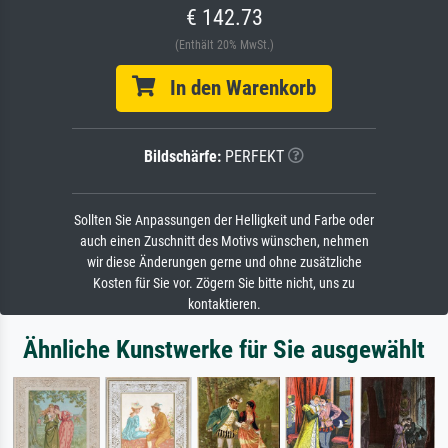
€ 142.73
(Enthält 20% MwSt.)
In den Warenkorb
Bildschärfe:
PERFEKT
Sollten Sie Anpassungen der Helligkeit und Farbe oder
auch einen Zuschnitt des Motivs wünschen, nehmen
wir diese Änderungen gerne und ohne zusätzliche
Kosten für Sie vor. Zögern Sie bitte nicht, uns zu
kontaktieren.
Ähnliche Kunstwerke für Sie ausgewählt