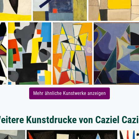
Mehr ähnliche Kunstwerke anzeigen
eitere Kunstdrucke von Caziel Cazi