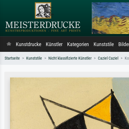
Kunstdrucke
Künstler
Kategorien
Kunststile
Bild
Startseite
Kunststile
Nicht klassifizierte Künstler
Caziel Caziel
Ko