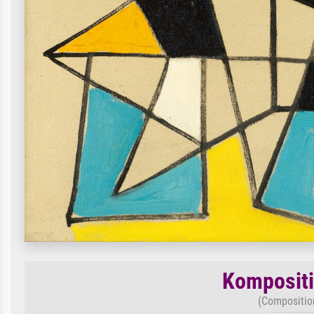
Kompositi
(Composition