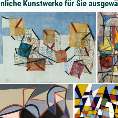
nliche Kunstwerke für Sie ausgewä