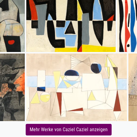
Mehr Werke von Caziel Caziel anzeigen