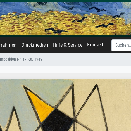
Kontakt
errahmen
Druckmedien
Hilfe & Service
mposition Nr. 17, ca. 1949