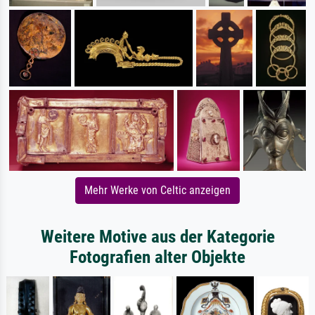
Mehr Werke von Celtic anzeigen
Weitere Motive aus der Kategorie
Fotografien alter Objekte