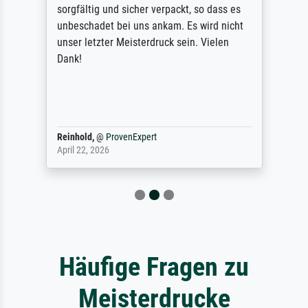
sorgfältig und sicher verpackt, so dass es
unbeschadet bei uns ankam. Es wird nicht
unser letzter Meisterdruck sein. Vielen
Dank!
Reinhold,
@
ProvenExpert
April 22, 2026
Häufige Fragen zu
Meisterdrucke