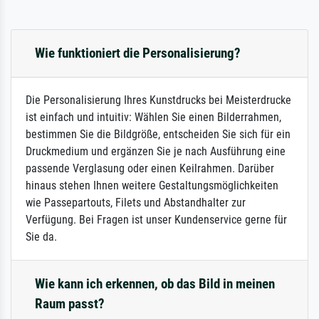
Wie funktioniert die Personalisierung?
Die Personalisierung Ihres Kunstdrucks bei Meisterdrucke
ist einfach und intuitiv: Wählen Sie einen Bilderrahmen,
bestimmen Sie die Bildgröße, entscheiden Sie sich für ein
Druckmedium und ergänzen Sie je nach Ausführung eine
passende Verglasung oder einen Keilrahmen. Darüber
hinaus stehen Ihnen weitere Gestaltungsmöglichkeiten
wie Passepartouts, Filets und Abstandhalter zur
Verfügung. Bei Fragen ist unser Kundenservice gerne für
Sie da.
Wie kann ich erkennen, ob das Bild in meinen
Raum passt?