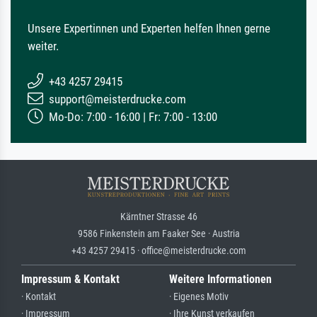
Unsere Expertinnen und Experten helfen Ihnen gerne
weiter.
+43 4257 29415
support@meisterdrucke.com
Mo-Do: 7:00 - 16:00 | Fr: 7:00 - 13:00
Kärntner Strasse 46
9586 Finkenstein am Faaker See · Austria
+43 4257 29415 · office@meisterdrucke.com
Impressum & Kontakt
Weitere Informationen
· Kontakt
· Eigenes Motiv
· Impressum
· Ihre Kunst verkaufen