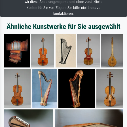
wir diese Änderungen gerne und ohne zusätzliche
Kosten für Sie vor. Zögern Sie bitte nicht, uns zu
kontaktieren.
Ähnliche Kunstwerke für Sie ausgewählt