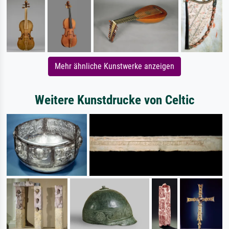
Mehr ähnliche Kunstwerke anzeigen
Weitere Kunstdrucke von Celtic