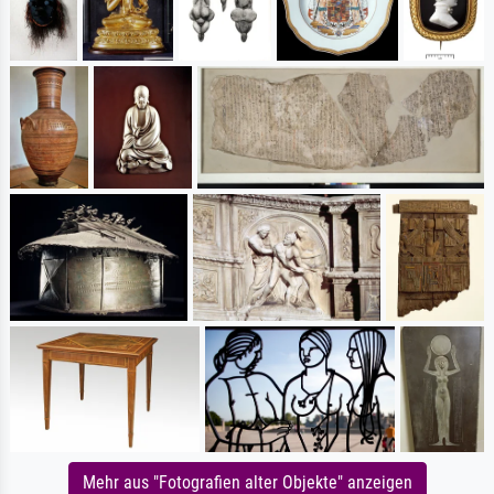
Mehr aus "Fotografien alter Objekte" anzeigen