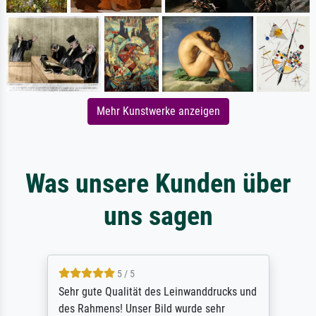
Mehr Kunstwerke anzeigen
Was unsere Kunden über
uns sagen
5 / 5
Sehr gute Qualität des Leinwanddrucks und
des Rahmens! Unser Bild wurde sehr