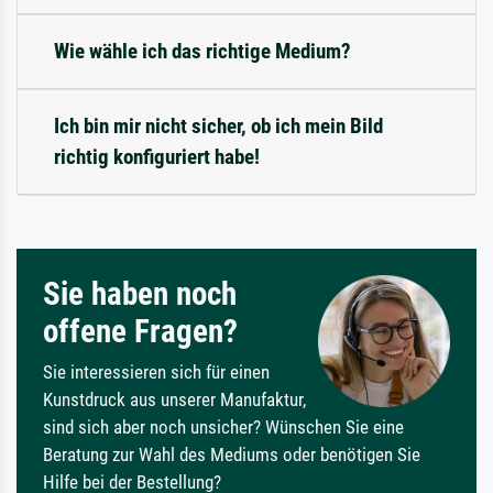
Wie wähle ich das richtige Medium?
Ich bin mir nicht sicher, ob ich mein Bild
richtig konfiguriert habe!
Sie haben noch
offene Fragen?
Sie interessieren sich für einen
Kunstdruck aus unserer Manufaktur,
sind sich aber noch unsicher? Wünschen Sie eine
Beratung zur Wahl des Mediums oder benötigen Sie
Hilfe bei der Bestellung?