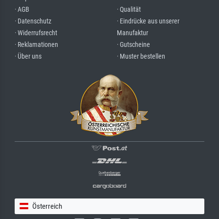
· AGB
· Qualität
· Datenschutz
· Eindrücke aus unserer
· Widerrufsrecht
Manufaktur
· Reklamationen
· Gutscheine
· Über uns
· Muster bestellen
Österreich