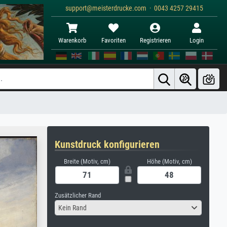
support@meisterdrucke.com · 0043 4257 29415
Warenkorb
Favoriten
Registrieren
Login
Kunstdruck konfigurieren
Breite (Motiv, cm)
Höhe (Motiv, cm)
Zusätzlicher Rand
Kein Rand