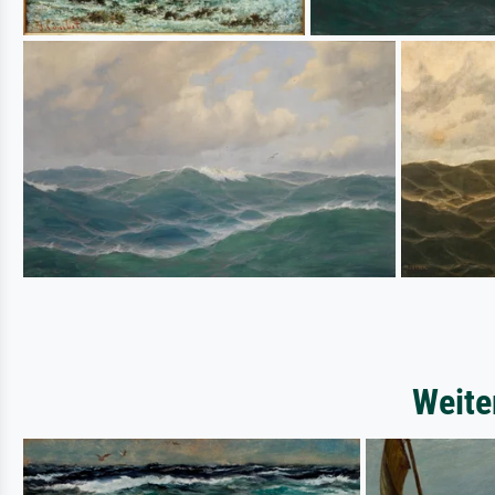
Weite