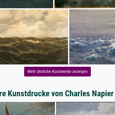
Mehr ähnliche Kunstwerke anzeigen
re Kunstdrucke von Charles Napie