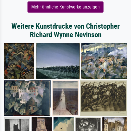
Mehr ähnliche Kunstwerke anzeigen
Weitere Kunstdrucke von Christopher
Richard Wynne Nevinson