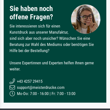
Sie haben noch
offene Fragen?
Sie interessieren sich für einen
Kunstdruck aus unserer Manufaktur,
sind sich aber noch unsicher? Wünschen Sie eine
Beratung zur Wahl des Mediums oder benötigen Sie
Hilfe bei der Bestellung?
Unsere Expertinnen und Experten helfen Ihnen gerne
weiter.
+43 4257 29415
support@meisterdrucke.com
Mo-Do: 7:00 - 16:00 | Fr: 7:00 - 13:00