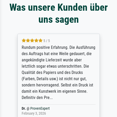
Was unsere Kunden über
uns sagen
5 / 5
Rundum positive Erfahrung. Die Ausführung
des Auftrags hat eine Weile gedauert, die
angekündigte Lieferzeit wurde aber
letztlich sogar etwas unterschritten. Die
Qualität des Papiers und des Drucks
(Farben, Details usw.) ist nicht nur gut,
sondern hervorragend. Selbst ein Druck ist
damit ein Kunstwerk im eigenen Sinne.
Definitiv den Pre...
Dr.
@
ProvenExpert
February 3, 2026