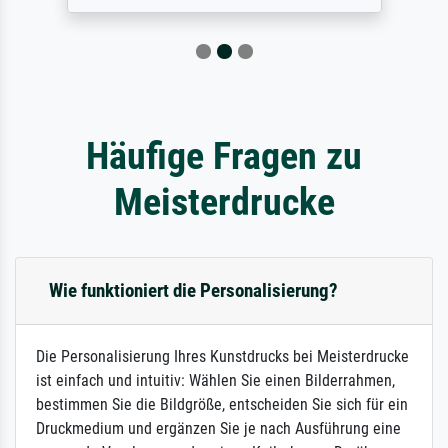
Häufige Fragen zu
Meisterdrucke
Wie funktioniert die Personalisierung?
Die Personalisierung Ihres Kunstdrucks bei Meisterdrucke
ist einfach und intuitiv: Wählen Sie einen Bilderrahmen,
bestimmen Sie die Bildgröße, entscheiden Sie sich für ein
Druckmedium und ergänzen Sie je nach Ausführung eine