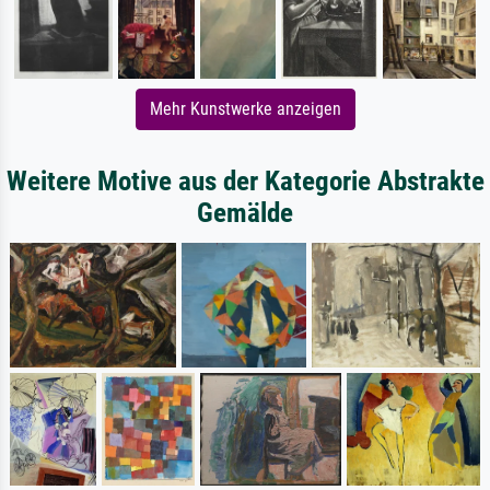
Mehr Kunstwerke anzeigen
Weitere Motive aus der Kategorie Abstrakte
Gemälde