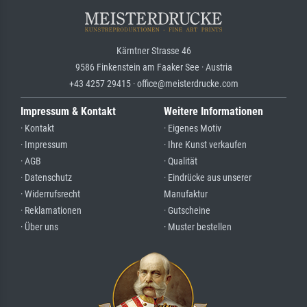
Kärntner Strasse 46
9586 Finkenstein am Faaker See · Austria
+43 4257 29415 · office@meisterdrucke.com
Impressum & Kontakt
Weitere Informationen
· Kontakt
· Eigenes Motiv
· Impressum
· Ihre Kunst verkaufen
· AGB
· Qualität
· Datenschutz
· Eindrücke aus unserer
· Widerrufsrecht
Manufaktur
· Reklamationen
· Gutscheine
· Über uns
· Muster bestellen