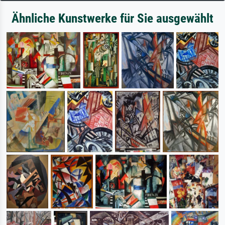
Ähnliche Kunstwerke für Sie ausgewählt