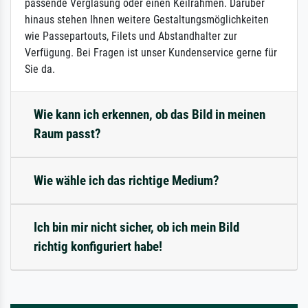
passende Verglasung oder einen Keilrahmen. Darüber
hinaus stehen Ihnen weitere Gestaltungsmöglichkeiten
wie Passepartouts, Filets und Abstandhalter zur
Verfügung. Bei Fragen ist unser Kundenservice gerne für
Sie da.
Wie kann ich erkennen, ob das Bild in meinen
Raum passt?
Wie wähle ich das richtige Medium?
Ich bin mir nicht sicher, ob ich mein Bild
richtig konfiguriert habe!