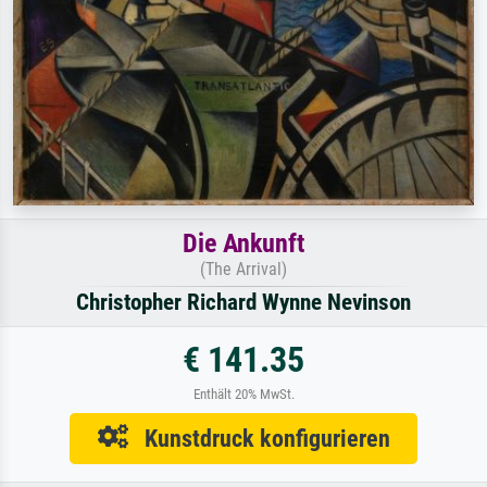
Die Ankunft
(The Arrival)
Christopher Richard Wynne Nevinson
€ 141.35
Enthält 20% MwSt.
Kunstdruck konfigurieren