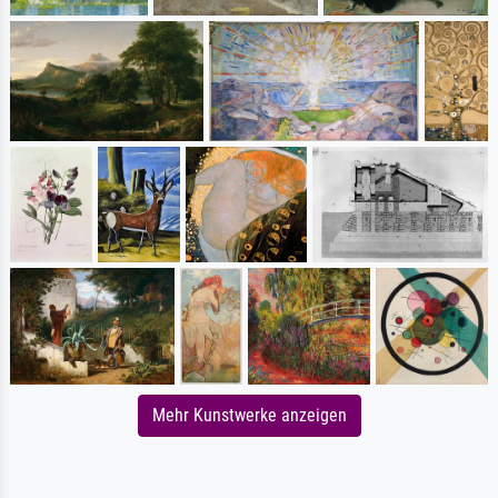
Mehr Kunstwerke anzeigen