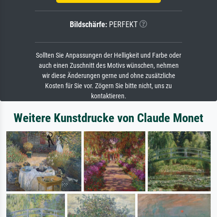
Bildschärfe:
PERFEKT
Sollten Sie Anpassungen der Helligkeit und Farbe oder
auch einen Zuschnitt des Motivs wünschen, nehmen
wir diese Änderungen gerne und ohne zusätzliche
Kosten für Sie vor. Zögern Sie bitte nicht, uns zu
kontaktieren.
Weitere Kunstdrucke von Claude Monet