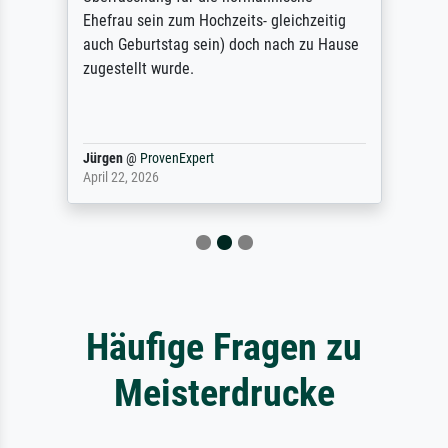
Ehefrau sein zum Hochzeits- gleichzeitig
auch Geburtstag sein) doch nach zu Hause
zugestellt wurde.
Jürgen
@
ProvenExpert
April 22, 2026
Häufige Fragen zu
Meisterdrucke