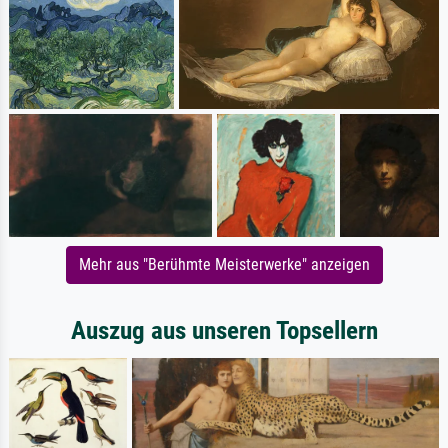
Mehr aus "Berühmte Meisterwerke" anzeigen
Auszug aus unseren Topsellern