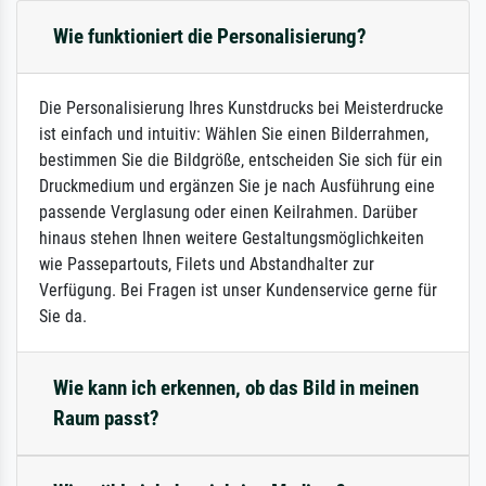
Wie funktioniert die Personalisierung?
Die Personalisierung Ihres Kunstdrucks bei Meisterdrucke
ist einfach und intuitiv: Wählen Sie einen Bilderrahmen,
bestimmen Sie die Bildgröße, entscheiden Sie sich für ein
Druckmedium und ergänzen Sie je nach Ausführung eine
passende Verglasung oder einen Keilrahmen. Darüber
hinaus stehen Ihnen weitere Gestaltungsmöglichkeiten
wie Passepartouts, Filets und Abstandhalter zur
Verfügung. Bei Fragen ist unser Kundenservice gerne für
Sie da.
Wie kann ich erkennen, ob das Bild in meinen
Raum passt?