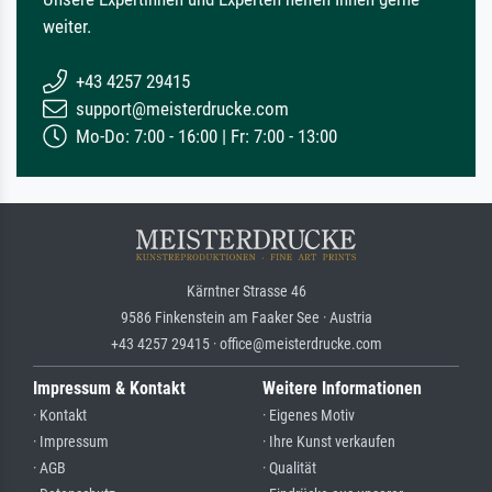
weiter.
+43 4257 29415
support@meisterdrucke.com
Mo-Do: 7:00 - 16:00 | Fr: 7:00 - 13:00
Kärntner Strasse 46
9586 Finkenstein am Faaker See · Austria
+43 4257 29415 · office@meisterdrucke.com
Impressum & Kontakt
Weitere Informationen
· Kontakt
· Eigenes Motiv
· Impressum
· Ihre Kunst verkaufen
· AGB
· Qualität