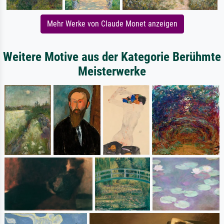
Mehr Werke von Claude Monet anzeigen
Weitere Motive aus der Kategorie Berühmte
Meisterwerke