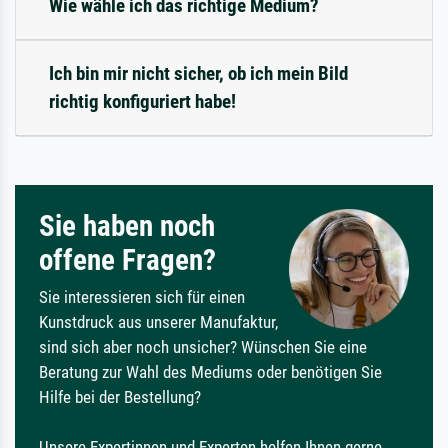
Wie wähle ich das richtige Medium?
Ich bin mir nicht sicher, ob ich mein Bild
richtig konfiguriert habe!
Sie haben noch
offene Fragen?
Sie interessieren sich für einen
Kunstdruck aus unserer Manufaktur,
sind sich aber noch unsicher? Wünschen Sie eine
Beratung zur Wahl des Mediums oder benötigen Sie
Hilfe bei der Bestellung?
Unsere Expertinnen und Experten helfen Ihnen gerne