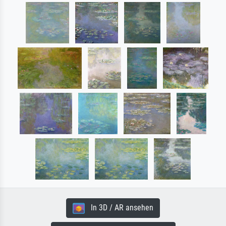
In 3D / AR ansehen