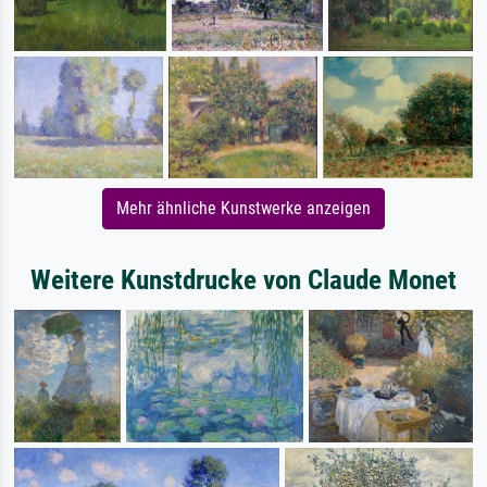
Mehr ähnliche Kunstwerke anzeigen
Weitere Kunstdrucke von Claude Monet