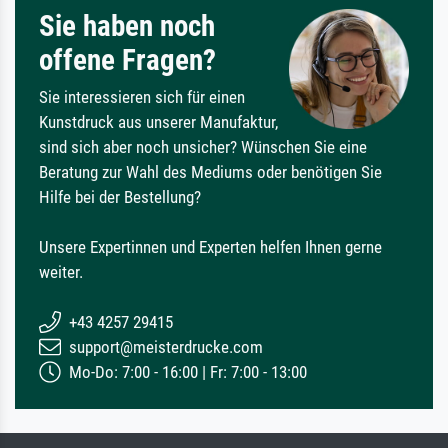
Sie haben noch
offene Fragen?
Sie interessieren sich für einen
Kunstdruck aus unserer Manufaktur,
sind sich aber noch unsicher? Wünschen Sie eine
Beratung zur Wahl des Mediums oder benötigen Sie
Hilfe bei der Bestellung?
Unsere Expertinnen und Experten helfen Ihnen gerne
weiter.
+43 4257 29415
support@meisterdrucke.com
Mo-Do: 7:00 - 16:00 | Fr: 7:00 - 13:00