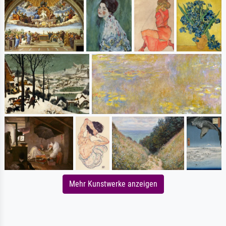
Mehr Kunstwerke anzeigen