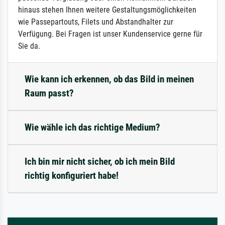
hinaus stehen Ihnen weitere Gestaltungsmöglichkeiten
wie Passepartouts, Filets und Abstandhalter zur
Verfügung. Bei Fragen ist unser Kundenservice gerne für
Sie da.
Wie kann ich erkennen, ob das Bild in meinen
Raum passt?
Wie wähle ich das richtige Medium?
Ich bin mir nicht sicher, ob ich mein Bild
richtig konfiguriert habe!