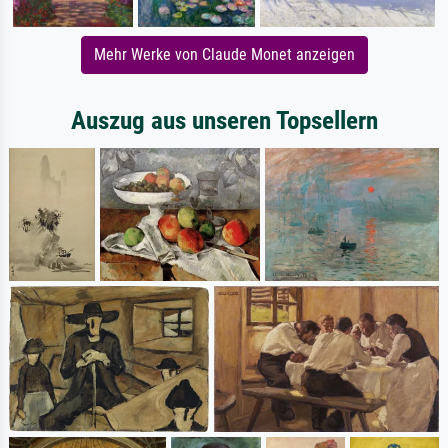
Mehr Werke von Claude Monet anzeigen
Auszug aus unseren Topsellern