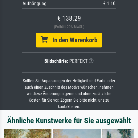
Aufhängung
€ 1.10
€ 138.29
(Enthält 20% MwSt.)
In den Warenkorb
Bildschärfe:
PERFEKT
Sollten Sie Anpassungen der Helligkeit und Farbe oder
auch einen Zuschnitt des Motivs wünschen, nehmen
wir diese Änderungen gerne und ohne zusätzliche
Kosten für Sie vor. Zögern Sie bitte nicht, uns zu
kontaktieren.
Ähnliche Kunstwerke für Sie ausgewählt