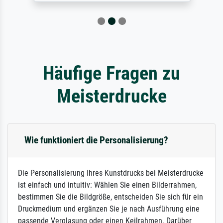
Häufige Fragen zu
Meisterdrucke
Wie funktioniert die Personalisierung?
Die Personalisierung Ihres Kunstdrucks bei Meisterdrucke
ist einfach und intuitiv: Wählen Sie einen Bilderrahmen,
bestimmen Sie die Bildgröße, entscheiden Sie sich für ein
Druckmedium und ergänzen Sie je nach Ausführung eine
passende Verglasung oder einen Keilrahmen. Darüber