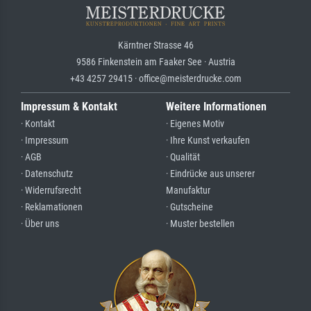
Kärntner Strasse 46
9586 Finkenstein am Faaker See · Austria
+43 4257 29415 · office@meisterdrucke.com
Impressum & Kontakt
Weitere Informationen
· Kontakt
· Eigenes Motiv
· Impressum
· Ihre Kunst verkaufen
· AGB
· Qualität
· Datenschutz
· Eindrücke aus unserer
· Widerrufsrecht
Manufaktur
· Reklamationen
· Gutscheine
· Über uns
· Muster bestellen