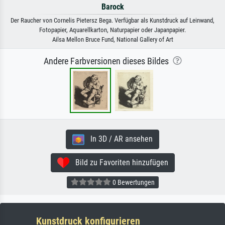
Barock
Der Raucher von Cornelis Pietersz Bega. Verfügbar als Kunstdruck auf Leinwand,
Fotopapier, Aquarellkarton, Naturpapier oder Japanpapier.
Ailsa Mellon Bruce Fund, National Gallery of Art
Andere Farbversionen dieses Bildes
In 3D / AR ansehen
Bild zu Favoriten hinzufügen
0 Bewertungen
Kunstdruck konfigurieren