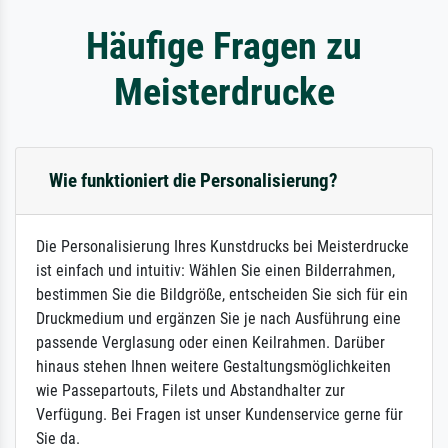
Häufige Fragen zu
Meisterdrucke
Wie funktioniert die Personalisierung?
Die Personalisierung Ihres Kunstdrucks bei Meisterdrucke
ist einfach und intuitiv: Wählen Sie einen Bilderrahmen,
bestimmen Sie die Bildgröße, entscheiden Sie sich für ein
Druckmedium und ergänzen Sie je nach Ausführung eine
passende Verglasung oder einen Keilrahmen. Darüber
hinaus stehen Ihnen weitere Gestaltungsmöglichkeiten
wie Passepartouts, Filets und Abstandhalter zur
Verfügung. Bei Fragen ist unser Kundenservice gerne für
Sie da.