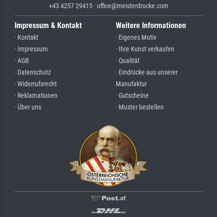
+43 4257 29415 · office@meisterdrucke.com
Impressum & Kontakt
Weitere Informationen
· Kontakt
· Eigenes Motiv
· Impressum
· Ihre Kunst verkaufen
· AGB
· Qualität
· Datenschutz
· Eindrücke aus unserer
· Widerrufsrecht
Manufaktur
· Reklamationen
· Gutscheine
· Über uns
· Muster bestellen