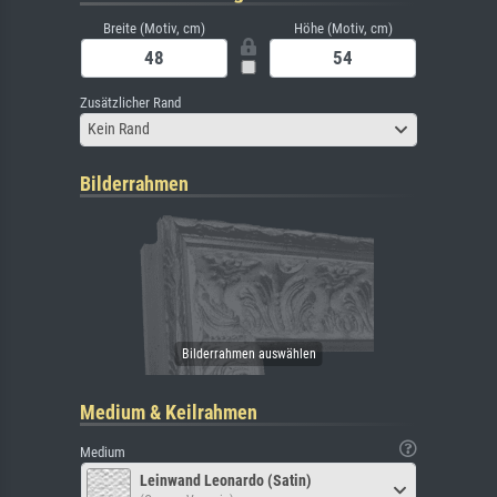
Breite (Motiv, cm)
Höhe (Motiv, cm)
Zusätzlicher Rand
Kein Rand
Bilderrahmen
Medium & Keilrahmen
Medium
Leinwand Leonardo (Satin)