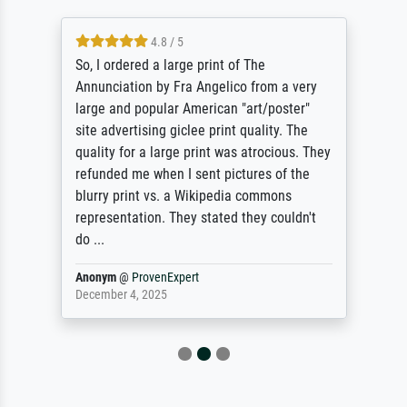
4.8 / 5
So, I ordered a large print of The
Annunciation by Fra Angelico from a very
large and popular American "art/poster"
site advertising giclee print quality. The
quality for a large print was atrocious. They
refunded me when I sent pictures of the
blurry print vs. a Wikipedia commons
representation. They stated they couldn't
do ...
Anonym
@
ProvenExpert
December 4, 2025