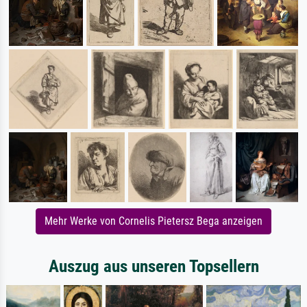
Mehr Werke von Cornelis Pietersz Bega anzeigen
Auszug aus unseren Topsellern