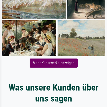
Mehr Kunstwerke anzeigen
Was unsere Kunden über
uns sagen