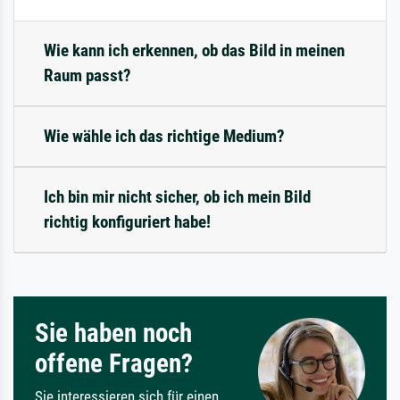
Wie kann ich erkennen, ob das Bild in meinen
Raum passt?
Wie wähle ich das richtige Medium?
Ich bin mir nicht sicher, ob ich mein Bild
richtig konfiguriert habe!
Sie haben noch
offene Fragen?
Sie interessieren sich für einen