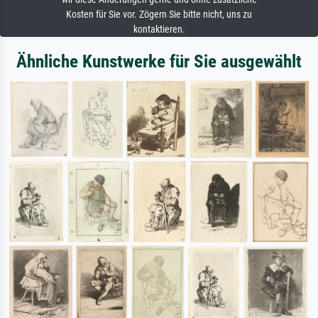
Kosten für Sie vor. Zögern Sie bitte nicht, uns zu
kontaktieren.
Ähnliche Kunstwerke für Sie ausgewählt