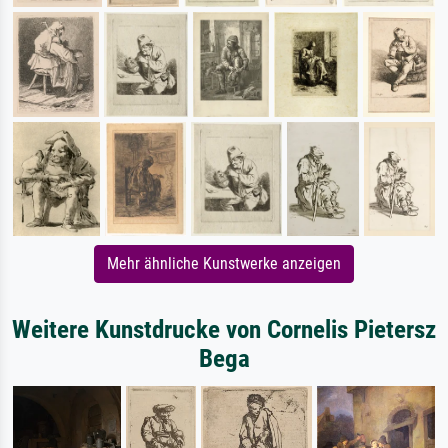
Mehr ähnliche Kunstwerke anzeigen
Weitere Kunstdrucke von Cornelis Pietersz
Bega