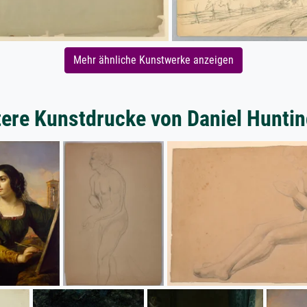
Mehr ähnliche Kunstwerke anzeigen
ere Kunstdrucke von Daniel Hunti