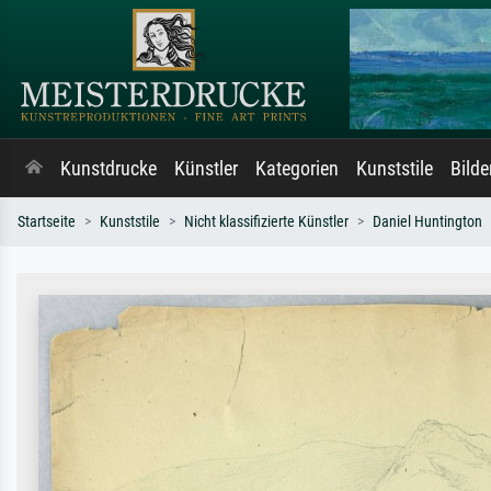
Kunstdrucke
Künstler
Kategorien
Kunststile
Bild
Startseite
Kunststile
Nicht klassifizierte Künstler
Daniel Huntington