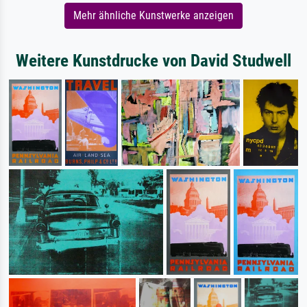
Mehr ähnliche Kunstwerke anzeigen
Weitere Kunstdrucke von David Studwell