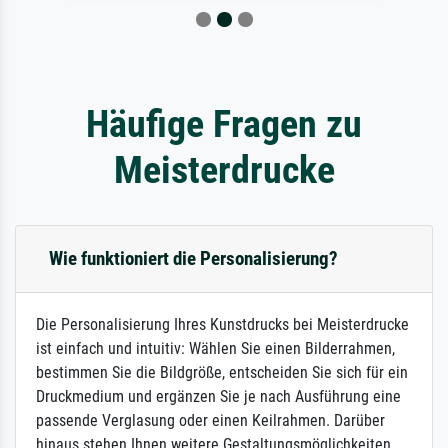
Häufige Fragen zu
Meisterdrucke
Wie funktioniert die Personalisierung?
Die Personalisierung Ihres Kunstdrucks bei Meisterdrucke
ist einfach und intuitiv: Wählen Sie einen Bilderrahmen,
bestimmen Sie die Bildgröße, entscheiden Sie sich für ein
Druckmedium und ergänzen Sie je nach Ausführung eine
passende Verglasung oder einen Keilrahmen. Darüber
hinaus stehen Ihnen weitere Gestaltungsmöglichkeiten