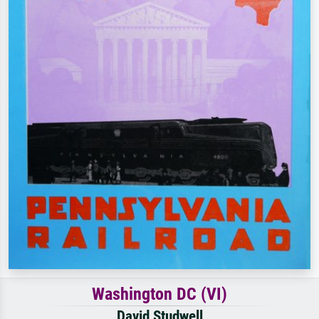
Washington DC (VI)
David Studwell