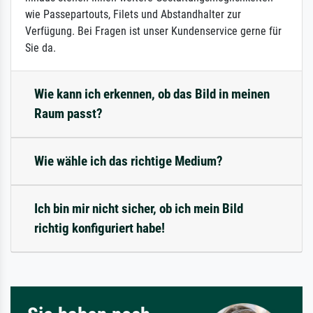
wie Passepartouts, Filets und Abstandhalter zur
Verfügung. Bei Fragen ist unser Kundenservice gerne für
Sie da.
Wie kann ich erkennen, ob das Bild in meinen
Raum passt?
Wie wähle ich das richtige Medium?
Ich bin mir nicht sicher, ob ich mein Bild
richtig konfiguriert habe!