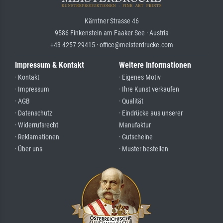
Kärntner Strasse 46
9586 Finkenstein am Faaker See · Austria
+43 4257 29415 · office@meisterdrucke.com
Impressum & Kontakt
Weitere Informationen
· Kontakt
· Eigenes Motiv
· Impressum
· Ihre Kunst verkaufen
· AGB
· Qualität
· Datenschutz
· Eindrücke aus unserer
· Widerrufsrecht
Manufaktur
· Reklamationen
· Gutscheine
· Über uns
· Muster bestellen