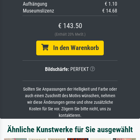
Aufhängung
€ 1.10
Museumslizenz
€ 14.68
€ 143.50
(Enthält 20% MwSt.)
In den Warenkorb
Bildschärfe:
PERFEKT
Sollten Sie Anpassungen der Helligkeit und Farbe oder
auch einen Zuschnitt des Motivs wünschen, nehmen
wir diese Änderungen gerne und ohne zusätzliche
Kosten für Sie vor. Zögern Sie bitte nicht, uns zu
kontaktieren.
Ähnliche Kunstwerke für Sie ausgewählt