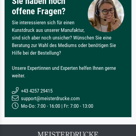
Sie haben noch
offene Fragen?
Sie interessieren sich für einen
Kunstdruck aus unserer Manufaktur,
sind sich aber noch unsicher? Wünschen Sie eine
Beratung zur Wahl des Mediums oder benötigen Sie
Hilfe bei der Bestellung?
Unsere Expertinnen und Experten helfen Ihnen gerne
weiter.
+43 4257 29415
support@meisterdrucke.com
Mo-Do: 7:00 - 16:00 | Fr: 7:00 - 13:00