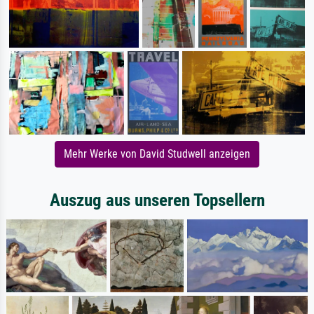
Mehr Werke von David Studwell anzeigen
Auszug aus unseren Topsellern