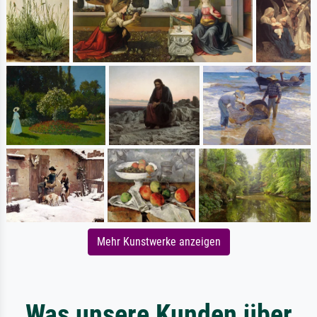
Mehr Kunstwerke anzeigen
Was unsere Kunden über