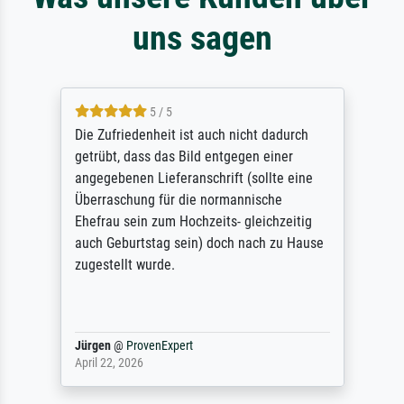
uns sagen
5 / 5
Die Zufriedenheit ist auch nicht dadurch
getrübt, dass das Bild entgegen einer
angegebenen Lieferanschrift (sollte eine
Überraschung für die normannische
Ehefrau sein zum Hochzeits- gleichzeitig
auch Geburtstag sein) doch nach zu Hause
zugestellt wurde.
Jürgen
@
ProvenExpert
April 22, 2026