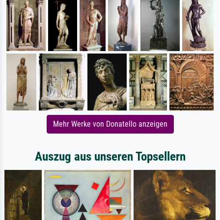
Mehr Werke von Donatello anzeigen
Auszug aus unseren Topsellern