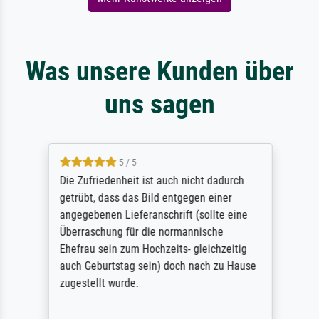
Was unsere Kunden über
uns sagen
5 / 5
Die Zufriedenheit ist auch nicht dadurch
getrübt, dass das Bild entgegen einer
angegebenen Lieferanschrift (sollte eine
Überraschung für die normannische
Ehefrau sein zum Hochzeits- gleichzeitig
auch Geburtstag sein) doch nach zu Hause
zugestellt wurde.