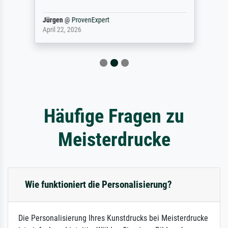
Jürgen
@
ProvenExpert
April 22, 2026
Häufige Fragen zu
Meisterdrucke
Wie funktioniert die Personalisierung?
Die Personalisierung Ihres Kunstdrucks bei Meisterdrucke