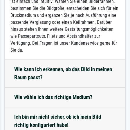
ist einfach und intuitiv: Wählen Sie einen Bilderrahmen,
bestimmen Sie die Bildgröße, entscheiden Sie sich für ein
Druckmedium und ergänzen Sie je nach Ausführung eine
passende Verglasung oder einen Keilrahmen. Darüber
hinaus stehen Ihnen weitere Gestaltungsmöglichkeiten
wie Passepartouts, Filets und Abstandhalter zur
Verfügung. Bei Fragen ist unser Kundenservice gerne für
Sie da.
Wie kann ich erkennen, ob das Bild in meinen
Raum passt?
Wie wähle ich das richtige Medium?
Ich bin mir nicht sicher, ob ich mein Bild
richtig konfiguriert habe!