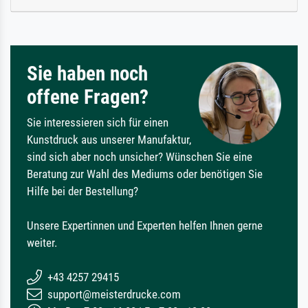
Sie haben noch
offene Fragen?
Sie interessieren sich für einen
Kunstdruck aus unserer Manufaktur,
sind sich aber noch unsicher? Wünschen Sie eine
Beratung zur Wahl des Mediums oder benötigen Sie
Hilfe bei der Bestellung?
Unsere Expertinnen und Experten helfen Ihnen gerne
weiter.
+43 4257 29415
support@meisterdrucke.com