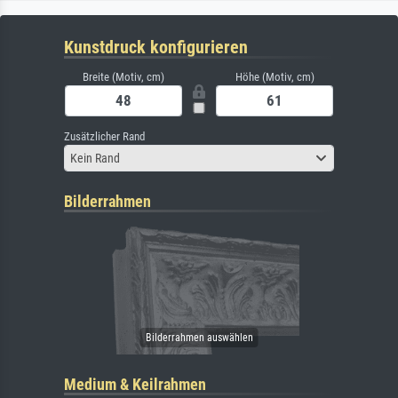
Kunstdruck konfigurieren
Breite (Motiv, cm)
Höhe (Motiv, cm)
Zusätzlicher Rand
Kein Rand
Bilderrahmen
Medium & Keilrahmen