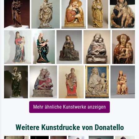
Mehr ähnliche Kunstwerke anzeigen
Weitere Kunstdrucke von Donatello