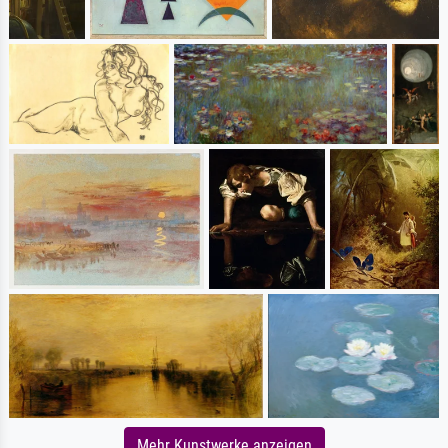
Mehr Kunstwerke anzeigen