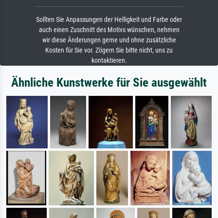
Sollten Sie Anpassungen der Helligkeit und Farbe oder
auch einen Zuschnitt des Motivs wünschen, nehmen
wir diese Änderungen gerne und ohne zusätzliche
Kosten für Sie vor. Zögern Sie bitte nicht, uns zu
kontaktieren.
Ähnliche Kunstwerke für Sie ausgewählt