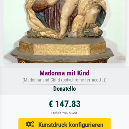
Madonna mit Kind
(Madonna and Child (polychrome terracotta))
Donatello
€ 147.83
Enthält 20% MwSt.
Kunstdruck konfigurieren