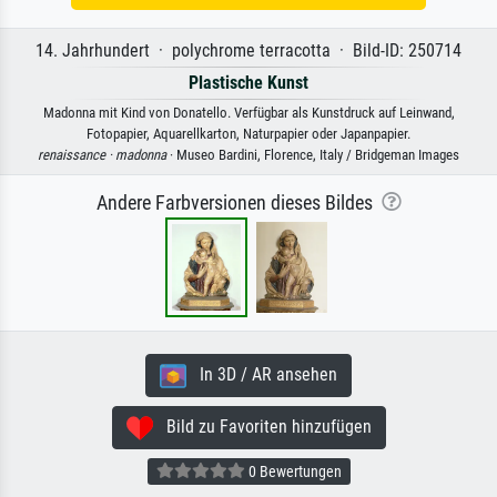
14. Jahrhundert · polychrome terracotta · Bild-ID: 250714
Plastische Kunst
Madonna mit Kind von Donatello. Verfügbar als Kunstdruck auf Leinwand,
Fotopapier, Aquarellkarton, Naturpapier oder Japanpapier.
renaissance ·
madonna
· Museo Bardini, Florence, Italy / Bridgeman Images
Andere Farbversionen dieses Bildes
In 3D / AR ansehen
Bild zu Favoriten hinzufügen
0 Bewertungen