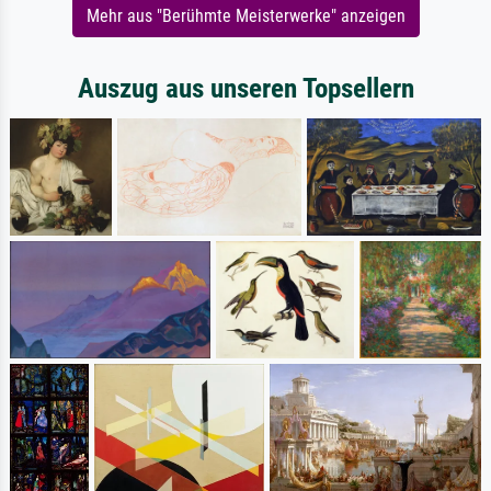
Mehr aus "Berühmte Meisterwerke" anzeigen
Auszug aus unseren Topsellern