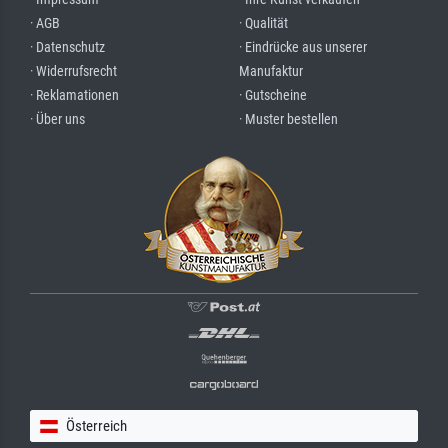
· AGB
· Qualität
· Datenschutz
· Eindrücke aus unserer
· Widerrufsrecht
Manufaktur
· Reklamationen
· Gutscheine
· Über uns
· Muster bestellen
Österreich