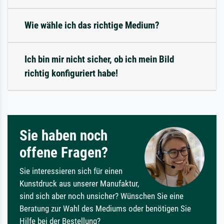
Wie wähle ich das richtige Medium?
Ich bin mir nicht sicher, ob ich mein Bild
richtig konfiguriert habe!
Sie haben noch
offene Fragen?
Sie interessieren sich für einen
Kunstdruck aus unserer Manufaktur,
sind sich aber noch unsicher? Wünschen Sie eine
Beratung zur Wahl des Mediums oder benötigen Sie
Hilfe bei der Bestellung?