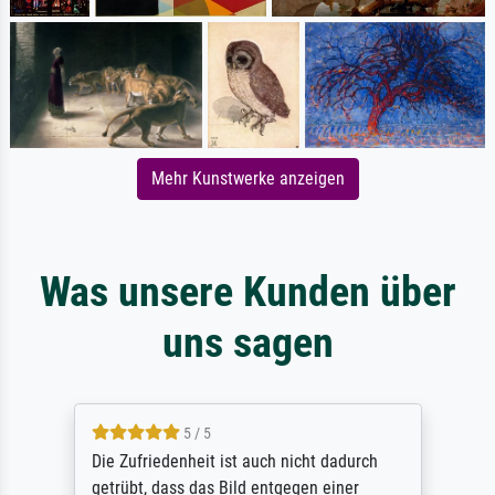
Mehr Kunstwerke anzeigen
Was unsere Kunden über
uns sagen
5 / 5
Die Zufriedenheit ist auch nicht dadurch
getrübt, dass das Bild entgegen einer