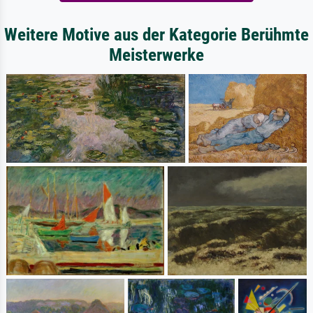
Weitere Motive aus der Kategorie Berühmte
Meisterwerke