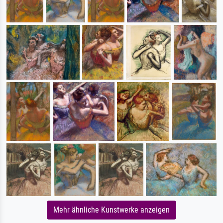
Mehr ähnliche Kunstwerke anzeigen