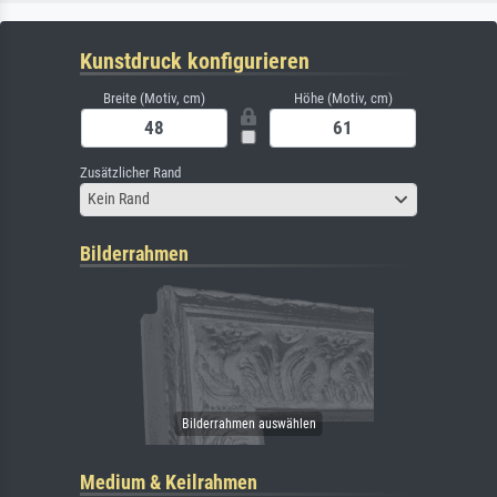
Kunstdruck konfigurieren
Breite (Motiv, cm)
Höhe (Motiv, cm)
Zusätzlicher Rand
Kein Rand
Bilderrahmen
Medium & Keilrahmen