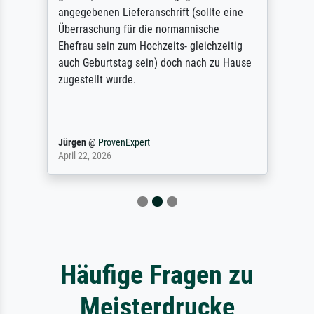
angegebenen Lieferanschrift (sollte eine
Überraschung für die normannische
Ehefrau sein zum Hochzeits- gleichzeitig
auch Geburtstag sein) doch nach zu Hause
zugestellt wurde.
Jürgen
@
ProvenExpert
April 22, 2026
Häufige Fragen zu
Meisterdrucke