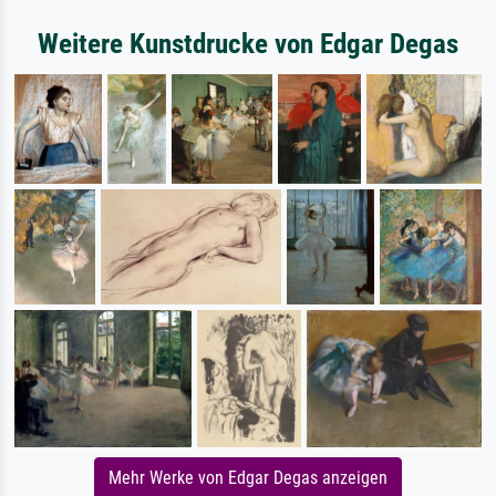
Weitere Kunstdrucke von Edgar Degas
Mehr Werke von Edgar Degas anzeigen