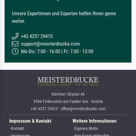
Unsere Expertinnen und Experten helfen Ihnen gerne
weiter.
+43 4257 29415
support@meisterdrucke.com
Mo-Do: 7:00 - 16:00 | Fr: 7:00 - 13:00
Kärntner Strasse 46
9586 Finkenstein am Faaker See · Austria
+43 4257 29415 · office@meisterdrucke.com
Impressum & Kontakt
Weitere Informationen
· Kontakt
· Eigenes Motiv
· Impressum
· Ihre Kunst verkaufen