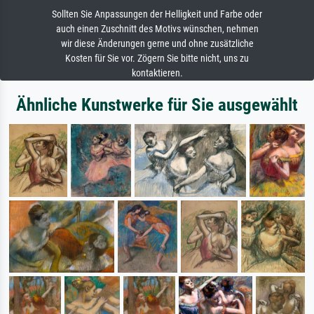
Sollten Sie Anpassungen der Helligkeit und Farbe oder
auch einen Zuschnitt des Motivs wünschen, nehmen
wir diese Änderungen gerne und ohne zusätzliche
Kosten für Sie vor. Zögern Sie bitte nicht, uns zu
kontaktieren.
Ähnliche Kunstwerke für Sie ausgewählt