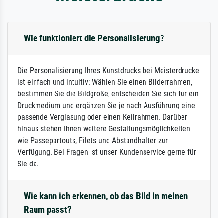
Wie funktioniert die Personalisierung?
Die Personalisierung Ihres Kunstdrucks bei Meisterdrucke
ist einfach und intuitiv: Wählen Sie einen Bilderrahmen,
bestimmen Sie die Bildgröße, entscheiden Sie sich für ein
Druckmedium und ergänzen Sie je nach Ausführung eine
passende Verglasung oder einen Keilrahmen. Darüber
hinaus stehen Ihnen weitere Gestaltungsmöglichkeiten
wie Passepartouts, Filets und Abstandhalter zur
Verfügung. Bei Fragen ist unser Kundenservice gerne für
Sie da.
Wie kann ich erkennen, ob das Bild in meinen
Raum passt?