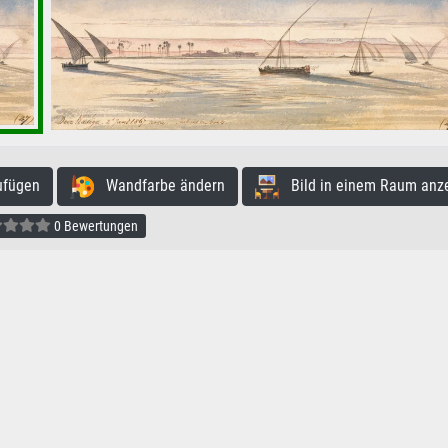
ufügen
Wandfarbe ändern
Bild in einem Raum anz
0 Bewertungen