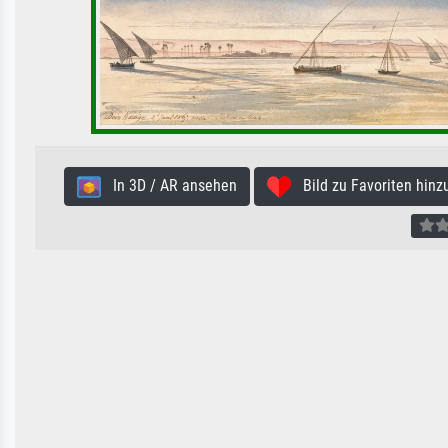
In 3D / AR ansehen
Bild zu Favoriten hinz