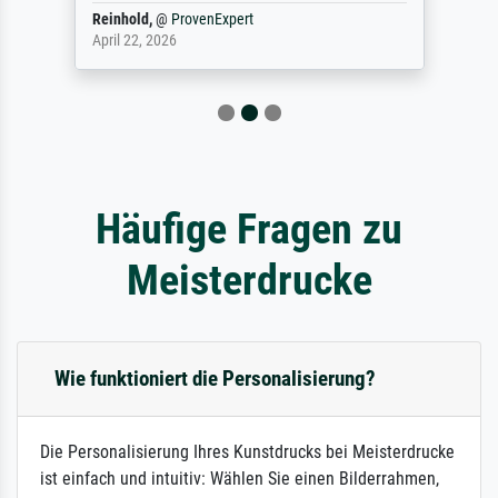
Reinhold,
@
ProvenExpert
April 22, 2026
Häufige Fragen zu
Meisterdrucke
Wie funktioniert die Personalisierung?
Die Personalisierung Ihres Kunstdrucks bei Meisterdrucke
ist einfach und intuitiv: Wählen Sie einen Bilderrahmen,