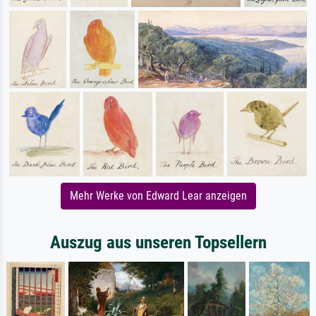
Mehr Werke von Edward Lear anzeigen
Auszug aus unseren Topsellern