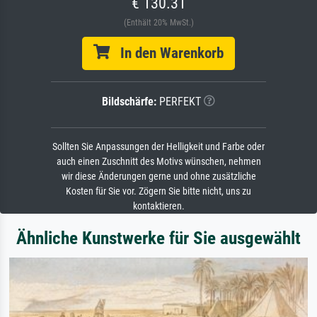
€ 130.31
(Enthält 20% MwSt.)
In den Warenkorb
Bildschärfe:
PERFEKT
Sollten Sie Anpassungen der Helligkeit und Farbe oder
auch einen Zuschnitt des Motivs wünschen, nehmen
wir diese Änderungen gerne und ohne zusätzliche
Kosten für Sie vor. Zögern Sie bitte nicht, uns zu
kontaktieren.
Ähnliche Kunstwerke für Sie ausgewählt