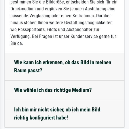
bestimmen Sie die Bildgröße, entscheiden Sie sich für ein
Druckmedium und ergänzen Sie je nach Ausführung eine
passende Verglasung oder einen Keilrahmen. Darüber
hinaus stehen Ihnen weitere Gestaltungsmöglichkeiten
wie Passepartouts, Filets und Abstandhalter zur
Verfügung. Bei Fragen ist unser Kundenservice gerne für
Sie da.
Wie kann ich erkennen, ob das Bild in meinen
Raum passt?
Wie wähle ich das richtige Medium?
Ich bin mir nicht sicher, ob ich mein Bild
richtig konfiguriert habe!