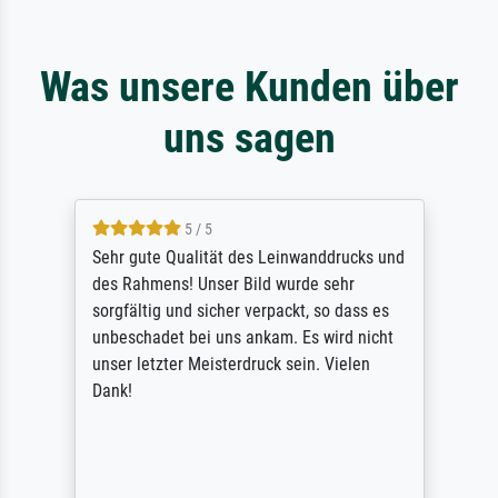
Was unsere Kunden über
uns sagen
5 / 5
Sehr gute Qualität des Leinwanddrucks und
des Rahmens! Unser Bild wurde sehr
sorgfältig und sicher verpackt, so dass es
unbeschadet bei uns ankam. Es wird nicht
unser letzter Meisterdruck sein. Vielen
Dank!