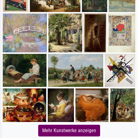
Mehr Kunstwerke anzeigen