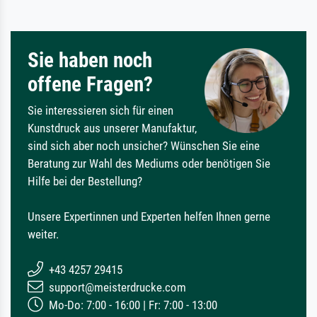
Sie haben noch
offene Fragen?
Sie interessieren sich für einen
Kunstdruck aus unserer Manufaktur,
sind sich aber noch unsicher? Wünschen Sie eine
Beratung zur Wahl des Mediums oder benötigen Sie
Hilfe bei der Bestellung?
Unsere Expertinnen und Experten helfen Ihnen gerne
weiter.
+43 4257 29415
support@meisterdrucke.com
Mo-Do: 7:00 - 16:00 | Fr: 7:00 - 13:00