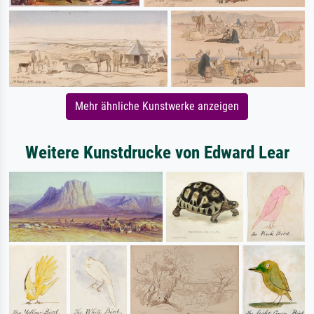
Mehr ähnliche Kunstwerke anzeigen
Weitere Kunstdrucke von Edward Lear