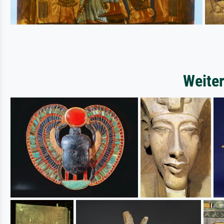
Weiter