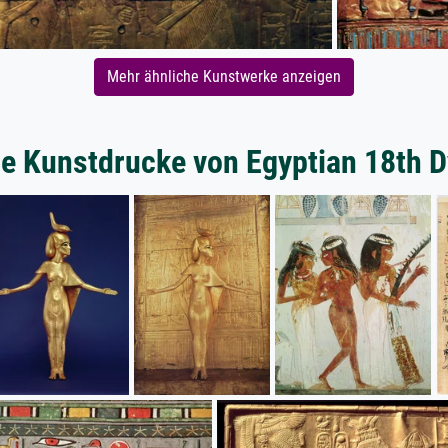
Mehr ähnliche Kunstwerke anzeigen
e Kunstdrucke von Egyptian 18th 