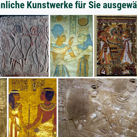
nliche Kunstwerke für Sie ausgewä