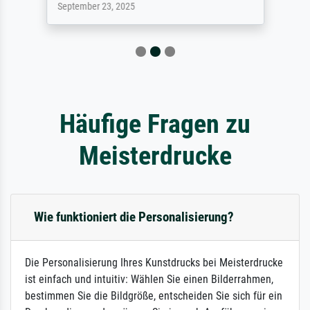
September 23, 2025
Häufige Fragen zu
Meisterdrucke
Wie funktioniert die Personalisierung?
Die Personalisierung Ihres Kunstdrucks bei Meisterdrucke
ist einfach und intuitiv: Wählen Sie einen Bilderrahmen,
bestimmen Sie die Bildgröße, entscheiden Sie sich für ein