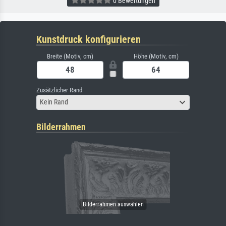
0 Bewertungen
Kunstdruck konfigurieren
Breite (Motiv, cm)
Höhe (Motiv, cm)
Zusätzlicher Rand
Kein Rand
Bilderrahmen