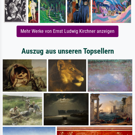
Mehr Werke von Ernst Ludwig Kirchner anzeigen
Auszug aus unseren Topsellern