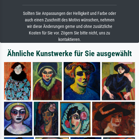
Sollten Sie Anpassungen der Helligkeit und Farbe oder
auch einen Zuschnitt des Motivs wünschen, nehmen
wir diese Änderungen gerne und ohne zusätzliche
Kosten für Sie vor. Zögern Sie bitte nicht, uns zu
kontaktieren.
Ähnliche Kunstwerke für Sie ausgewählt