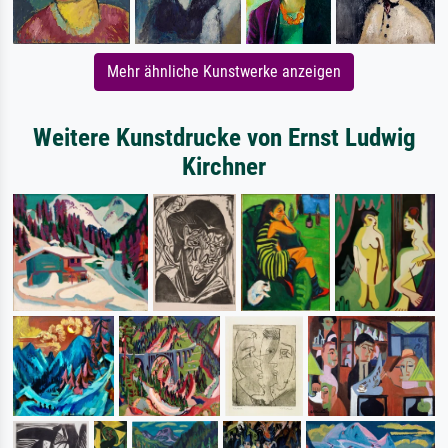
Mehr ähnliche Kunstwerke anzeigen
Weitere Kunstdrucke von Ernst Ludwig
Kirchner