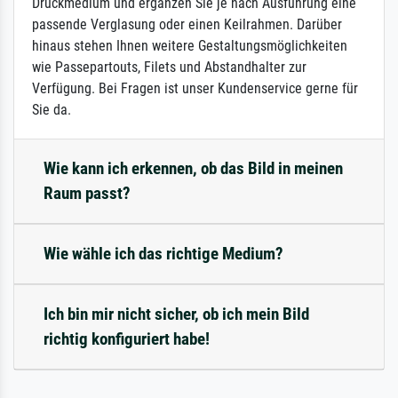
Druckmedium und ergänzen Sie je nach Ausführung eine
passende Verglasung oder einen Keilrahmen. Darüber
hinaus stehen Ihnen weitere Gestaltungsmöglichkeiten
wie Passepartouts, Filets und Abstandhalter zur
Verfügung. Bei Fragen ist unser Kundenservice gerne für
Sie da.
Wie kann ich erkennen, ob das Bild in meinen
Raum passt?
Wie wähle ich das richtige Medium?
Ich bin mir nicht sicher, ob ich mein Bild
richtig konfiguriert habe!