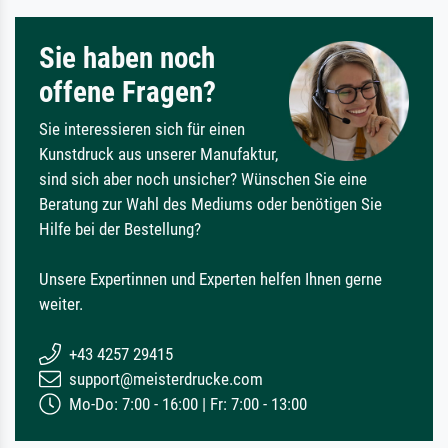
Sie haben noch
offene Fragen?
Sie interessieren sich für einen
Kunstdruck aus unserer Manufaktur,
sind sich aber noch unsicher? Wünschen Sie eine
Beratung zur Wahl des Mediums oder benötigen Sie
Hilfe bei der Bestellung?
Unsere Expertinnen und Experten helfen Ihnen gerne
weiter.
+43 4257 29415
support@meisterdrucke.com
Mo-Do: 7:00 - 16:00 | Fr: 7:00 - 13:00