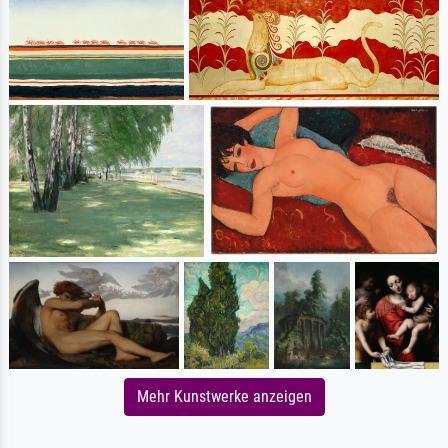
Mehr Kunstwerke anzeigen