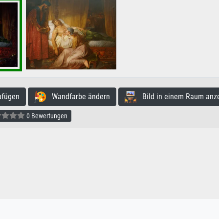
ufügen
Wandfarbe ändern
Bild in einem Raum anz
0 Bewertungen