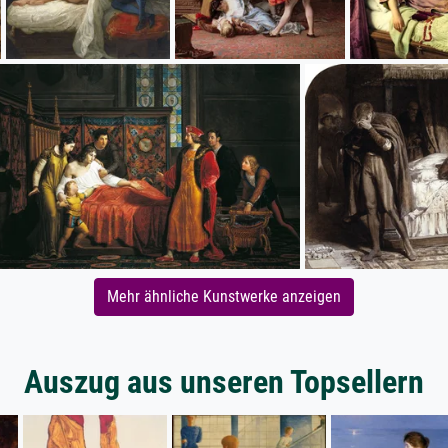
Mehr ähnliche Kunstwerke anzeigen
Auszug aus unseren Topsellern