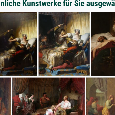
nliche Kunstwerke für Sie ausgewä