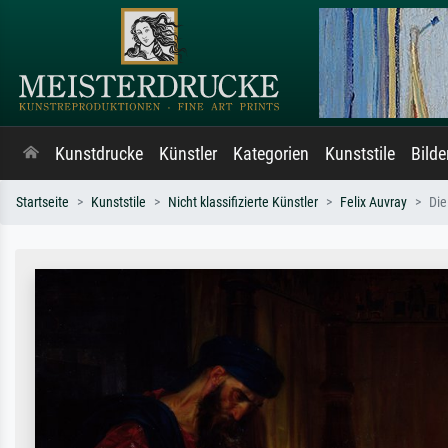
Kunstdrucke
Künstler
Kategorien
Kunststile
Bild
Startseite
Kunststile
Nicht klassifizierte Künstler
Felix Auvray
Die