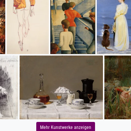
Mehr Kunstwerke anzeigen