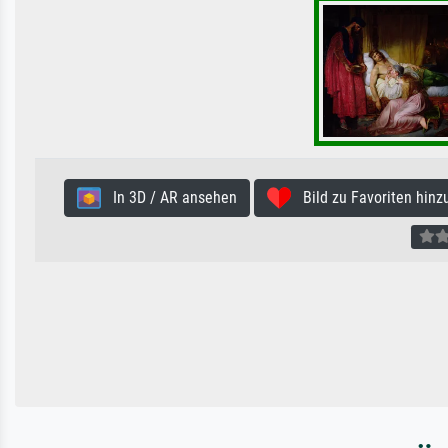
In 3D / AR ansehen
Bild zu Favoriten hinz