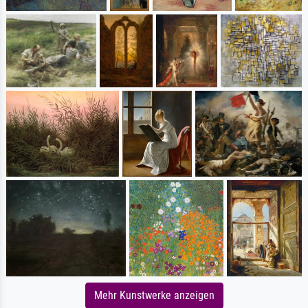
Mehr Kunstwerke anzeigen