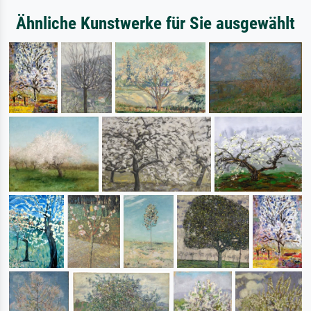
Ähnliche Kunstwerke für Sie ausgewählt