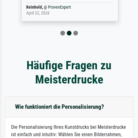
Reinhold,
@
ProvenExpert
April 22, 2026
Häufige Fragen zu
Meisterdrucke
Wie funktioniert die Personalisierung?
Die Personalisierung Ihres Kunstdrucks bei Meisterdrucke
ist einfach und intuitiv: Wählen Sie einen Bilderrahmen,