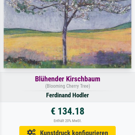
Blühender Kirschbaum
(Blooming Cherry Tree)
Ferdinand Hodler
€ 134.18
Enthält 20% MwSt.
Kunstdruck konfigurieren