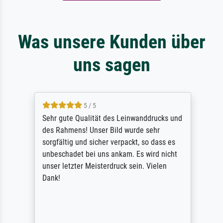
Was unsere Kunden über
uns sagen
5 / 5
Sehr gute Qualität des Leinwanddrucks und
des Rahmens! Unser Bild wurde sehr
sorgfältig und sicher verpackt, so dass es
unbeschadet bei uns ankam. Es wird nicht
unser letzter Meisterdruck sein. Vielen
Dank!