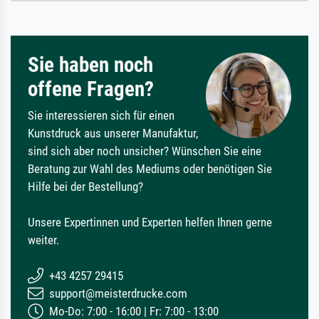
Sie haben noch
offene Fragen?
Sie interessieren sich für einen
Kunstdruck aus unserer Manufaktur,
sind sich aber noch unsicher? Wünschen Sie eine
Beratung zur Wahl des Mediums oder benötigen Sie
Hilfe bei der Bestellung?
Unsere Expertinnen und Experten helfen Ihnen gerne
weiter.
+43 4257 29415
support@meisterdrucke.com
Mo-Do: 7:00 - 16:00 | Fr: 7:00 - 13:00