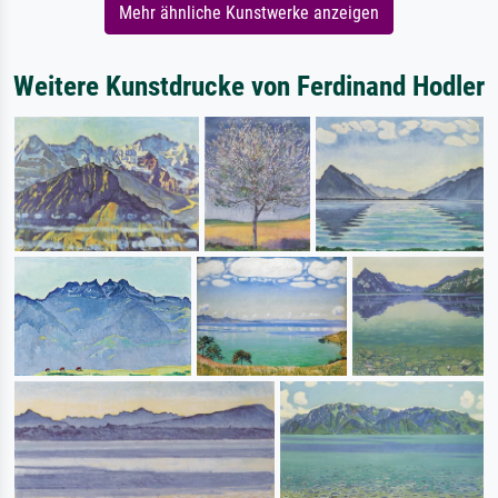
Mehr ähnliche Kunstwerke anzeigen
Weitere Kunstdrucke von Ferdinand Hodler