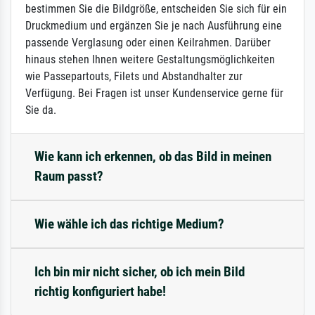
bestimmen Sie die Bildgröße, entscheiden Sie sich für ein
Druckmedium und ergänzen Sie je nach Ausführung eine
passende Verglasung oder einen Keilrahmen. Darüber
hinaus stehen Ihnen weitere Gestaltungsmöglichkeiten
wie Passepartouts, Filets und Abstandhalter zur
Verfügung. Bei Fragen ist unser Kundenservice gerne für
Sie da.
Wie kann ich erkennen, ob das Bild in meinen
Raum passt?
Wie wähle ich das richtige Medium?
Ich bin mir nicht sicher, ob ich mein Bild
richtig konfiguriert habe!