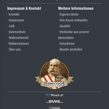
Impressum & Kontakt
Weitere Informationen
· Kontakt
· Eigenes Motiv
· Impressum
· Ihre Kunst verkaufen
· AGB
· Qualität
· Datenschutz
· Eindrücke aus unserer
· Widerrufsrecht
Manufaktur
· Reklamationen
· Gutscheine
· Über uns
· Muster bestellen