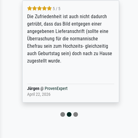
5 / 5
Die Zufriedenheit ist auch nicht dadurch
getrübt, dass das Bild entgegen einer
angegebenen Lieferanschrift (sollte eine
Überraschung für die normannische
Ehefrau sein zum Hochzeits- gleichzeitig
auch Geburtstag sein) doch nach zu Hause
zugestellt wurde.
Jürgen
@
ProvenExpert
April 22, 2026