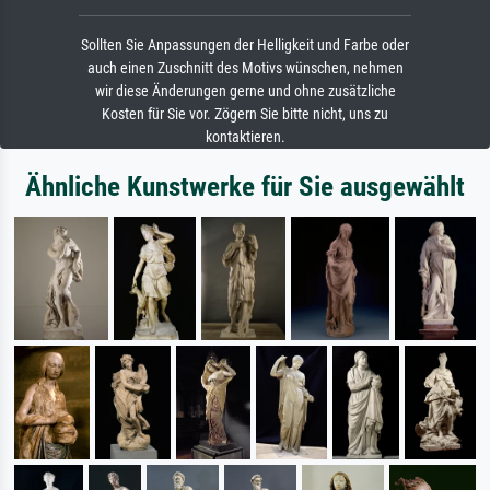
Sollten Sie Anpassungen der Helligkeit und Farbe oder
auch einen Zuschnitt des Motivs wünschen, nehmen
wir diese Änderungen gerne und ohne zusätzliche
Kosten für Sie vor. Zögern Sie bitte nicht, uns zu
kontaktieren.
Ähnliche Kunstwerke für Sie ausgewählt