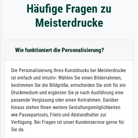
Häufige Fragen zu
Meisterdrucke
Wie funktioniert die Personalisierung?
Die Personalisierung Ihres Kunstdrucks bei Meisterdrucke
ist einfach und intuitiv: Wählen Sie einen Bilderrahmen,
bestimmen Sie die Bildgröße, entscheiden Sie sich für ein
Druckmedium und ergänzen Sie je nach Ausführung eine
passende Verglasung oder einen Keilrahmen. Darüber
hinaus stehen Ihnen weitere Gestaltungsmöglichkeiten
wie Passepartouts, Filets und Abstandhalter zur
Verfügung. Bei Fragen ist unser Kundenservice gerne für
Sie da.