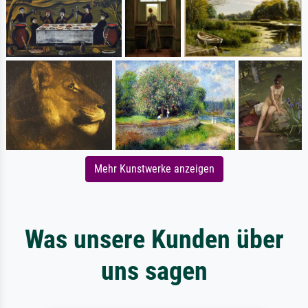
Mehr Kunstwerke anzeigen
Was unsere Kunden über
uns sagen