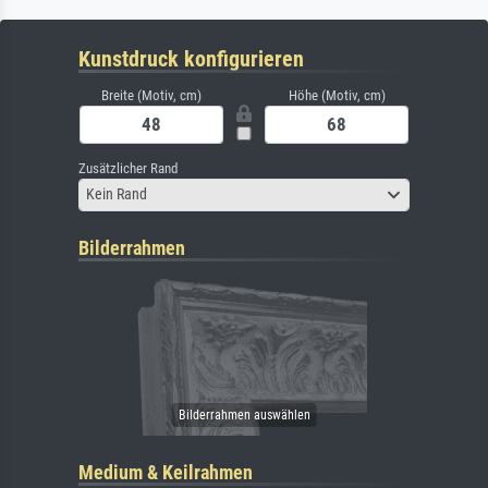
Kunstdruck konfigurieren
Breite (Motiv, cm)
Höhe (Motiv, cm)
Zusätzlicher Rand
Kein Rand
Bilderrahmen
Medium & Keilrahmen