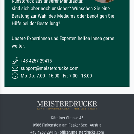
Kunstdruck aus unserer Manufaktur,
sind sich aber noch unsicher? Wünschen Sie eine
Beratung zur Wahl des Mediums oder benötigen Sie
Hilfe bei der Bestellung?
Unsere Expertinnen und Experten helfen Ihnen gerne
weiter.
+43 4257 29415
support@meisterdrucke.com
Mo-Do: 7:00 - 16:00 | Fr: 7:00 - 13:00
Kärntner Strasse 46
9586 Finkenstein am Faaker See · Austria
+43 4257 29415 · office@meisterdrucke.com