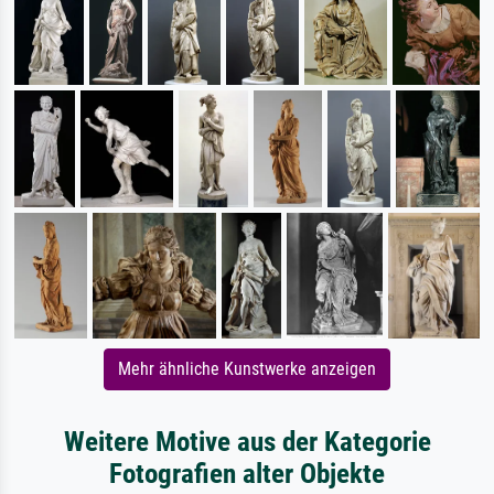
Mehr ähnliche Kunstwerke anzeigen
Weitere Motive aus der Kategorie
Fotografien alter Objekte