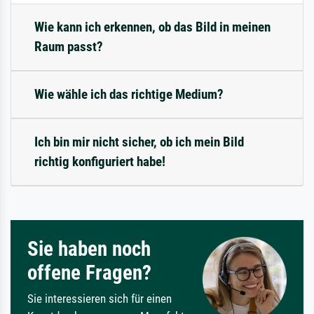
Wie kann ich erkennen, ob das Bild in meinen
Raum passt?
Wie wähle ich das richtige Medium?
Ich bin mir nicht sicher, ob ich mein Bild
richtig konfiguriert habe!
Sie haben noch
offene Fragen?
Sie interessieren sich für einen