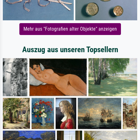
Mehr aus "Fotografien alter Objekte" anzeigen
Auszug aus unseren Topsellern