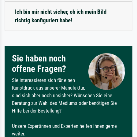
Ich bin mir nicht sicher, ob ich mein Bild
richtig konfiguriert habe!
Sie haben noch
offene Fragen?
Sie interessieren sich für einen
Kunstdruck aus unserer Manufaktur,
sind sich aber noch unsicher? Wünschen Sie eine
Beratung zur Wahl des Mediums oder benötigen Sie
Hilfe bei der Bestellung?
Unsere Expertinnen und Experten helfen Ihnen gerne
weiter.