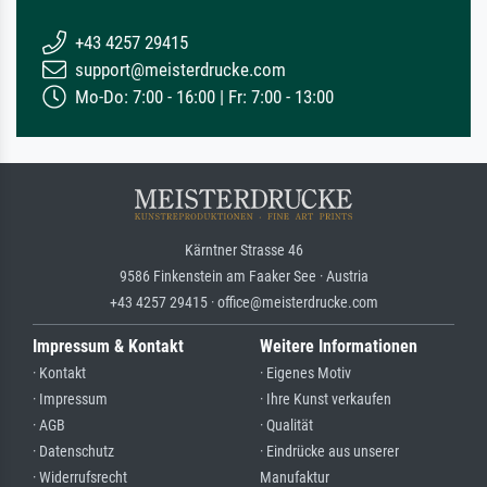
+43 4257 29415
support@meisterdrucke.com
Mo-Do: 7:00 - 16:00 | Fr: 7:00 - 13:00
Kärntner Strasse 46
9586 Finkenstein am Faaker See · Austria
+43 4257 29415 · office@meisterdrucke.com
Impressum & Kontakt
Weitere Informationen
· Kontakt
· Eigenes Motiv
· Impressum
· Ihre Kunst verkaufen
· AGB
· Qualität
· Datenschutz
· Eindrücke aus unserer
· Widerrufsrecht
Manufaktur