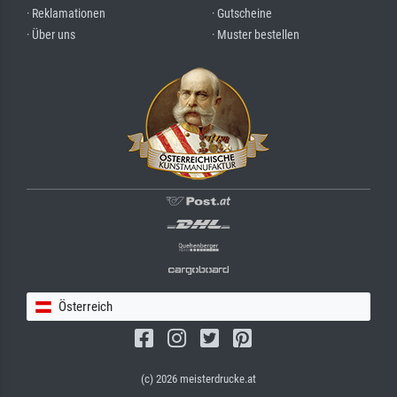
· Reklamationen
· Gutscheine
· Über uns
· Muster bestellen
Österreich
(c) 2026 meisterdrucke.at