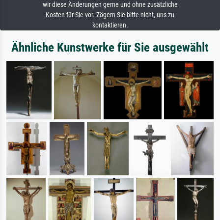
wir diese Änderungen gerne und ohne zusätzliche
Kosten für Sie vor. Zögern Sie bitte nicht, uns zu
kontaktieren.
Ähnliche Kunstwerke für Sie ausgewählt