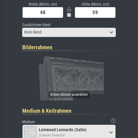
Breite (Motiv, cm)
Höhe (Motiv, cm)
Zusätzlicher Rand
Kein Rand
Bilderrahmen
Medium & Keilrahmen
Medium
Leinwand Leonardo (Satin)
(Canvas Venezia)