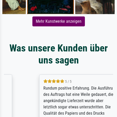
Mehr Kunstwerke anzeigen
Was unsere Kunden über
uns sagen
5 / 5
Rundum positive Erfahrung. Die Ausführung
des Auftrags hat eine Weile gedauert, die
angekündigte Lieferzeit wurde aber
letztlich sogar etwas unterschritten. Die
Qualität des Papiers und des Drucks