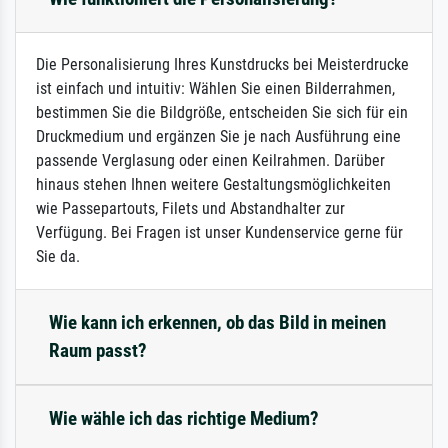
Die Personalisierung Ihres Kunstdrucks bei Meisterdrucke
ist einfach und intuitiv: Wählen Sie einen Bilderrahmen,
bestimmen Sie die Bildgröße, entscheiden Sie sich für ein
Druckmedium und ergänzen Sie je nach Ausführung eine
passende Verglasung oder einen Keilrahmen. Darüber
hinaus stehen Ihnen weitere Gestaltungsmöglichkeiten
wie Passepartouts, Filets und Abstandhalter zur
Verfügung. Bei Fragen ist unser Kundenservice gerne für
Sie da.
Wie kann ich erkennen, ob das Bild in meinen
Raum passt?
Wie wähle ich das richtige Medium?