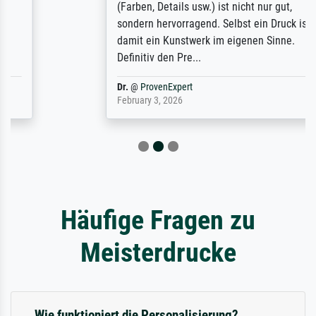
(Farben, Details usw.) ist nicht nur gut,
sondern hervorragend. Selbst ein Druck ist
damit ein Kunstwerk im eigenen Sinne.
Definitiv den Pre...
Dr.
@
ProvenExpert
February 3, 2026
Häufige Fragen zu
Meisterdrucke
Wie funktioniert die Personalisierung?