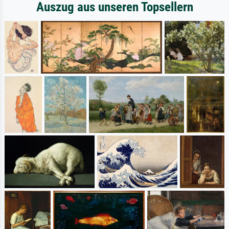
Auszug aus unseren Topsellern