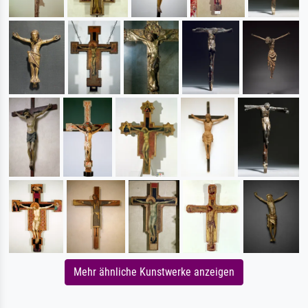
Mehr ähnliche Kunstwerke anzeigen