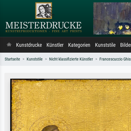
Kunstdrucke
Künstler
Kategorien
Kunststile
Bild
Startseite
Kunststile
Nicht klassifizierte Künstler
Francescuccio Ghis