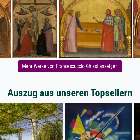
Mehr Werke von Francescuccio Ghissi anzeigen
Auszug aus unseren Topsellern