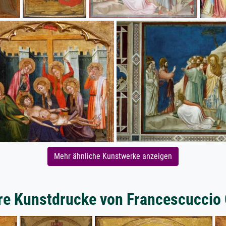
Mehr ähnliche Kunstwerke anzeigen
re Kunstdrucke von Francescuccio 