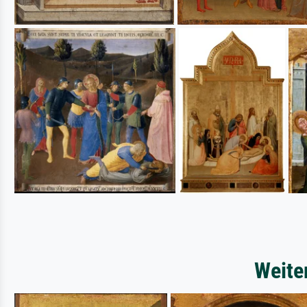
Weite