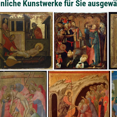
nliche Kunstwerke für Sie ausgewä