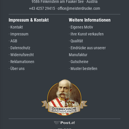
9586 Finkenstein am Faaker See · Austria
+43 4257 29415 · office@meisterdrucke.com
Impressum & Kontakt
Weitere Informationen
· Kontakt
· Eigenes Motiv
· Impressum
· Ihre Kunst verkaufen
· AGB
· Qualität
· Datenschutz
· Eindrücke aus unserer
· Widerrufsrecht
Manufaktur
· Reklamationen
· Gutscheine
· Über uns
· Muster bestellen