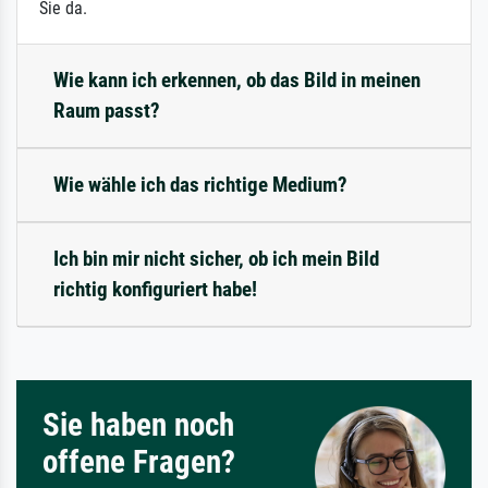
Sie da.
Wie kann ich erkennen, ob das Bild in meinen
Raum passt?
Wie wähle ich das richtige Medium?
Ich bin mir nicht sicher, ob ich mein Bild
richtig konfiguriert habe!
Sie haben noch
offene Fragen?