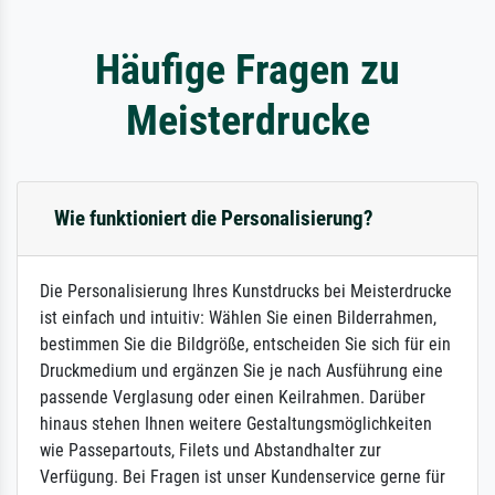
Häufige Fragen zu
Meisterdrucke
Wie funktioniert die Personalisierung?
Die Personalisierung Ihres Kunstdrucks bei Meisterdrucke
ist einfach und intuitiv: Wählen Sie einen Bilderrahmen,
bestimmen Sie die Bildgröße, entscheiden Sie sich für ein
Druckmedium und ergänzen Sie je nach Ausführung eine
passende Verglasung oder einen Keilrahmen. Darüber
hinaus stehen Ihnen weitere Gestaltungsmöglichkeiten
wie Passepartouts, Filets und Abstandhalter zur
Verfügung. Bei Fragen ist unser Kundenservice gerne für