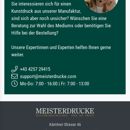
Sie interessieren sich für einen
Kunstdruck aus unserer Manufaktur,
sind sich aber noch unsicher? Wünschen Sie eine
Beratung zur Wahl des Mediums oder benötigen Sie
Hilfe bei der Bestellung?
Unsere Expertinnen und Experten helfen Ihnen gerne
weiter.
+43 4257 29415
support@meisterdrucke.com
Mo-Do: 7:00 - 16:00 | Fr: 7:00 - 13:00
Kärntner Strasse 46