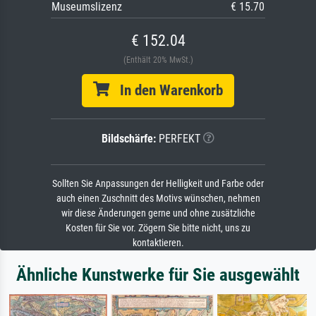
Museumslizenz
€ 15.70
€ 152.04
(Enthält 20% MwSt.)
In den Warenkorb
Bildschärfe:
PERFEKT
Sollten Sie Anpassungen der Helligkeit und Farbe oder
auch einen Zuschnitt des Motivs wünschen, nehmen
wir diese Änderungen gerne und ohne zusätzliche
Kosten für Sie vor. Zögern Sie bitte nicht, uns zu
kontaktieren.
Ähnliche Kunstwerke für Sie ausgewählt