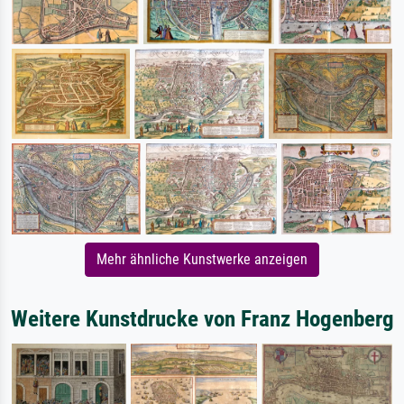
Mehr ähnliche Kunstwerke anzeigen
Weitere Kunstdrucke von Franz Hogenberg