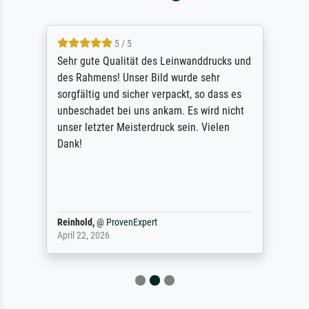
5 / 5
Sehr gute Qualität des Leinwanddrucks und
des Rahmens! Unser Bild wurde sehr
sorgfältig und sicher verpackt, so dass es
unbeschadet bei uns ankam. Es wird nicht
unser letzter Meisterdruck sein. Vielen
Dank!
Reinhold,
@
ProvenExpert
April 22, 2026