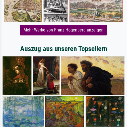
Mehr Werke von Franz Hogenberg anzeigen
Auszug aus unseren Topsellern