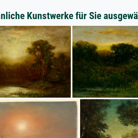
nliche Kunstwerke für Sie ausgewä