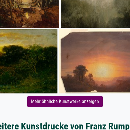
Mehr ähnliche Kunstwerke anzeigen
itere Kunstdrucke von Franz Rump