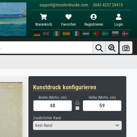
support@meisterdrucke.com · 0043 4257 29415
Warenkorb
Favoriten
Registrieren
Login
Kunstdruck konfigurieren
Breite (Motiv, cm)
Höhe (Motiv, cm)
Zusätzlicher Rand
Kein Rand