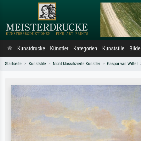
Kunstdrucke
Künstler
Kategorien
Kunststile
Bild
Startseite
Kunststile
Nicht klassifizierte Künstler
Gaspar van Wittel