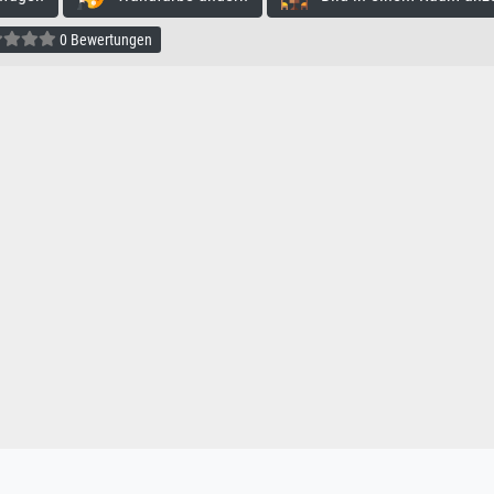
0 Bewertungen