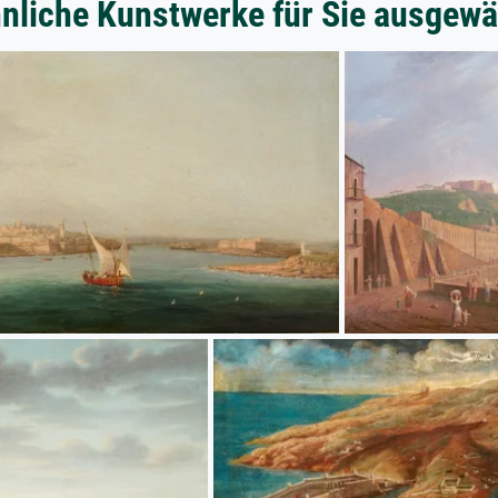
nliche Kunstwerke für Sie ausgewä