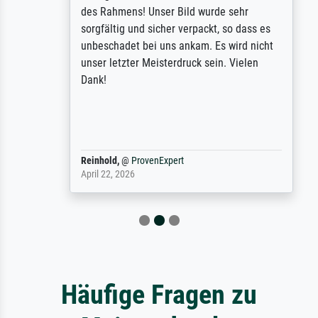
des Rahmens! Unser Bild wurde sehr
sorgfältig und sicher verpackt, so dass es
unbeschadet bei uns ankam. Es wird nicht
unser letzter Meisterdruck sein. Vielen
Dank!
Reinhold,
@
ProvenExpert
April 22, 2026
Häufige Fragen zu