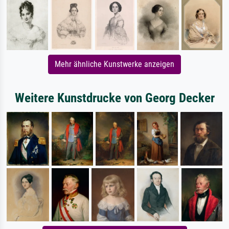
Mehr ähnliche Kunstwerke anzeigen
Weitere Kunstdrucke von Georg Decker