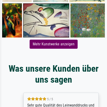
Mehr Kunstwerke anzeigen
Was unsere Kunden über
uns sagen
5 / 5
Sehr gute Qualität des Leinwanddrucks und