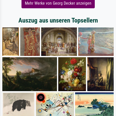
Mehr Werke von Georg Decker anzeigen
Auszug aus unseren Topsellern