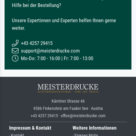
Hilfe bei der Bestellung?
Unsere Expertinnen und Experten helfen Ihnen gerne
weiter.
+43 4257 29415
support@meisterdrucke.com
Mo-Do: 7:00 - 16:00 | Fr: 7:00 - 13:00
Kärntner Strasse 46
9586 Finkenstein am Faaker See · Austria
+43 4257 29415 · office@meisterdrucke.com
Impressum & Kontakt
Weitere Informationen
· Kontakt
· Eigenes Motiv