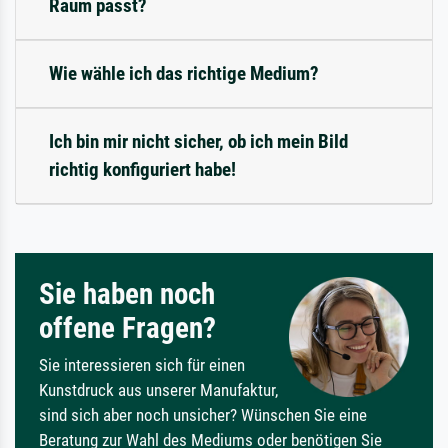
Raum passt?
Wie wähle ich das richtige Medium?
Ich bin mir nicht sicher, ob ich mein Bild
richtig konfiguriert habe!
Sie haben noch
offene Fragen?
Sie interessieren sich für einen
Kunstdruck aus unserer Manufaktur,
sind sich aber noch unsicher? Wünschen Sie eine
Beratung zur Wahl des Mediums oder benötigen Sie