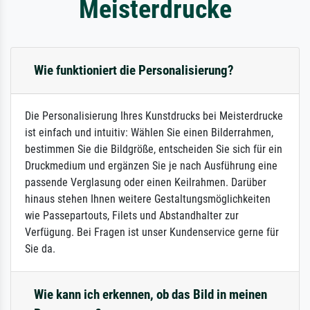
Meisterdrucke
Wie funktioniert die Personalisierung?
Die Personalisierung Ihres Kunstdrucks bei Meisterdrucke
ist einfach und intuitiv: Wählen Sie einen Bilderrahmen,
bestimmen Sie die Bildgröße, entscheiden Sie sich für ein
Druckmedium und ergänzen Sie je nach Ausführung eine
passende Verglasung oder einen Keilrahmen. Darüber
hinaus stehen Ihnen weitere Gestaltungsmöglichkeiten
wie Passepartouts, Filets und Abstandhalter zur
Verfügung. Bei Fragen ist unser Kundenservice gerne für
Sie da.
Wie kann ich erkennen, ob das Bild in meinen