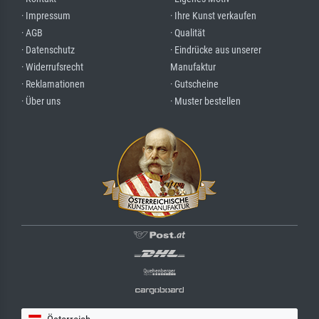
· Impressum
· Ihre Kunst verkaufen
· AGB
· Qualität
· Datenschutz
· Eindrücke aus unserer
· Widerrufsrecht
Manufaktur
· Reklamationen
· Gutscheine
· Über uns
· Muster bestellen