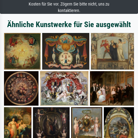
Kosten für Sie vor. Zögern Sie bitte nicht, uns zu
kontaktieren.
Ähnliche Kunstwerke für Sie ausgewählt