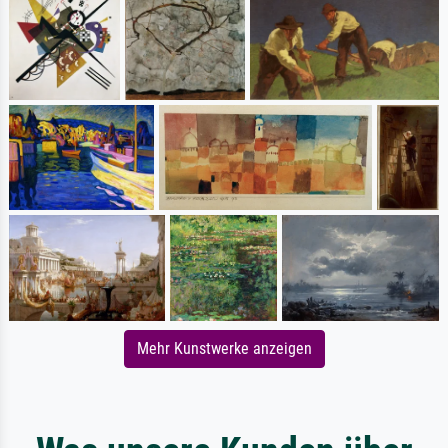
Mehr Kunstwerke anzeigen