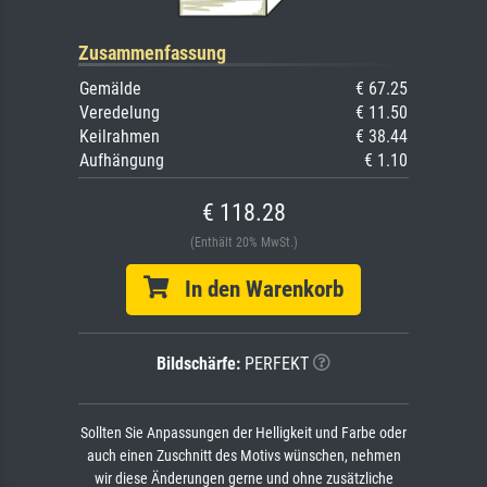
Zusammenfassung
Gemälde
€ 67.25
Veredelung
€ 11.50
Keilrahmen
€ 38.44
Aufhängung
€ 1.10
€ 118.28
(Enthält 20% MwSt.)
In den Warenkorb
Bildschärfe:
PERFEKT
Sollten Sie Anpassungen der Helligkeit und Farbe oder
auch einen Zuschnitt des Motivs wünschen, nehmen
wir diese Änderungen gerne und ohne zusätzliche