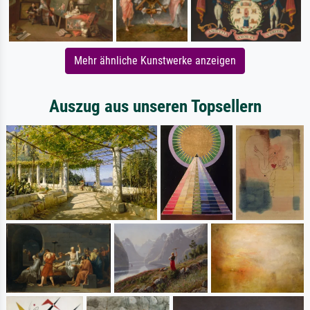
Mehr ähnliche Kunstwerke anzeigen
Auszug aus unseren Topsellern