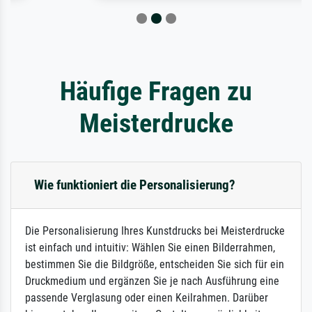
Häufige Fragen zu
Meisterdrucke
Wie funktioniert die Personalisierung?
Die Personalisierung Ihres Kunstdrucks bei Meisterdrucke
ist einfach und intuitiv: Wählen Sie einen Bilderrahmen,
bestimmen Sie die Bildgröße, entscheiden Sie sich für ein
Druckmedium und ergänzen Sie je nach Ausführung eine
passende Verglasung oder einen Keilrahmen. Darüber