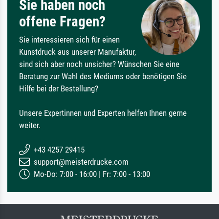
Sie haben noch
offene Fragen?
Sie interessieren sich für einen
Kunstdruck aus unserer Manufaktur,
sind sich aber noch unsicher? Wünschen Sie eine
Beratung zur Wahl des Mediums oder benötigen Sie
Hilfe bei der Bestellung?
Unsere Expertinnen und Experten helfen Ihnen gerne
weiter.
+43 4257 29415
support@meisterdrucke.com
Mo-Do: 7:00 - 16:00 | Fr: 7:00 - 13:00