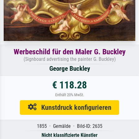
Werbeschild für den Maler G. Buckley
(Signboard advertising the painter G. Buckley)
George Buckley
€ 118.28
Enthält 20% MwSt.
Kunstdruck konfigurieren
1855 · Gemälde · Bild-ID: 2635
Nicht klassifizierte Künstler