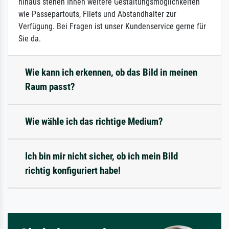
hinaus stehen Ihnen weitere Gestaltungsmöglichkeiten
wie Passepartouts, Filets und Abstandhalter zur
Verfügung. Bei Fragen ist unser Kundenservice gerne für
Sie da.
Wie kann ich erkennen, ob das Bild in meinen
Raum passt?
Wie wähle ich das richtige Medium?
Ich bin mir nicht sicher, ob ich mein Bild
richtig konfiguriert habe!