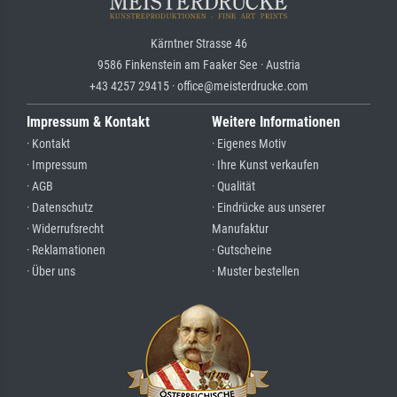
Kärntner Strasse 46
9586 Finkenstein am Faaker See · Austria
+43 4257 29415 · office@meisterdrucke.com
Impressum & Kontakt
Weitere Informationen
· Kontakt
· Eigenes Motiv
· Impressum
· Ihre Kunst verkaufen
· AGB
· Qualität
· Datenschutz
· Eindrücke aus unserer
· Widerrufsrecht
Manufaktur
· Reklamationen
· Gutscheine
· Über uns
· Muster bestellen