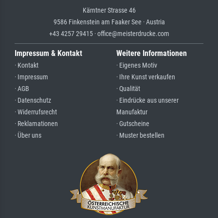
Kärntner Strasse 46
9586 Finkenstein am Faaker See · Austria
+43 4257 29415 · office@meisterdrucke.com
Impressum & Kontakt
Weitere Informationen
· Kontakt
· Eigenes Motiv
· Impressum
· Ihre Kunst verkaufen
· AGB
· Qualität
· Datenschutz
· Eindrücke aus unserer
· Widerrufsrecht
Manufaktur
· Reklamationen
· Gutscheine
· Über uns
· Muster bestellen