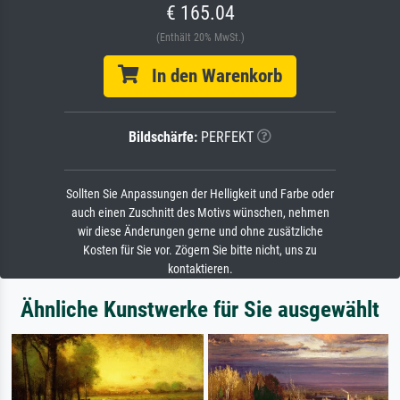
€ 165.04
(Enthält 20% MwSt.)
In den Warenkorb
Bildschärfe:
PERFEKT
Sollten Sie Anpassungen der Helligkeit und Farbe oder
auch einen Zuschnitt des Motivs wünschen, nehmen
wir diese Änderungen gerne und ohne zusätzliche
Kosten für Sie vor. Zögern Sie bitte nicht, uns zu
kontaktieren.
Ähnliche Kunstwerke für Sie ausgewählt