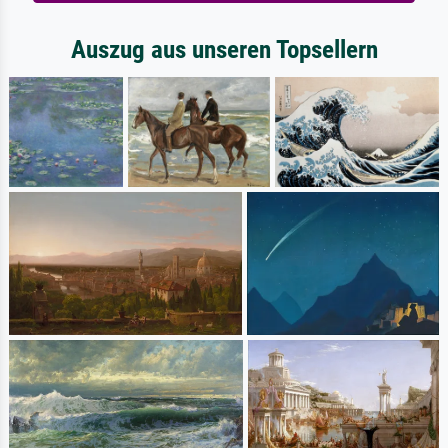
Auszug aus unseren Topsellern