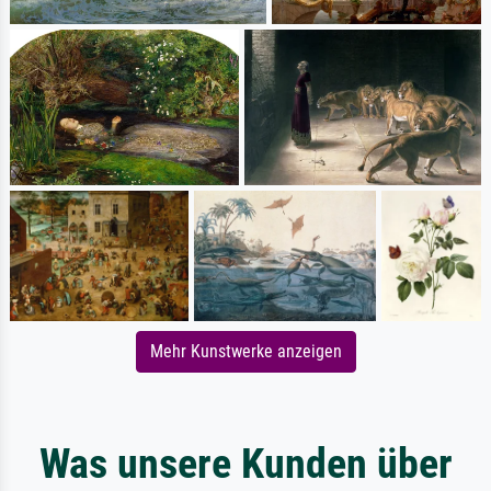
Mehr Kunstwerke anzeigen
Was unsere Kunden über