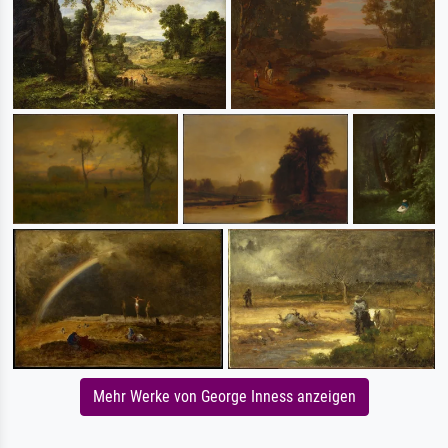
Mehr Werke von George Inness anzeigen