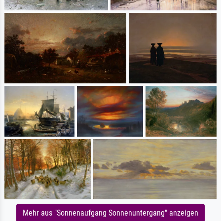
Mehr aus "Sonnenaufgang Sonnenuntergang" anzeigen