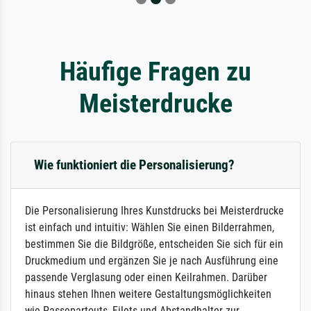
Häufige Fragen zu
Meisterdrucke
Wie funktioniert die Personalisierung?
Die Personalisierung Ihres Kunstdrucks bei Meisterdrucke
ist einfach und intuitiv: Wählen Sie einen Bilderrahmen,
bestimmen Sie die Bildgröße, entscheiden Sie sich für ein
Druckmedium und ergänzen Sie je nach Ausführung eine
passende Verglasung oder einen Keilrahmen. Darüber
hinaus stehen Ihnen weitere Gestaltungsmöglichkeiten
wie Passepartouts, Filets und Abstandhalter zur