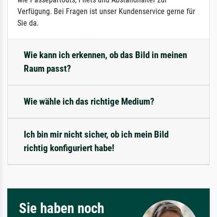
Verfügung. Bei Fragen ist unser Kundenservice gerne für
Sie da.
Wie kann ich erkennen, ob das Bild in meinen
Raum passt?
Wie wähle ich das richtige Medium?
Ich bin mir nicht sicher, ob ich mein Bild
richtig konfiguriert habe!
Sie haben noch