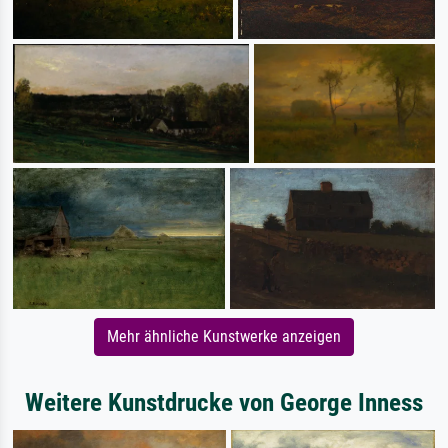
Mehr ähnliche Kunstwerke anzeigen
Weitere Kunstdrucke von George Inness