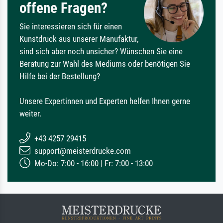
offene Fragen?
Sie interessieren sich für einen
Kunstdruck aus unserer Manufaktur,
sind sich aber noch unsicher? Wünschen Sie eine
Beratung zur Wahl des Mediums oder benötigen Sie
Hilfe bei der Bestellung?
Unsere Expertinnen und Experten helfen Ihnen gerne
weiter.
+43 4257 29415
support@meisterdrucke.com
Mo-Do: 7:00 - 16:00 | Fr: 7:00 - 13:00