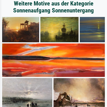
Weitere Motive aus der Kategorie
Sonnenaufgang Sonnenuntergang