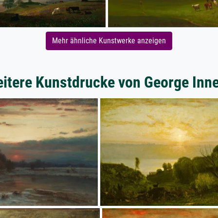
Mehr ähnliche Kunstwerke anzeigen
itere Kunstdrucke von George Inn